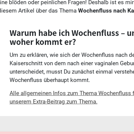
ine blöden oder peinlichen Fragen! Deshalb ist es mir
 diesem Artikel über das Thema
Wochenfluss nach Kai
Warum habe ich Wochenfluss – u
woher kommt er?
Um zu erklären, wie sich der Wochenfluss nach 
Kaiserschnitt von dem nach einer vaginalen Gebur
unterscheidet, musst Du zunächst einmal versteh
Wochenfluss überhaupt kommt.
Alle allgemeinen Infos zum Thema Wochenfluss f
unserem Extra-Beitrag zum Thema.