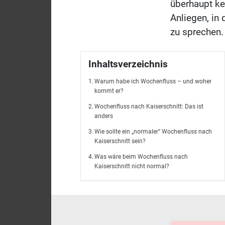
überhaupt ke
Anliegen, in
zu sprechen.
Inhaltsverzeichnis
Warum habe ich Wochenfluss – und woher
kommt er?
Wochenfluss nach Kaiserschnitt: Das ist
anders
Wie sollte ein „normaler“ Wochenfluss nach
Kaiserschnitt sein?
Was wäre beim Wochenfluss nach
Kaiserschnitt nicht normal?