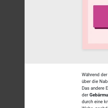
Während der 
über die Nab
Das andere E
der
Gebärmu
durch eine kr