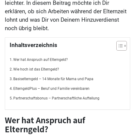
leichter. In diesem Beitrag möchte ich Dir
erklären, ob sich Arbeiten während der Elternzeit
lohnt und was Dir von Deinem Hinzuverdienst
noch übrig bleibt.
Inhaltsverzeichnis
Wer hat Anspruch auf Elterngeld?
Wie hoch ist das Elterngeld?
Basiselterngeld – 14 Monate für Mama und Papa
ElterngeldPlus – Beruf und Familie vereinbaren
Partnerschaftsbonus – Partnerschaftliche Aufteilung
Wer hat Anspruch auf
Elterngeld?