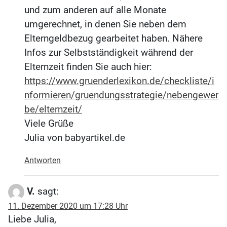
und zum anderen auf alle Monate
umgerechnet, in denen Sie neben dem
Elterngeldbezug gearbeitet haben. Nähere
Infos zur Selbstständigkeit während der
Elternzeit finden Sie auch hier:
https://www.gruenderlexikon.de/checkliste/i
nformieren/gruendungsstrategie/nebengewer
be/elternzeit/
Viele Grüße
Julia von babyartikel.de
Antworten
V.
sagt:
11. Dezember 2020 um 17:28 Uhr
Liebe Julia,