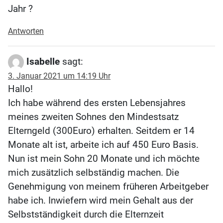
Jahr ?
Antworten
Isabelle
sagt:
3. Januar 2021 um 14:19 Uhr
Hallo!
Ich habe während des ersten Lebensjahres
meines zweiten Sohnes den Mindestsatz
Elterngeld (300Euro) erhalten. Seitdem er 14
Monate alt ist, arbeite ich auf 450 Euro Basis.
Nun ist mein Sohn 20 Monate und ich möchte
mich zusätzlich selbständig machen. Die
Genehmigung von meinem früheren Arbeitgeber
habe ich. Inwiefern wird mein Gehalt aus der
Selbstständigkeit durch die Elternzeit