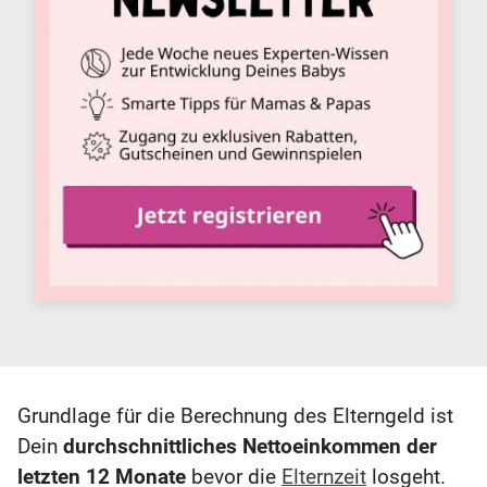
Grundlage für die Berechnung des Elterngeld ist
Dein
durchschnittliches Nettoeinkommen der
letzten 12 Monate
bevor die
Elternzeit
losgeht.