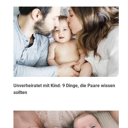
Unverheiratet mit Kind: 9 Dinge, die Paare wissen
sollten