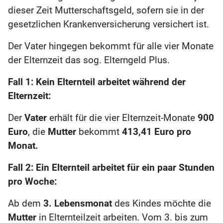
dieser Zeit Mutterschaftsgeld, sofern sie in der
gesetzlichen Krankenversicherung versichert ist.
Der Vater hingegen bekommt für alle vier Monate
der Elternzeit das sog. Elterngeld Plus.
Fall 1: Kein Elternteil arbeitet während der
Elternzeit:
Der
Vater
erhält für die vier Elternzeit-Monate
900
Euro
, die
Mutter
bekommt
413,41 Euro pro
Monat.
Fall 2: Ein Elternteil arbeitet für ein paar Stunden
pro Woche:
Ab dem
3. Lebensmonat
des Kindes möchte die
Mutter
in Elternteilzeit arbeiten. Vom 3. bis zum