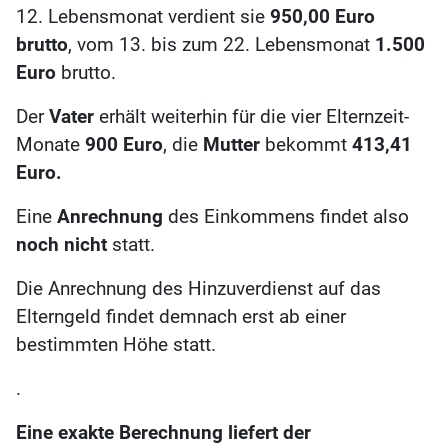
12. Lebensmonat verdient sie
950,00 Euro
brutto
, vom 13. bis zum 22. Lebensmonat
1.500
Euro
brutto.
Der
Vater
erhält weiterhin für die vier Elternzeit-
Monate
900 Euro
, die
Mutter
bekommt
413,41
Euro.
Eine
Anrechnung
des Einkommens findet also
noch nicht
statt.
Die Anrechnung des Hinzuverdienst auf das
Elterngeld findet demnach erst ab einer
bestimmten Höhe statt.
.
Eine exakte Berechnung liefert der