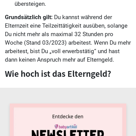
übersteigen.
Grundsätzlich gilt:
Du kannst während der
Elternzeit eine Teilzeittätigkeit ausüben, solange
Du nicht mehr als maximal 32 Stunden pro
Woche (Stand 03/2023) arbeitest. Wenn Du mehr
arbeitest, bist Du „voll erwerbstätig“ und hast
dann keinen Anspruch mehr auf Elterngeld.
Wie hoch ist das Elterngeld?