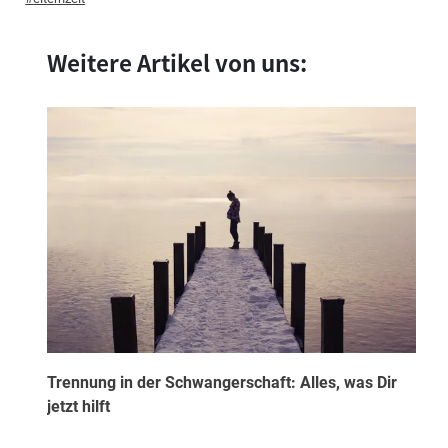
Weitere Artikel von uns:
Trennung in der Schwangerschaft: Alles, was Dir
jetzt hilft