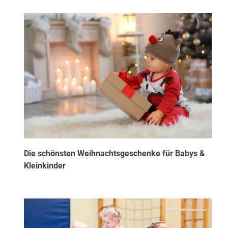
Die schönsten Weihnachtsgeschenke für Babys &
Kleinkinder