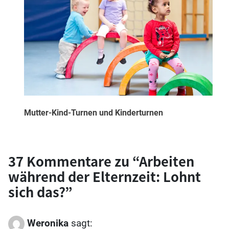
Mutter-Kind-Turnen und Kinderturnen
37 Kommentare zu “
Arbeiten
während der Elternzeit: Lohnt
sich das?
”
Weronika
sagt: