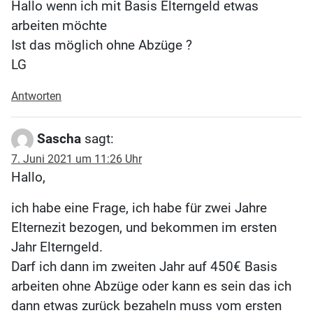
Hallo wenn ich mit Basis Elterngeld etwas
arbeiten möchte
Ist das möglich ohne Abzüge ?
LG
Antworten
Sascha
sagt:
7. Juni 2021 um 11:26 Uhr
Hallo,
ich habe eine Frage, ich habe für zwei Jahre
Elternezit bezogen, und bekommen im ersten
Jahr Elterngeld.
Darf ich dann im zweiten Jahr auf 450€ Basis
arbeiten ohne Abzüge oder kann es sein das ich
dann etwas zurück bezaheln muss vom ersten