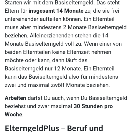
Starten wir mit dem Basiselterngeld. Das steht
Eltern für
insgesamt 14 Monate
zu, die sie frei
untereinander aufteilen können. Ein Elternteil
muss aber mindestens 2 Monate Basiselterngeld
beziehen. Alleinerziehenden stehen die 14
Monate Basiselterngeld voll zu. Wenn einer von
beiden Elternteilen keine Elternzeit nehmen
möchte oder kann, dann läuft das
Basiselterngeld nur 12 Monate. Ein Elternteil
kann das Basiselterngeld also für mindestens
zwei und maximal zwölf Monate beziehen.
Arbeiten
darfst Du auch, wenn Du Basiselterngeld
beziehst und zwar maximal
30 Stunden pro
Woche
.
ElterngeldPlus – Beruf und