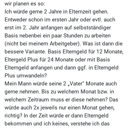
wir planen es so:
Ich würde gerne 2 Jahre in Elternzeit gehen.
Entweder schon im ersten Jahr oder evtl. auch
erst im 2. Jahr anfangen auf selbstständiger
Basis nebenbei ein paar Stunden zu arbeiten
(nicht bei meinem Arbeitgeber). Was ist dann die
bessere Variante. Basis Elterngeld für 12 Monate,
Eltergeld Plus für 24 Monate oder mit Basis
Elterngeld anfangen und dann ggf. in Elterngeld
Plus umwandeln?
Mein Mann würde seine 2 „Vater“ Monate auch
gerne nehmen. Bis zu welchem Monat bzw. in
welchem Zeitraum muss er diese nehmen? Das
würde auch 2x jeweils nur einen Monat gehen,
richtig? In der Zeit würde er dann Elterngeld
bekommen und ich keines, verstehe ich das