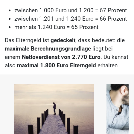
zwischen 1.000 Euro und 1.200 = 67 Prozent
zwischen 1.201 und 1.240 Euro = 66 Prozent
mehr als 1.240 Euro = 65 Prozent
Das Elterngeld ist
gedeckelt
, dass bedeutet: die
maximale Berechnungsgrundlage
liegt bei
einem
Nettoverdienst von 2.770 Euro
. Du kannst
also
maximal 1.800 Euro Elterngeld
erhalten.