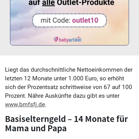
Liegt das durchschnittliche Nettoeinkommen der
letzten 12 Monate unter 1.000 Euro, so erhöht
sich der Prozentsatz schrittweise von 67 auf 100
Prozent. Nähre Auskünfte dazu gibt es unter
www.bmfsfj.de
.
Basiselterngeld – 14 Monate für
Mama und Papa