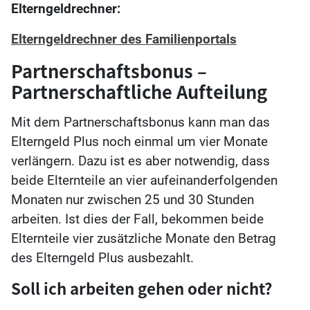
Elterngeldrechner:
Elterngeldrechner des Familienportals
Partnerschaftsbonus –
Partnerschaftliche Aufteilung
Mit dem Partnerschaftsbonus kann man das
Elterngeld Plus noch einmal um vier Monate
verlängern. Dazu ist es aber notwendig, dass
beide Elternteile an vier aufeinanderfolgenden
Monaten nur zwischen 25 und 30 Stunden
arbeiten. Ist dies der Fall, bekommen beide
Elternteile vier zusätzliche Monate den Betrag
des Elterngeld Plus ausbezahlt.
Soll ich arbeiten gehen oder nicht?