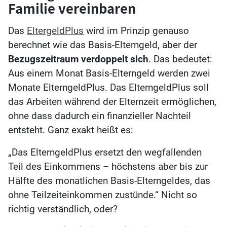
Familie vereinbaren
Das
EltergeldPlus
wird im Prinzip genauso
berechnet wie das Basis-Elterngeld, aber der
Bezugszeitraum verdoppelt sich
. Das bedeutet:
Aus einem Monat Basis-Elterngeld werden zwei
Monate ElterngeldPlus. Das ElterngeldPlus soll
das Arbeiten während der Elternzeit ermöglichen,
ohne dass dadurch ein finanzieller Nachteil
entsteht. Ganz exakt heißt es:
„Das ElterngeldPlus ersetzt den wegfallenden
Teil des Einkommens – höchstens aber bis zur
Hälfte des monatlichen Basis-Elterngeldes, das
ohne Teilzeiteinkommen zustünde.“ Nicht so
richtig verständlich, oder?