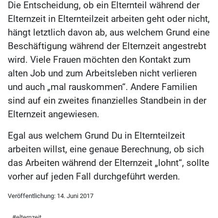
Die Entscheidung, ob ein Elternteil während der
Elternzeit in Elternteilzeit arbeiten geht oder nicht,
hängt letztlich davon ab, aus welchem Grund eine
Beschäftigung während der Elternzeit angestrebt
wird. Viele Frauen möchten den Kontakt zum
alten Job und zum Arbeitsleben nicht verlieren
und auch „mal rauskommen“. Andere Familien
sind auf ein zweites finanzielles Standbein in der
Elternzeit angewiesen.
Egal aus welchem Grund Du in Elternteilzeit
arbeiten willst, eine genaue Berechnung, ob sich
das Arbeiten während der Elternzeit „lohnt“, sollte
vorher auf jeden Fall durchgeführt werden.
Veröffentlichung:
14. Juni 2017
elternzeit