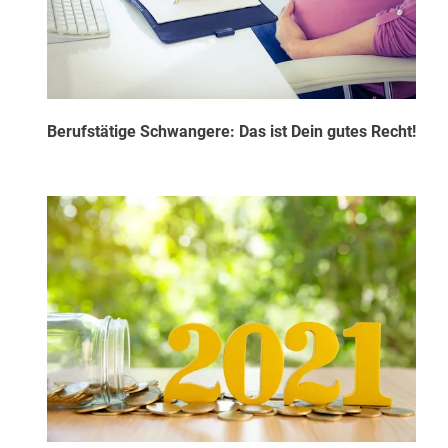
Berufstätige Schwangere: Das ist Dein gutes Recht!