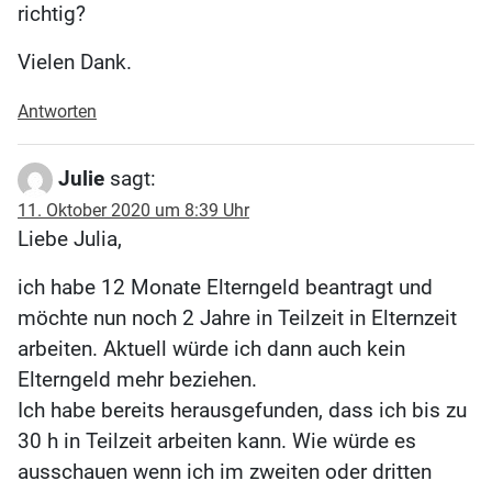
richtig?
Vielen Dank.
Antworten
Julie
sagt:
11. Oktober 2020 um 8:39 Uhr
Liebe Julia,
ich habe 12 Monate Elterngeld beantragt und
möchte nun noch 2 Jahre in Teilzeit in Elternzeit
arbeiten. Aktuell würde ich dann auch kein
Elterngeld mehr beziehen.
Ich habe bereits herausgefunden, dass ich bis zu
30 h in Teilzeit arbeiten kann. Wie würde es
ausschauen wenn ich im zweiten oder dritten