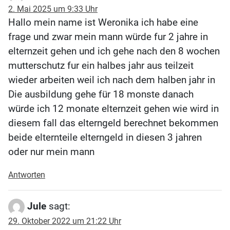
2. Mai 2025 um 9:33 Uhr
Hallo mein name ist Weronika ich habe eine
frage und zwar mein mann würde fur 2 jahre in
elternzeit gehen und ich gehe nach den 8 wochen
mutterschutz fur ein halbes jahr aus teilzeit
wieder arbeiten weil ich nach dem halben jahr in
Die ausbildung gehe für 18 monste danach
würde ich 12 monate elternzeit gehen wie wird in
diesem fall das elterngeld berechnet bekommen
beide elternteile elterngeld in diesen 3 jahren
oder nur mein mann
Antworten
Jule
sagt:
29. Oktober 2022 um 21:22 Uhr