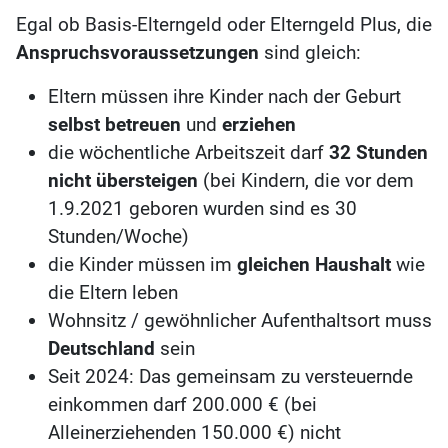
Egal ob Basis-Elterngeld oder Elterngeld Plus, die
Anspruchsvoraussetzungen
sind gleich:
Eltern müssen ihre Kinder nach der Geburt
selbst betreuen
und
erziehen
die wöchentliche Arbeitszeit darf
32 Stunden
nicht übersteigen
(bei Kindern, die vor dem
1.9.2021 geboren wurden sind es 30
Stunden/Woche)
die Kinder müssen im
gleichen Haushalt
wie
die Eltern leben
Wohnsitz / gewöhnlicher Aufenthaltsort muss
Deutschland
sein
Seit 2024: Das gemeinsam zu versteuernde
einkommen darf 200.000 € (bei
Alleinerziehenden 150.000 €) nicht