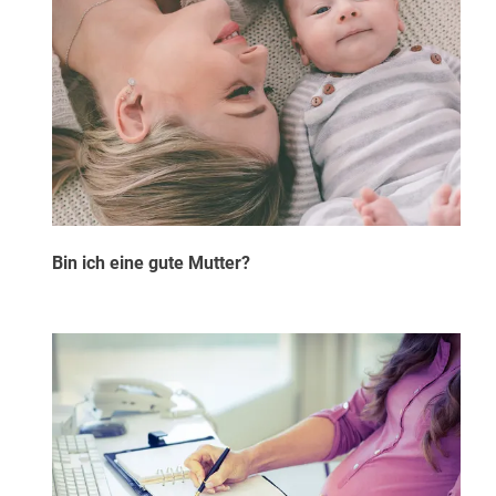
Bin ich eine gute Mutter?