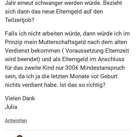
Jahr erneut schwanger werden würde. Bezieht
sich dann das neue Elterngeld auf den
Teilzeitjob?
Falls ich nicht arbeiten würde, dann würde ich im
Prinzip mein Mutterschaftsgeld nach dem alten
Verdienst bekommen ( Voraussetzung Elternzeit
wird beendet) und als Elterngeld im Anschluss
für das zweite Kind nur 300€ Mindestanspruch
sein, da ich ja die letzten Monate vor Geburt
nichts verdient habe. Ist das so richtig?
Vielen Dank
Julia
Antworten