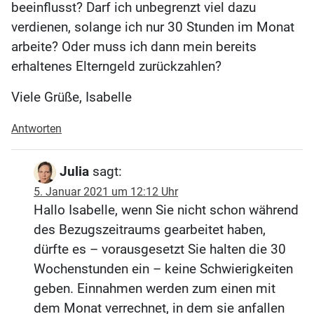
beeinflusst? Darf ich unbegrenzt viel dazu
verdienen, solange ich nur 30 Stunden im Monat
arbeite? Oder muss ich dann mein bereits
erhaltenes Elterngeld zurückzahlen?
Viele Grüße, Isabelle
Antworten
Julia
sagt:
5. Januar 2021 um 12:12 Uhr
Hallo Isabelle, wenn Sie nicht schon während
des Bezugszeitraums gearbeitet haben,
dürfte es – vorausgesetzt Sie halten die 30
Wochenstunden ein – keine Schwierigkeiten
geben. Einnahmen werden zum einen mit
dem Monat verrechnet, in dem sie anfallen