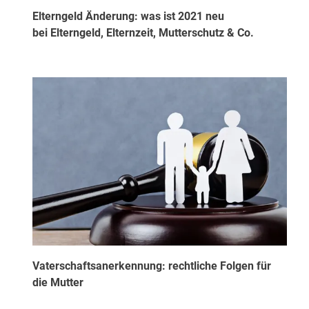
Elterngeld Änderung: was ist 2021 neu
bei Elterngeld, Elternzeit, Mutterschutz & Co.
Vaterschaftsanerkennung: rechtliche Folgen für
die Mutter