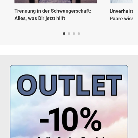
Trennung in der Schwangerschaft:
Unverheirate
Alles, was Dir jetzt hilft
Paare wissen