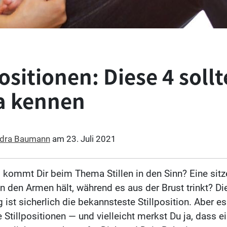
positionen: Diese 4 sollt
 kennen
dra Baumann
am
23. Juli 2021
 kommt Dir beim Thema Stillen in den Sinn? Eine sitz
in den Armen hält, während es aus der Brust trinkt? Di
ist sicherlich die bekannsteste Stillposition. Aber es
 Stillpositionen — und vielleicht merkst Du ja, dass e