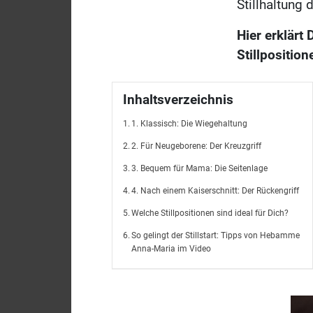
Stillhaltung 
Hier erklärt
Stillposition
Inhaltsverzeichnis
1. Klassisch: Die Wiegehaltung
2. Für Neugeborene: Der Kreuzgriff
3. Bequem für Mama: Die Seitenlage
4. Nach einem Kaiserschnitt: Der Rückengriff
Welche Stillpositionen sind ideal für Dich?
So gelingt der Stillstart: Tipps von Hebamme
Anna-Maria im Video