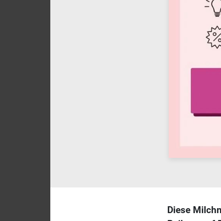
Diese Milch