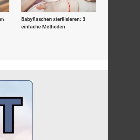
Babyflaschen sterilisieren: 3
im
einfache Methoden