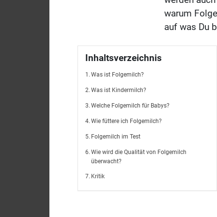
warum Folgem
auf was Du b
Inhaltsverzeichnis
Was ist Folgemilch?
Was ist Kindermilch?
Welche Folgemilch für Babys?
Wie füttere ich Folgemilch?
Folgemilch im Test
Wie wird die Qualität von Folgemilch
überwacht?
Kritik