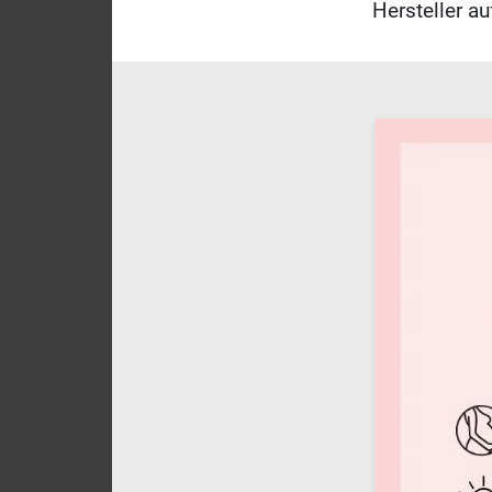
Hersteller a