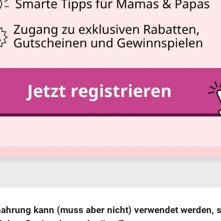
nahrung kann (muss aber nicht) verwendet werden, 