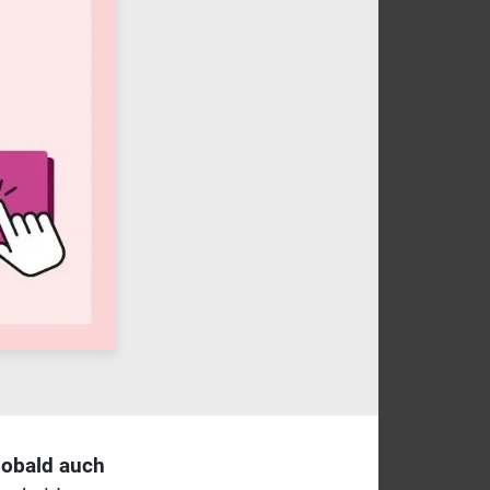
sobald auch