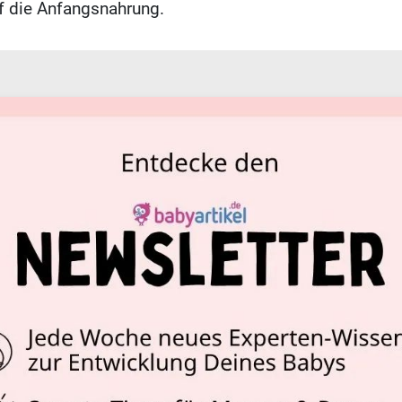
uf die Anfangsnahrung.