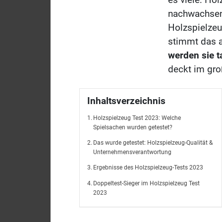
nachwachsend
Holzspielzeu
stimmt das 
werden sie t
deckt im gr
Inhaltsverzeichnis
Holzspielzeug Test 2023: Welche
Spielsachen wurden getestet?
Das wurde getestet: Holzspielzeug-Qualität &
Unternehmensverantwortung
Ergebnisse des Holzspielzeug-Tests 2023
Doppeltest-Sieger im Holzspielzeug Test
2023