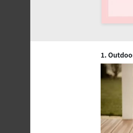
1. Outdoo