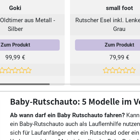
Goki
small foot
Oldtimer aus Metall -
Rutscher Esel inkl. Lenk
Silber
Grau
Zum Produkt
Zum Produkt
99,99 €
79,99 €
Baby-Rutschauto: 5 Modelle im V
Ab wann darf ein Baby Rutschauto fahren?
Kann 
ein Baby-Rutschauto auch als Lauflernhilfe nutze
sich für Laufanfänger eher ein Rutschrad oder ei