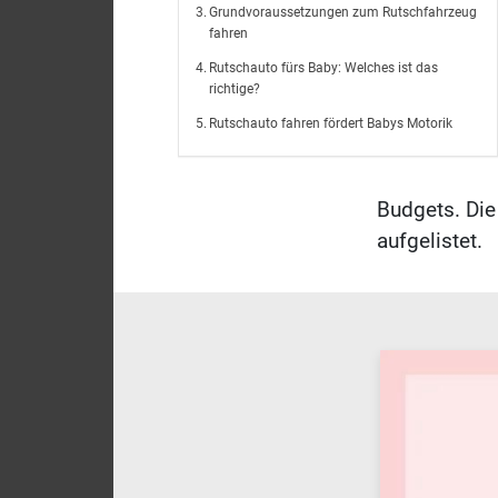
Grundvoraussetzungen zum Rutschfahrzeug
fahren
Rutschauto fürs Baby: Welches ist das
richtige?
Rutschauto fahren fördert Babys Motorik
Budgets. Die 
aufgelistet.