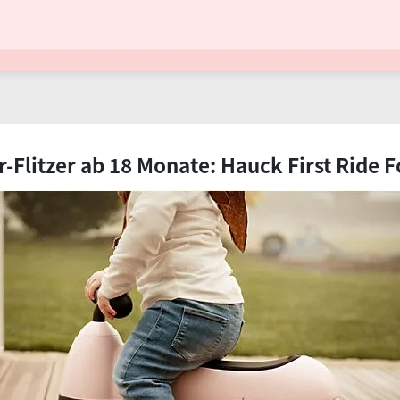
r-Flitzer ab 18 Monate: Hauck First Ride 