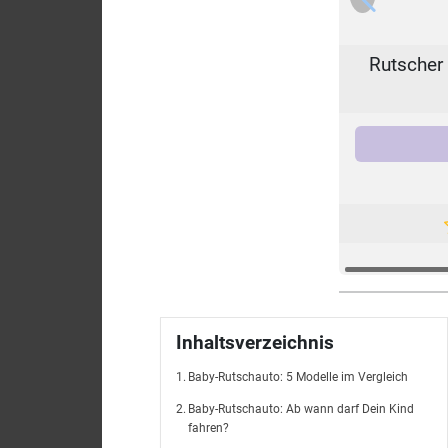
Rutscher 
Inhaltsverzeichnis
Baby-Rutschauto: 5 Modelle im Vergleich
Baby-Rutschauto: Ab wann darf Dein Kind
fahren?