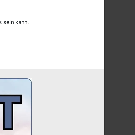
 sein kann.