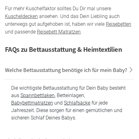
Für mehr Kuschelfaktor solltes Du Dir mal unsere
Kuscheldecken
ansehen. Und das Dein Liebling auch
unterwegs gut aufgehoben ist, haben wir viele
Reisebetten
und passende
Reisebett Matratzen
.
FAQs zu
Bettausstattung & Heimtextilien
Welche Bettausstattung benötige ich für mein Baby?
Die wichtigste Bettausstattung für Dein Baby besteht
aus
Spannbettlaken
, Betteinlagen,
Babybettmatratzen
und
Schlafsäcke
für jede
Jahreszeit. Diese sorgen für einen gemütlichen und
sicheren Schlaf Deines Babys.