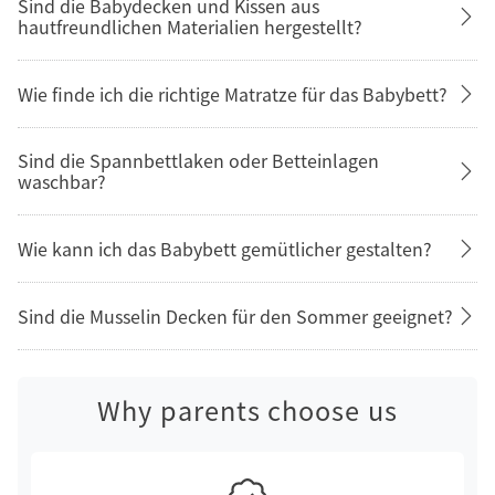
Sind die Babydecken und Kissen aus
hautfreundlichen Materialien hergestellt?
Wie finde ich die richtige Matratze für das Babybett?
Sind die Spannbettlaken oder Betteinlagen
waschbar?
Wie kann ich das Babybett gemütlicher gestalten?
Sind die Musselin Decken für den Sommer geeignet?
Why parents choose us