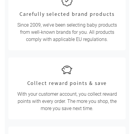
Carefully selected brand products
Since 2009, we’ve been selecting baby products
from well-known brands for you. All products
comply with applicable EU regulations.
Collect reward points & save
With your customer account, you collect reward
points with every order. The more you shop, the
more you save next time.