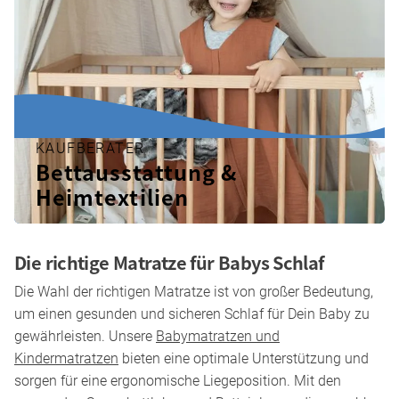
KAUFBERATER
Bettausstattung &
Heimtextilien
Die richtige Matratze für Babys Schlaf
Die Wahl der richtigen Matratze ist von großer Bedeutung,
um einen gesunden und sicheren Schlaf für Dein Baby zu
gewährleisten. Unsere
Babymatratzen und
Kindermatratzen
bieten eine optimale Unterstützung und
sorgen für eine ergonomische Liegeposition. Mit den