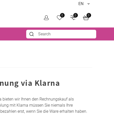
0
0
0
nung via Klarna
 bieten wir Ihnen den Rechnungskauf als
hlung mit Klarna müssen Sie niemals Ihre
bezahlen erst, wenn Sie die Ware erhalten haben.