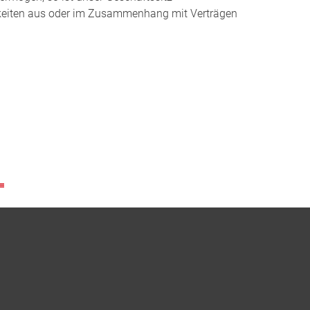
tigkeiten aus oder im Zusammenhang mit Verträgen