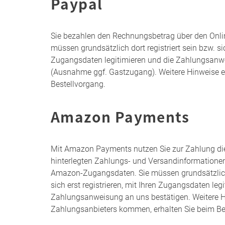
Paypal
Sie bezahlen den Rechnungsbetrag über den Onlin
müssen grundsätzlich dort registriert sein bzw. sic
Zugangsdaten legitimieren und die Zahlungsanw
(Ausnahme ggf. Gastzugang). Weitere Hinweise e
Bestellvorgang.
Amazon Payments
Mit Amazon Payments nutzen Sie zur Zahlung di
hinterlegten Zahlungs- und Versandinformationen.
Amazon-Zugangsdaten. Sie müssen grundsätzlich d
sich erst registrieren, mit Ihren Zugangsdaten leg
Zahlungsanweisung an uns bestätigen. Weitere Hi
Zahlungsanbieters kommen, erhalten Sie beim Be