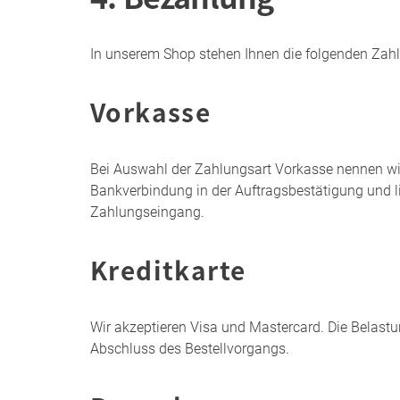
In unserem Shop stehen Ihnen die folgenden Zahl
Vorkasse
Bei Auswahl der Zahlungsart Vorkasse nennen wi
Bankverbindung in der Auftragsbestätigung und l
Zahlungseingang.
Kreditkarte
Wir akzeptieren Visa und Mastercard. Die Belastung
Abschluss des Bestellvorgangs.