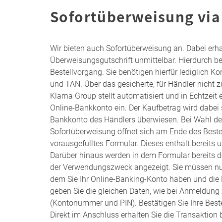
Sofortüberweisung via
Wir bieten auch Sofortüberweisung an. Dabei erha
Überweisungsgutschrift unmittelbar. Hierdurch b
Bestellvorgang. Sie benötigen hierfür lediglich K
und TAN. Über das gesicherte, für Händler nicht 
Klarna Group stellt automatisiert und in Echtzeit
Online-Bankkonto ein. Der Kaufbetrag wird dabei 
Bankkonto des Händlers überwiesen. Bei Wahl de
Sofortüberweisung öffnet sich am Ende des Beste
vorausgefülltes Formular. Dieses enthält bereits
Darüber hinaus werden in dem Formular bereits 
der Verwendungszweck angezeigt. Sie müssen nu
dem Sie Ihr Online-Banking-Konto haben und die 
geben Sie die gleichen Daten, wie bei Anmeldung
(Kontonummer und PIN). Bestätigen Sie Ihre Best
Direkt im Anschluss erhalten Sie die Transaktion 