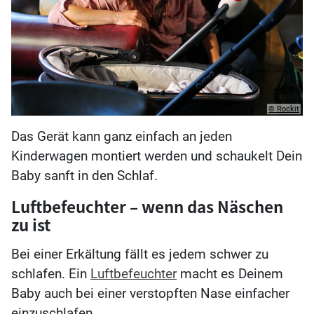
© Rockit
Das Gerät kann ganz einfach an jeden
Kinderwagen montiert werden und schaukelt Dein
Baby sanft in den Schlaf.
Luftbefeuchter – wenn das Näschen
zu ist
Bei einer Erkältung fällt es jedem schwer zu
schlafen. Ein
Luftbefeuchter
macht es Deinem
Baby auch bei einer verstopften Nase einfacher
einzuschlafen.