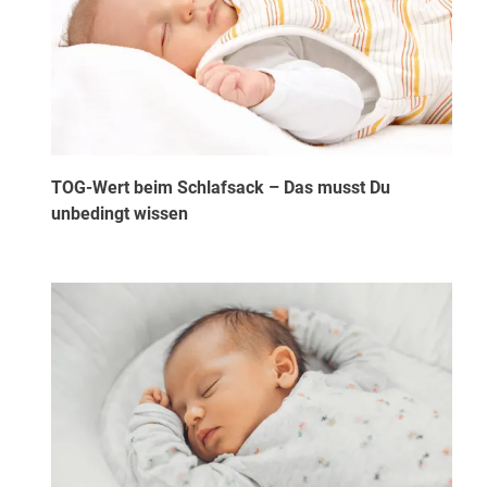
TOG-Wert beim Schlafsack – Das musst Du
unbedingt wissen