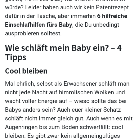
würde? Leider haben auch wir kein Patentrezept
dafür in der Tasche, aber immerhin
6 hilfreiche
Einschlafhilfen fürs Baby
, die Du unbedingt
ausprobieren solltest.
Wie schläft mein Baby ein? – 4
Tipps
Cool bleiben
Mal ehrlich, selbst als Erwachsener schläft man
nicht jede Nacht auf himmlischen Wolken und
wacht voller Energie auf – wieso sollte das bei
Babys anders sein? Auch euer kleiner Schatz
schläft nicht immer gleich gut. Auch wenn es mit
Augenringen bis zum Boden schwerfällt: cool
bleiben. Es gibt zwar kein allgemeingültiges