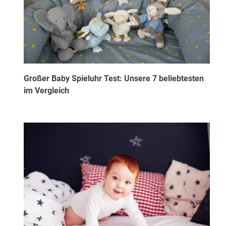
Großer Baby Spieluhr Test: Unsere 7 beliebtesten
im Vergleich