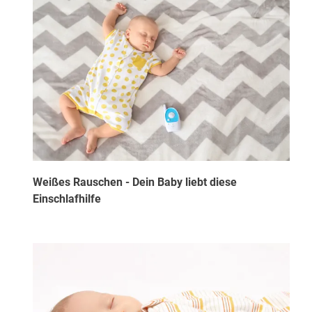
Weißes Rauschen - Dein Baby liebt diese
Einschlafhilfe