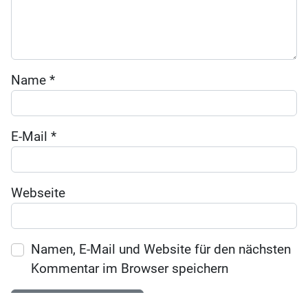
Name
*
E-Mail
*
Webseite
Namen, E-Mail und Website für den nächsten
Kommentar im Browser speichern