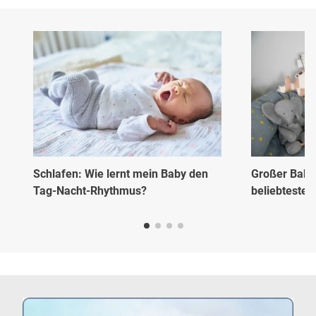
Schlafen: Wie lernt mein Baby den
Großer Baby 
Tag-Nacht-Rhythmus?
beliebtesten