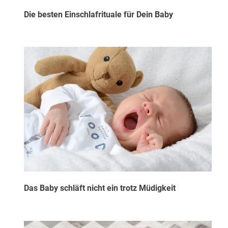
Die besten Einschlafrituale für Dein Baby
Das Baby schläft nicht ein trotz Müdigkeit