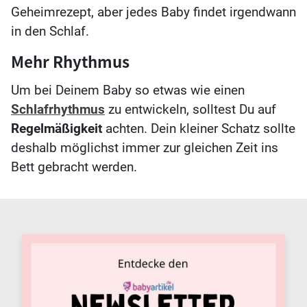
Geheimrezept, aber jedes Baby findet irgendwann
in den Schlaf.
Mehr Rhythmus
Um bei Deinem Baby so etwas wie einen
Schlafrhythmus
zu entwickeln, solltest Du auf
Regelmäßigkeit
achten. Dein kleiner Schatz sollte
deshalb möglichst immer zur gleichen Zeit ins
Bett gebracht werden.