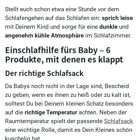
Stellt euch schon etwa eine Stunde vor dem
Schlafengehen auf das Schlafen ein:
sprich leise
mit Deinem Kind und sorge für eine
dunkle
und
angenehm kühle Atmosphäre
im Schlafzimmer.
Einschlafhilfe fürs Baby – 6
Produkte, mit denen es klappt
Der richtige Schlafsack
Da Babys noch nicht in der Lage sind, Bescheid
zu geben, wenn es ihnen zu heiß oder zu kalt ist,
solltest Du bei Deinem kleinen Schatz besonders
auf die
richtige Temperatur
achten. Neben der
Raumtemperatur spielt der passende
Schlafsack
eine wichtige Rolle, damit es Dein Kleines schön
kuschelig hat.