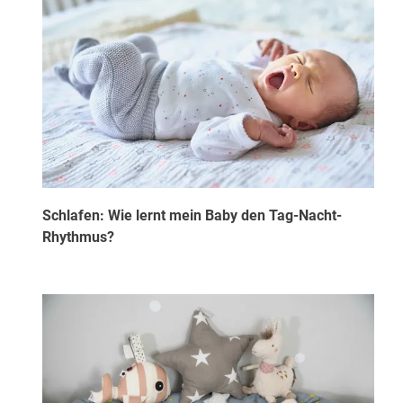
Schlafen: Wie lernt mein Baby den Tag-Nacht-
Rhythmus?