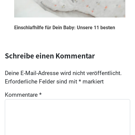
Einschlafhilfe für Dein Baby: Unsere 11 besten
Schreibe einen Kommentar
Deine E-Mail-Adresse wird nicht veröffentlicht.
Erforderliche Felder sind mit
*
markiert
Kommentare
*