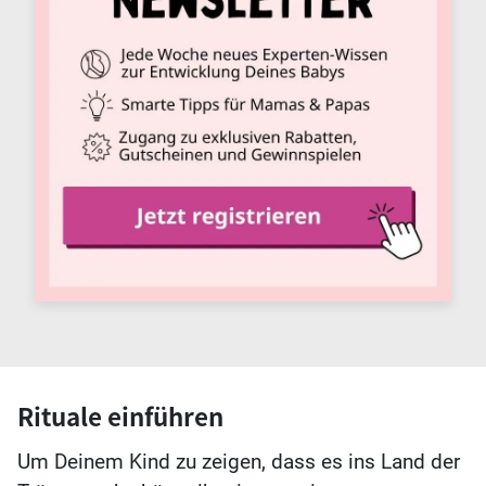
Rituale einführen
Um Deinem Kind zu zeigen, dass es ins Land der