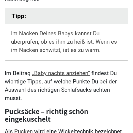
Tipp:
Im Nacken Deines Babys kannst Du
überprüfen, ob es ihm zu heiß ist. Wenn es
im Nacken schwitzt, ist es zu warm.
Im Beitrag
„Baby nachts anziehen“
findest Du
wichtige Tipps, auf welche Punkte Du bei der
Auswahl des richtigen Schlafsacks achten
musst.
Pucksäcke – richtig schön
eingekuschelt
Als
Pucken
wird eine Wickeltechnik bezeichnet,