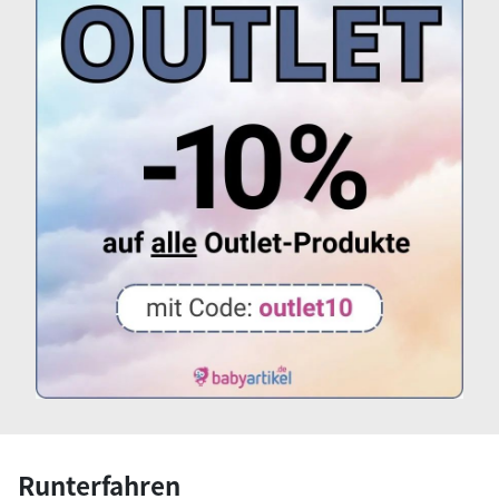
Runterfahren