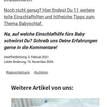
Noch nicht genug? Hier findest Du 11 weitere
tolle Einschlafhilfen und hilfreiche Tipps zum
Thema Babyschlaf.
Na, auf welche Einschlafhilfe fürs Baby
schwörst Du? Schreib uns Deine Erfahrungen
gerne in die Kommentare!
Veröffentlichung:
2. Februar 2021
Letzte Änderung:
15. November 2024
babyschlafsack
schlafen
Weitere Artikel von uns: