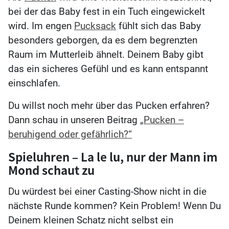
bei der das Baby fest in ein Tuch eingewickelt
wird. Im engen
Pucksack
fühlt sich das Baby
besonders geborgen, da es dem begrenzten
Raum im Mutterleib ähnelt. Deinem Baby gibt
das ein sicheres Gefühl und es kann entspannt
einschlafen.
Du willst noch mehr über das Pucken erfahren?
Dann schau in unseren Beitrag
„Pucken –
beruhigend oder gefährlich?“
Spieluhren – La le lu, nur der Mann im
Mond schaut zu
Du würdest bei einer Casting-Show nicht in die
nächste Runde kommen? Kein Problem! Wenn Du
Deinem kleinen Schatz nicht selbst ein