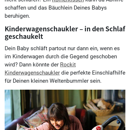
schaffen und das Bäuchlein Deines Babys
beruhigen.
Kinderwagenschaukler – in den Schlaf
geschaukelt
Dein Baby schläft partout nur dann ein, wenn es
im Kinderwagen durch die Gegend geschoben
wird? Dann könnte der
Rockit
Kinderwagenschaukler
die perfekte Einschlafhilfe
für Deinen kleinen Weltenbummler sein.