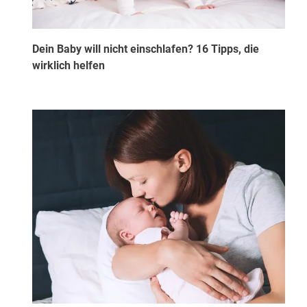
Dein Baby will nicht einschlafen? 16 Tipps, die
wirklich helfen