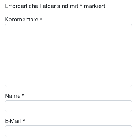
Erforderliche Felder sind mit
*
markiert
Kommentare
*
Name
*
E-Mail
*