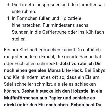
Die Limette auspressen und den Limettensaft
unterrühren.
In Förmchen füllen und Holzstiele
hineinstecken. Für mindestens sechs
Stunden in die Gefriertruhe oder ins Kühlfach
stellen.
Eis am Stiel selber machen kannst Du natürlich
mit jeder anderen Frucht, die gerade Saison hat
oder Euch allen schmeckt.
Jetzt verrate ich Dir
noch einen genialen Mama Life-Hack.
Bei Babys
und Kleinkindern ist es oft so, dass ein Eis am
Stiel schneller schmilzt, als sie es schlecken
können.
Deshalb stecke ich den Holzstiel in ein
Muffinförmchen aus Papier und schiebe es
direkt unter das Eis nach oben. Schon hast Du