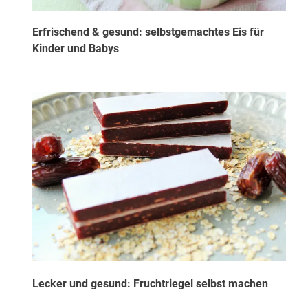
Erfrischend & gesund: selbstgemachtes Eis für
Kinder und Babys
Lecker und gesund: Fruchtriegel selbst machen