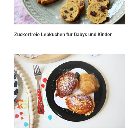
Zuckerfreie Lebkuchen für Babys und Kinder