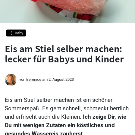
Baby
Eis am Stiel selber machen:
lecker für Babys und Kinder
von
Berenice
am
2. August 2023
Eis am Stiel selber machen ist ein schöner
Sommerspaß. Es geht schnell, schmeckt herrlich
und erfrischt auch die Kleinen.
Ich zeige Dir, wie
Du mit wenigen Zutaten ein köstliches und
gesundes Wassereis zauberst.