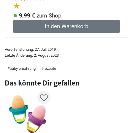
9,99 €
zum Shop
In den Warenkorb
Veröffentlichung:
27. Juli 2019
Letzte Änderung:
2. August 2023
baby ernährung
rezepte
Das könnte Dir gefallen