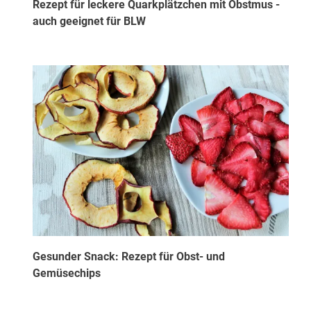
Rezept für leckere Quarkplätzchen mit Obstmus -
auch geeignet für BLW
Gesunder Snack: Rezept für Obst- und
Gemüsechips