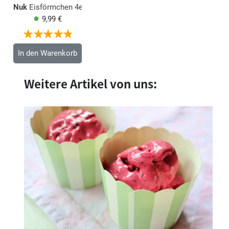
Nuk
Eisförmchen 4er Pack
9,99 €
In den Warenkorb
Weitere Artikel von uns: