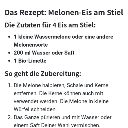
Das Rezept: Melonen-Eis am Stiel
Die Zutaten für 4 Eis am Stiel:
1 kleine Wassermelone oder eine andere
Melonensorte
200 ml Wasser oder Saft
1 Bio-Limette
So geht die Zubereitung:
Die Melone halbieren, Schale und Kerne
entfernen. Die Kerne können auch mit
verwendet werden. Die Melone in kleine
Würfel schneiden.
Das Ganze pürieren und mit Wasser oder
einem Saft Deiner Wahl vermischen.