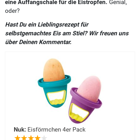
eine Auffangschale für die Eistropfen.
Genial,
oder?
Hast Du ein Lieblingsrezept für
selbstgemachtes Eis am Stiel? Wir freuen uns
über Deinen Kommentar.
Nuk:
Eisförmchen 4er Pack