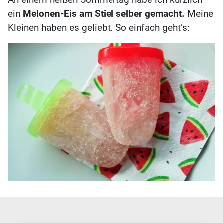
ein
Melonen-Eis am Stiel selber gemacht.
Meine
Kleinen haben es geliebt. So einfach geht’s: