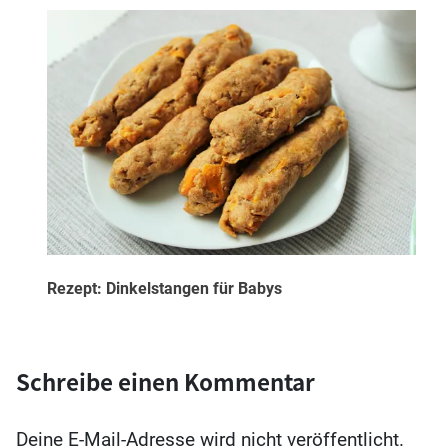
Rezept: Dinkelstangen für Babys
Schreibe einen Kommentar
Deine E-Mail-Adresse wird nicht veröffentlicht.