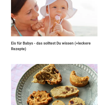
Eis für Babys - das solltest Du wissen (+leckere
Rezepte)