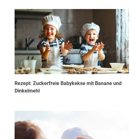
Rezept: Zuckerfreie Babykekse mit Banane und
Dinkelmehl