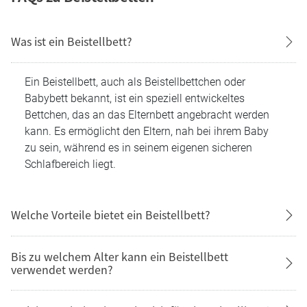
Was ist ein Beistellbett?
Ein Beistellbett, auch als Beistellbettchen oder
Babybett bekannt, ist ein speziell entwickeltes
Bettchen, das an das Elternbett angebracht werden
kann. Es ermöglicht den Eltern, nah bei ihrem Baby
zu sein, während es in seinem eigenen sicheren
Schlafbereich liegt.
Welche Vorteile bietet ein Beistellbett?
Bis zu welchem Alter kann ein Beistellbett
verwendet werden?