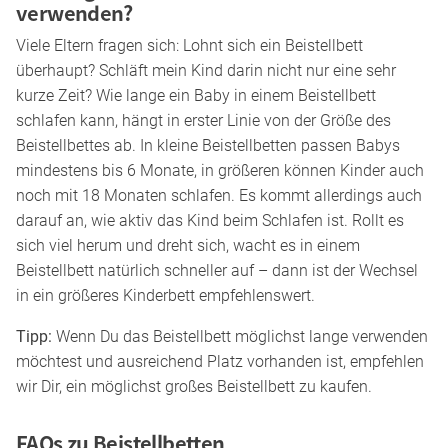
verwenden?
Viele Eltern fragen sich: Lohnt sich ein Beistellbett
überhaupt? Schläft mein Kind darin nicht nur eine sehr
kurze Zeit? Wie lange ein Baby in einem Beistellbett
schlafen kann, hängt in erster Linie von der Größe des
Beistellbettes ab. In kleine Beistellbetten passen Babys
mindestens bis 6 Monate, in größeren können Kinder auch
noch mit 18 Monaten schlafen. Es kommt allerdings auch
darauf an, wie aktiv das Kind beim Schlafen ist. Rollt es
sich viel herum und dreht sich, wacht es in einem
Beistellbett natürlich schneller auf – dann ist der Wechsel
in ein größeres Kinderbett empfehlenswert.
Tipp:
Wenn Du das Beistellbett möglichst lange verwenden
möchtest und ausreichend Platz vorhanden ist, empfehlen
wir Dir, ein möglichst großes Beistellbett zu kaufen.
FAQs zu Beistellbetten