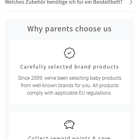
Welches Zubehör benötige ich für ein Beistellbett?
Why parents choose us
Carefully selected brand products
Since 2009, we’ve been selecting baby products
from well-known brands for you. All products
comply with applicable EU regulations.
Collect reward points & save