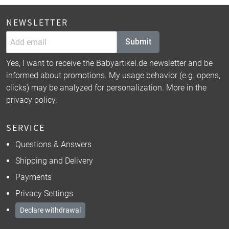
NEWSLETTER
Submit
Yes, I want to receive the Babyartikel.de newsletter and be
informed about promotions. My usage behavior (e.g. opens,
clicks) may be analyzed for personalization. More in the
privacy policy
.
SERVICE
Questions & Answers
Shipping and Delivery
Payments
Privacy Settings
Declare withdrawal