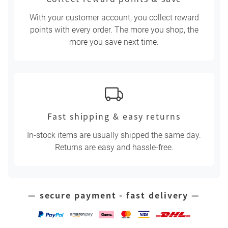
With your customer account, you collect reward
points with every order. The more you shop, the
more you save next time.
Fast shipping & easy returns
In-stock items are usually shipped the same day.
Returns are easy and hassle-free.
— secure payment - fast delivery —