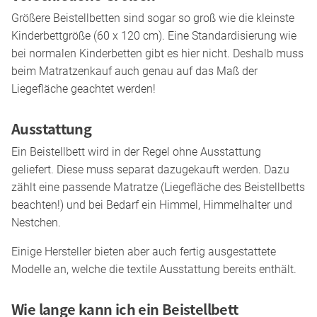
Größere Beistellbetten sind sogar so groß wie die kleinste
Kinderbettgröße (60 x 120 cm). Eine Standardisierung wie
bei normalen Kinderbetten gibt es hier nicht. Deshalb muss
beim Matratzenkauf auch genau auf das Maß der
Liegefläche geachtet werden!
Ausstattung
Ein Beistellbett wird in der Regel ohne Ausstattung
geliefert. Diese muss separat dazugekauft werden. Dazu
zählt eine passende Matratze (Liegefläche des Beistellbetts
beachten!) und bei Bedarf ein Himmel, Himmelhalter und
Nestchen.
Einige Hersteller bieten aber auch fertig ausgestattete
Modelle an, welche die textile Ausstattung bereits enthält.
Wie lange kann ich ein Beistellbett