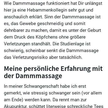
Wie Dammmassage funktioniert hat Dir unlängst
hier ja eine Hebammenkollegin sehr gut und
anschaulich erklärt. Sinn der Dammmassage ist
es, das Gewebe geschmeidig und somit
dehnbarer zu machen, damit es unter der Geburt
dem Druck des Köpfchens ohne größere
Verletzungen standhält. Die Studienlage ist
schwierig, scheinbar senkt die Dammmassage
das Verletzungsrisiko aber tatsächlich.
Meine persönliche Erfahrung mit
der Dammmassage
In meiner Schwangerschaft habe ich erst
gemerkt, wie stressig schwanger sein (vor allem
am Ende) werden kann. Da rennt man zur
Akupunktur, schüttet literweise schreckliche Tees