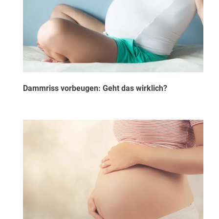
Dammriss vorbeugen: Geht das wirklich?