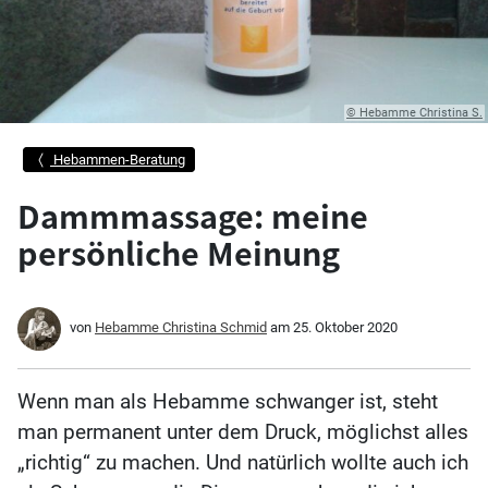
© Hebamme Christina S.
Hebammen-Beratung
Dammmassage: meine
persönliche Meinung
von
Hebamme Christina Schmid
am
25. Oktober 2020
Wenn man als Hebamme schwanger ist, steht
man permanent unter dem Druck, möglichst alles
„richtig“ zu machen. Und natürlich wollte auch ich