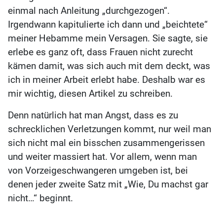
einmal nach Anleitung „durchgezogen“.
Irgendwann kapitulierte ich dann und „beichtete“
meiner Hebamme mein Versagen. Sie sagte, sie
erlebe es ganz oft, dass Frauen nicht zurecht
kämen damit, was sich auch mit dem deckt, was
ich in meiner Arbeit erlebt habe. Deshalb war es
mir wichtig, diesen Artikel zu schreiben.
Denn natürlich hat man Angst, dass es zu
schrecklichen Verletzungen kommt, nur weil man
sich nicht mal ein bisschen zusammengerissen
und weiter massiert hat. Vor allem, wenn man
von Vorzeigeschwangeren umgeben ist, bei
denen jeder zweite Satz mit „Wie, Du machst gar
nicht…“ beginnt.