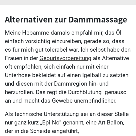
Alternativen zur Dammmassage
Meine Hebamme damals empfahl mir, das Öl
einfach vorsichtig einzureiben, gerade so, dass
es für mich gut tolerabel war. Ich selbst habe den
Frauen in der
Geburtsvorbereitung
als Alternative
oft empfohlen, sich einfach nur mit einer
Unterhose bekleidet auf einen Igelball zu setzten
und diesen mit der Dammregion hin- und
herzurollen. Das regt die Durchblutung genauso
an und macht das Gewebe unempfindlicher.
Als technische Unterstützung sei an dieser Stelle
nur ganz kurz „Epi-No“ genannt, eine Art Ballon,
der in die Scheide eingeführt,