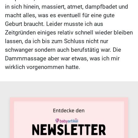
in sich hinein, massiert, atmet, dampfbadet und
macht alles, was es eventuell für eine gute
Geburt braucht. Leider musste ich aus
Zeitgründen einiges relativ schnell wieder bleiben
lassen, da ich bis zum Schluss nicht nur
schwanger sondern auch berufstätig war. Die
Dammmassage aber war etwas, was ich mir
wirklich vorgenommen hatte.