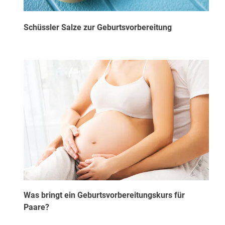
Schüssler Salze zur Geburtsvorbereitung
Was bringt ein Geburtsvorbereitungskurs für
Paare?