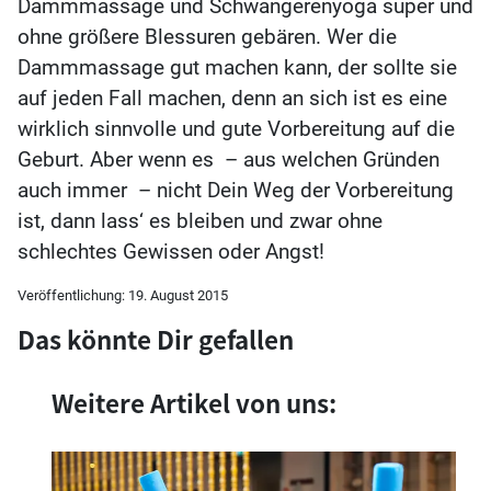
Dammmassage und Schwangerenyoga super und
ohne größere Blessuren gebären. Wer die
Dammmassage gut machen kann, der sollte sie
auf jeden Fall machen, denn an sich ist es eine
wirklich sinnvolle und gute Vorbereitung auf die
Geburt. Aber wenn es – aus welchen Gründen
auch immer – nicht Dein Weg der Vorbereitung
ist, dann lass‘ es bleiben und zwar ohne
schlechtes Gewissen oder Angst!
Veröffentlichung:
19. August 2015
Das könnte Dir gefallen
Weitere Artikel von uns: