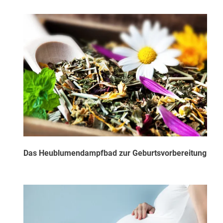
Das Heublumendampfbad zur Geburtsvorbereitung