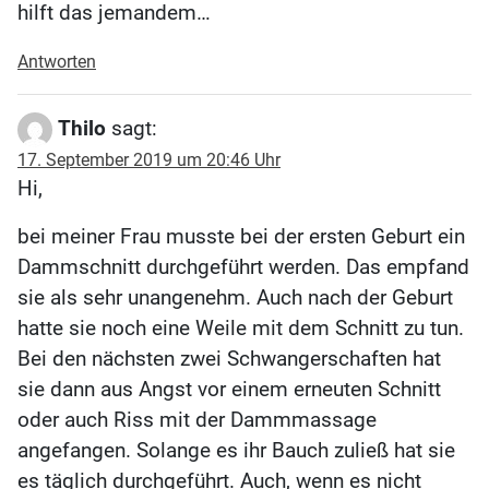
hilft das jemandem…
Antworten
Thilo
sagt:
17. September 2019 um 20:46 Uhr
Hi,
bei meiner Frau musste bei der ersten Geburt ein
Dammschnitt durchgeführt werden. Das empfand
sie als sehr unangenehm. Auch nach der Geburt
hatte sie noch eine Weile mit dem Schnitt zu tun.
Bei den nächsten zwei Schwangerschaften hat
sie dann aus Angst vor einem erneuten Schnitt
oder auch Riss mit der Dammmassage
angefangen. Solange es ihr Bauch zuließ hat sie
es täglich durchgeführt. Auch, wenn es nicht