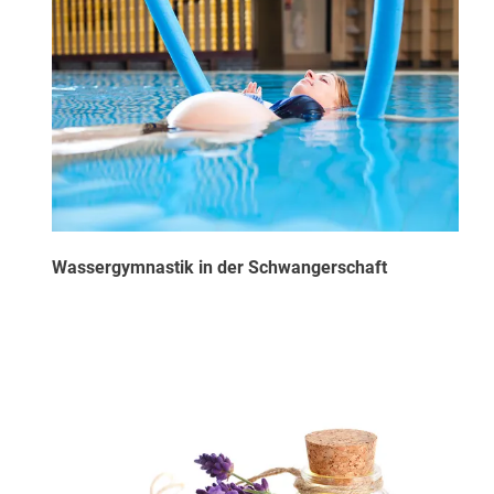
Wassergymnastik in der Schwangerschaft