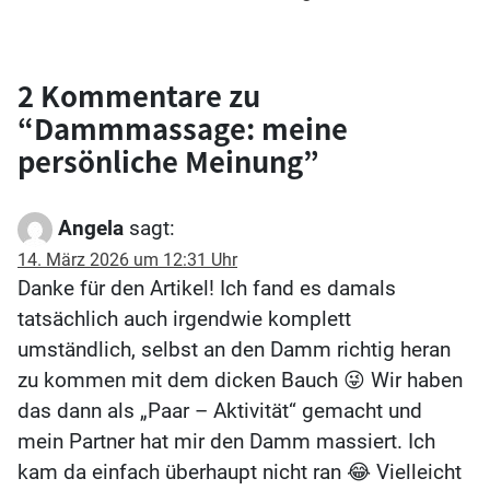
2 Kommentare zu
“
Dammmassage: meine
persönliche Meinung
”
Angela
sagt:
14. März 2026 um 12:31 Uhr
Danke für den Artikel! Ich fand es damals
tatsächlich auch irgendwie komplett
umständlich, selbst an den Damm richtig heran
zu kommen mit dem dicken Bauch 😜 Wir haben
das dann als „Paar – Aktivität“ gemacht und
mein Partner hat mir den Damm massiert. Ich
kam da einfach überhaupt nicht ran 😂 Vielleicht