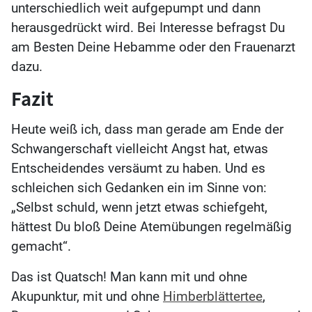
unterschiedlich weit aufgepumpt und dann
herausgedrückt wird. Bei Interesse befragst Du
am Besten Deine Hebamme oder den Frauenarzt
dazu.
Fazit
Heute weiß ich, dass man gerade am Ende der
Schwangerschaft vielleicht Angst hat, etwas
Entscheidendes versäumt zu haben. Und es
schleichen sich Gedanken ein im Sinne von:
„Selbst schuld, wenn jetzt etwas schiefgeht,
hättest Du bloß Deine Atemübungen regelmäßig
gemacht“.
Das ist Quatsch! Man kann mit und ohne
Akupunktur, mit und ohne
Himberblättertee
,