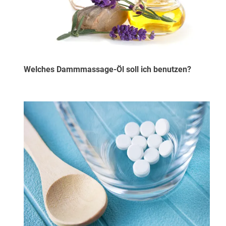
Welches Dammmassage-Öl soll ich benutzen?