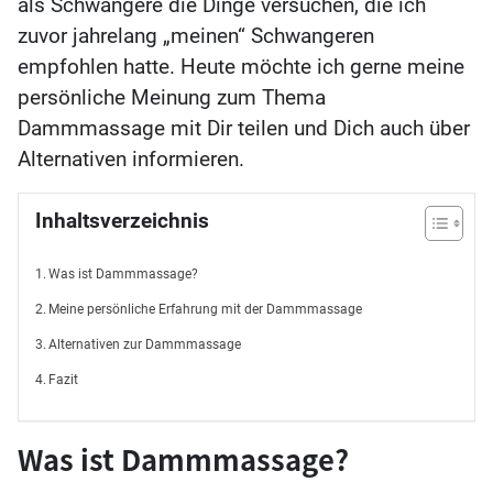
als Schwangere die Dinge versuchen, die ich
zuvor jahrelang „meinen“ Schwangeren
empfohlen hatte. Heute möchte ich gerne meine
persönliche Meinung zum Thema
Dammmassage mit Dir teilen und Dich auch über
Alternativen informieren.
Inhaltsverzeichnis
Was ist Dammmassage?
Meine persönliche Erfahrung mit der Dammmassage
Alternativen zur Dammmassage
Fazit
Was ist Dammmassage?