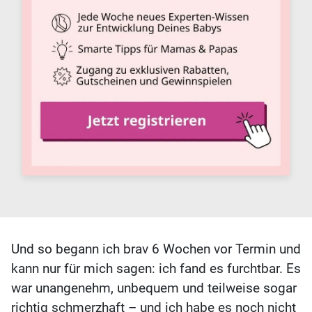
Und so begann ich brav 6 Wochen vor Termin und
kann nur für mich sagen: ich fand es furchtbar. Es
war unangenehm, unbequem und teilweise sogar
richtig schmerzhaft – und ich habe es noch nicht