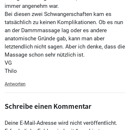
immer angenehm war.
Bei diesen zwei Schwangerschaften kam es
tatsächlich zu keinen Komplikationen. Ob es nun
an der Dammmassage lag oder es andere
anatomische Gründe gab, kann man aber
letztendlich nicht sagen. Aber ich denke, dass die
Massage schon sehr nützlich ist.
VG
Thilo
Antworten
Schreibe einen Kommentar
Deine E-Mail-Adresse wird nicht veröffentlicht.