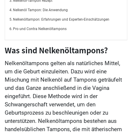
Nelkenöl-Tampon Rezept
Nelkenöl Tampon: Die Anwendung
Nelkenöltampon: Erfahrungen und Experten-Einschätzungen
Pro und Contra Nelkenöltampons
Was sind Nelkenöltampons?
Nelkenöltampons gelten als natürliches Mittel,
um die Geburt einzuleiten. Dazu wird eine
Mischung mit Nelkenöl auf Tampons geträufelt
und das Ganze anschließend in die Vagina
eingeführt. Diese Methode wird in der
Schwangerschaft verwendet, um den
Geburtsprozess zu beschleunigen oder zu
unterstützen. Nelkenöltampons bestehen aus
handelsüblichen Tampons, die mit ätherischem