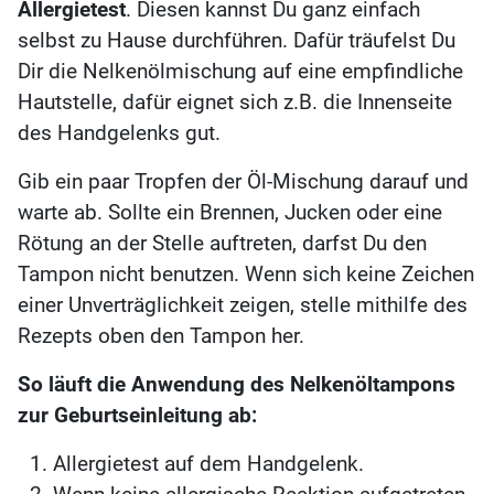
Allergietest
. Diesen kannst Du ganz einfach
selbst zu Hause durchführen. Dafür träufelst Du
Dir die Nelkenölmischung auf eine empfindliche
Hautstelle, dafür eignet sich z.B. die Innenseite
des Handgelenks gut.
Gib ein paar Tropfen der Öl-Mischung darauf und
warte ab. Sollte ein Brennen, Jucken oder eine
Rötung an der Stelle auftreten, darfst Du den
Tampon nicht benutzen. Wenn sich keine Zeichen
einer Unverträglichkeit zeigen, stelle mithilfe des
Rezepts oben den Tampon her.
So läuft die Anwendung des Nelkenöltampons
zur Geburtseinleitung ab:
Allergietest auf dem Handgelenk.