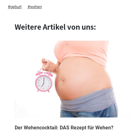
geburt
wehen
Weitere Artikel von uns:
Der Wehencocktail: DAS Rezept für Wehen?