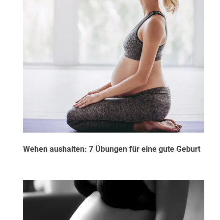
Wehen aushalten: 7 Übungen für eine gute Geburt