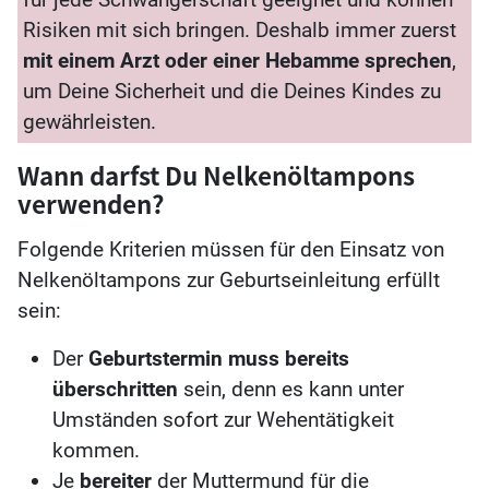
Risiken mit sich bringen. Deshalb immer zuerst
mit einem Arzt oder einer Hebamme sprechen
,
um Deine Sicherheit und die Deines Kindes zu
gewährleisten.
Wann darfst Du Nelkenöltampons
verwenden?
Folgende Kriterien müssen für den Einsatz von
Nelkenöltampons zur Geburtseinleitung erfüllt
sein:
Der
Geburtstermin muss bereits
überschritten
sein, denn es kann unter
Umständen sofort zur Wehentätigkeit
kommen.
Je
bereiter
der Muttermund für die