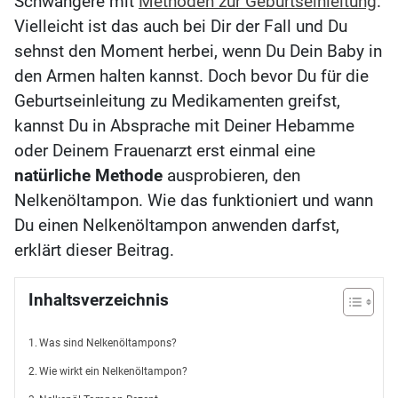
Schwangere mit
Methoden zur Geburtseinleitung
.
Vielleicht ist das auch bei Dir der Fall und Du
sehnst den Moment herbei, wenn Du Dein Baby in
den Armen halten kannst. Doch bevor Du für die
Geburtseinleitung zu Medikamenten greifst,
kannst Du in Absprache mit Deiner Hebamme
oder Deinem Frauenarzt erst einmal eine
natürliche Methode
ausprobieren, den
Nelkenöltampon. Wie das funktioniert und wann
Du einen Nelkenöltampon anwenden darfst,
erklärt dieser Beitrag.
Inhaltsverzeichnis
Was sind Nelkenöltampons?
Wie wirkt ein Nelkenöltampon?