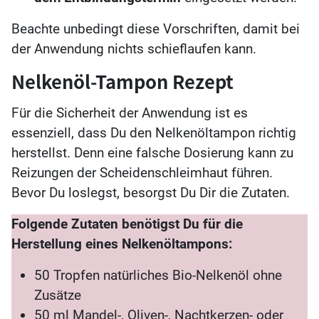
Beachte unbedingt diese Vorschriften, damit bei
der Anwendung nichts schieflaufen kann.
Nelkenöl-Tampon Rezept
Für die Sicherheit der Anwendung ist es
essenziell, dass Du den Nelkenöltampon richtig
herstellst. Denn eine falsche Dosierung kann zu
Reizungen der Scheidenschleimhaut führen.
Bevor Du loslegst, besorgst Du Dir die Zutaten.
Folgende Zutaten benötigst Du für die
Herstellung eines Nelkenöltampons:
50 Tropfen natürliches Bio-Nelkenöl ohne
Zusätze
50 ml Mandel-, Oliven-, Nachtkerzen- oder