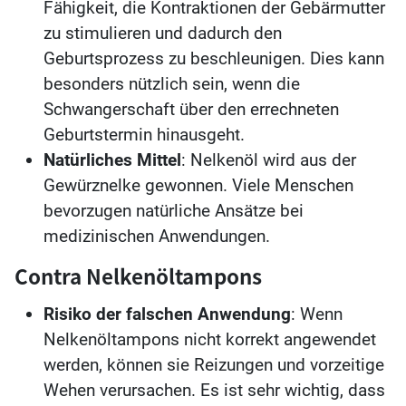
Fähigkeit, die Kontraktionen der Gebärmutter
zu stimulieren und dadurch den
Geburtsprozess zu beschleunigen. Dies kann
besonders nützlich sein, wenn die
Schwangerschaft über den errechneten
Geburtstermin hinausgeht.
Natürliches Mittel
: Nelkenöl wird aus der
Gewürznelke gewonnen. Viele Menschen
bevorzugen natürliche Ansätze bei
medizinischen Anwendungen.
Contra Nelkenöltampons
Risiko der falschen Anwendung
: Wenn
Nelkenöltampons nicht korrekt angewendet
werden, können sie Reizungen und vorzeitige
Wehen verursachen. Es ist sehr wichtig, dass