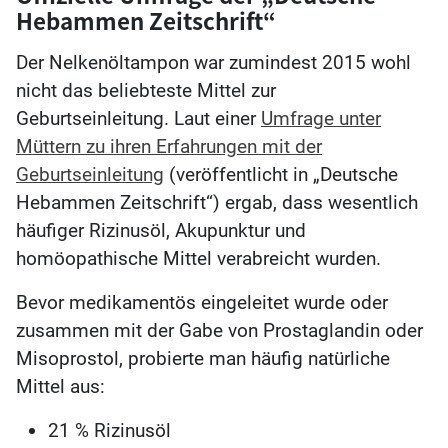
Hebammen Zeitschrift“
Der Nelkenöltampon war zumindest 2015 wohl
nicht das beliebteste Mittel zur
Geburtseinleitung. Laut einer
Umfrage unter
Müttern zu ihren Erfahrungen mit der
Geburtseinleitung
(veröffentlicht in „Deutsche
Hebammen Zeitschrift“) ergab, dass wesentlich
häufiger Rizinusöl, Akupunktur und
homöopathische Mittel verabreicht wurden.
Bevor medikamentös eingeleitet wurde oder
zusammen mit der Gabe von Prostaglandin oder
Misoprostol, probierte man häufig natürliche
Mittel aus:
21 % Rizinusöl