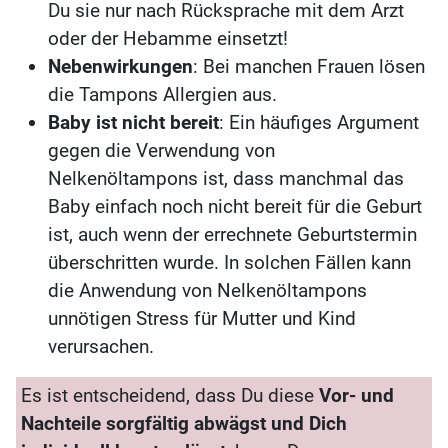
Du sie nur nach Rücksprache mit dem Arzt
oder der Hebamme einsetzt!
Nebenwirkungen
: Bei manchen Frauen lösen
die Tampons Allergien aus.
Baby ist nicht bereit
: Ein häufiges Argument
gegen die Verwendung von
Nelkenöltampons ist, dass manchmal das
Baby einfach noch nicht bereit für die Geburt
ist, auch wenn der errechnete Geburtstermin
überschritten wurde. In solchen Fällen kann
die Anwendung von Nelkenöltampons
unnötigen Stress für Mutter und Kind
verursachen.
Es ist entscheidend, dass Du diese
Vor- und
Nachteile sorgfältig abwägst und Dich