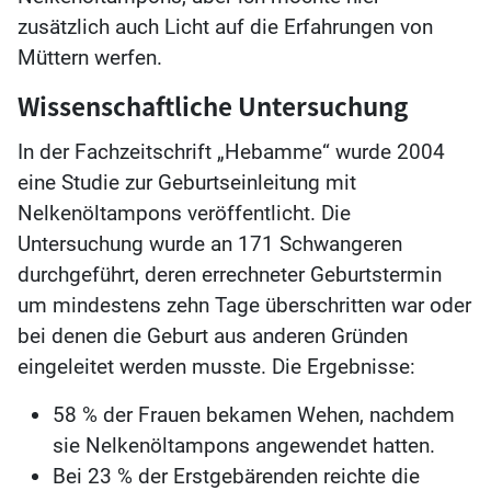
zusätzlich auch Licht auf die Erfahrungen von
Müttern werfen.
Wissenschaftliche Untersuchung
In der Fachzeitschrift „Hebamme“ wurde 2004
eine Studie zur Geburtseinleitung mit
Nelkenöltampons veröffentlicht. Die
Untersuchung wurde an 171 Schwangeren
durchgeführt, deren errechneter Geburtstermin
um mindestens zehn Tage überschritten war oder
bei denen die Geburt aus anderen Gründen
eingeleitet werden musste. Die Ergebnisse:
58 % der Frauen bekamen Wehen, nachdem
sie Nelkenöltampons angewendet hatten.
Bei 23 % der Erstgebärenden reichte die