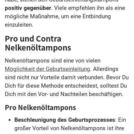
positiv gegenüber
. Viele empfehlen ihn als eine
mögliche Maßnahme, um eine Entbindung
einzuleiten.
Pro und Contra
Nelkenöltampons
Nelkenöltampons sind eine von vielen
Möglichkeit der Geburtseinleitung
. Allerdings
sind nicht nur Vorteile damit verbunden. Bevor Du
Dich für diese Methode entscheidest, solltest Du
Dich mit den Vor- und Nachteilen beschäftigen.
Pro Nelkenöltampons
Beschleunigung des Geburtsprozesses
: Ein
großer Vorteil von Nelkenöltampons ist ihre