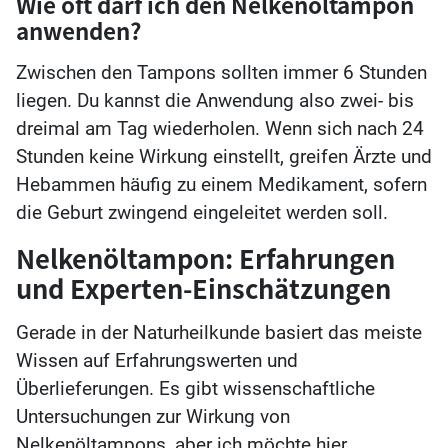
Wie oft darf ich den Nelkenöltampon
anwenden?
Zwischen den Tampons sollten immer 6 Stunden
liegen. Du kannst die Anwendung also zwei- bis
dreimal am Tag wiederholen. Wenn sich nach 24
Stunden keine Wirkung einstellt, greifen Ärzte und
Hebammen häufig zu einem Medikament, sofern
die Geburt zwingend eingeleitet werden soll.
Nelkenöltampon: Erfahrungen
und Experten-Einschätzungen
Gerade in der Naturheilkunde basiert das meiste
Wissen auf Erfahrungswerten und
Überlieferungen. Es gibt wissenschaftliche
Untersuchungen zur Wirkung von
Nelkenöltampons, aber ich möchte hier