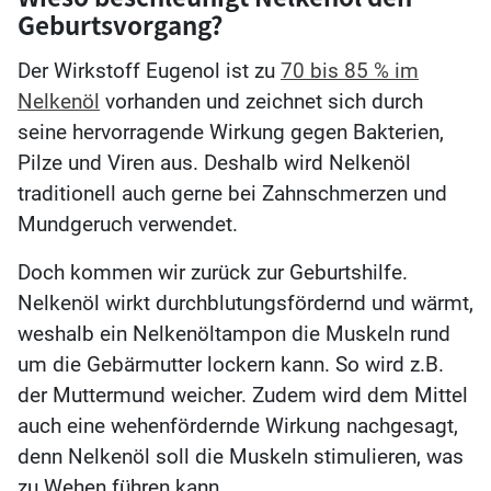
Geburtsvorgang?
Der Wirkstoff Eugenol ist zu
70 bis 85 % im
Nelkenöl
vorhanden und zeichnet sich durch
seine hervorragende Wirkung gegen Bakterien,
Pilze und Viren aus. Deshalb wird Nelkenöl
traditionell auch gerne bei Zahnschmerzen und
Mundgeruch verwendet.
Doch kommen wir zurück zur Geburtshilfe.
Nelkenöl wirkt durchblutungsfördernd und wärmt,
weshalb ein Nelkenöltampon die Muskeln rund
um die Gebärmutter lockern kann. So wird z.B.
der Muttermund weicher. Zudem wird dem Mittel
auch eine wehenfördernde Wirkung nachgesagt,
denn Nelkenöl soll die Muskeln stimulieren, was
zu Wehen führen kann.