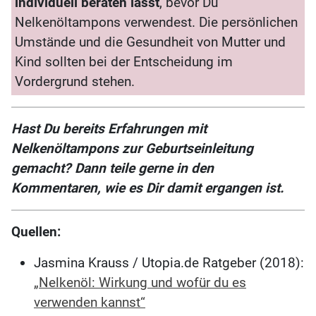
individuell beraten
lässt
, bevor Du
Nelkenöltampons verwendest. Die persönlichen
Umstände und die Gesundheit von Mutter und
Kind sollten bei der Entscheidung im
Vordergrund stehen.
Hast Du bereits Erfahrungen mit
Nelkenöltampons zur Geburtseinleitung
gemacht? Dann teile gerne in den
Kommentaren, wie es Dir damit ergangen ist.
Quellen:
Jasmina Krauss / Utopia.de Ratgeber (2018):
„Nelkenöl: Wirkung und wofür du es
verwenden kannst“