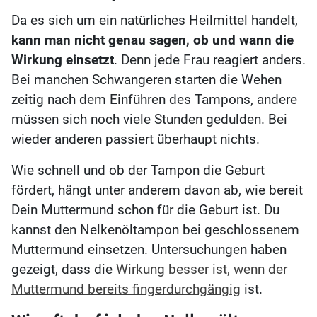
Da es sich um ein natürliches Heilmittel handelt,
kann man nicht genau sagen, ob und wann die
Wirkung einsetzt
. Denn jede Frau reagiert anders.
Bei manchen Schwangeren starten die Wehen
zeitig nach dem Einführen des Tampons, andere
müssen sich noch viele Stunden gedulden. Bei
wieder anderen passiert überhaupt nichts.
Wie schnell und ob der Tampon die Geburt
fördert, hängt unter anderem davon ab, wie bereit
Dein Muttermund schon für die Geburt ist. Du
kannst den Nelkenöltampon bei geschlossenem
Muttermund einsetzen. Untersuchungen haben
gezeigt, dass die
Wirkung besser ist, wenn der
Muttermund bereits fingerdurchgängig
ist.