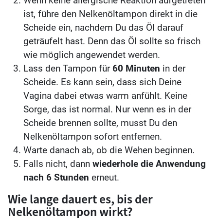
Wenn keine allergische Reaktion aufgetreten
ist, führe den Nelkenöltampon direkt in die
Scheide ein, nachdem Du das Öl darauf
geträufelt hast. Denn das Öl sollte so frisch
wie möglich angewendet werden.
Lass den Tampon für
60 Minuten
in der
Scheide. Es kann sein, dass sich Deine
Vagina dabei etwas warm anfühlt. Keine
Sorge, das ist normal. Nur wenn es in der
Scheide brennen sollte, musst Du den
Nelkenöltampon sofort entfernen.
Warte danach ab, ob die Wehen beginnen.
Falls nicht, dann
wiederhole die Anwendung
nach 6 Stunden
erneut.
Wie lange dauert es, bis der
Nelkenöltampon wirkt?