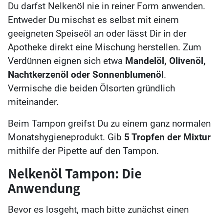
Du darfst Nelkenöl nie in reiner Form anwenden.
Entweder Du mischst es selbst mit einem
geeigneten Speiseöl an oder lässt Dir in der
Apotheke direkt eine Mischung herstellen. Zum
Verdünnen eignen sich etwa
Mandelöl, Olivenöl,
Nachtkerzenöl oder Sonnenblumenöl
.
Vermische die beiden Ölsorten gründlich
miteinander.
Beim Tampon greifst Du zu einem ganz normalen
Monatshygieneprodukt. Gib
5 Tropfen der Mixtur
mithilfe der Pipette auf den Tampon.
Nelkenöl Tampon: Die
Anwendung
Bevor es losgeht, mach bitte zunächst einen