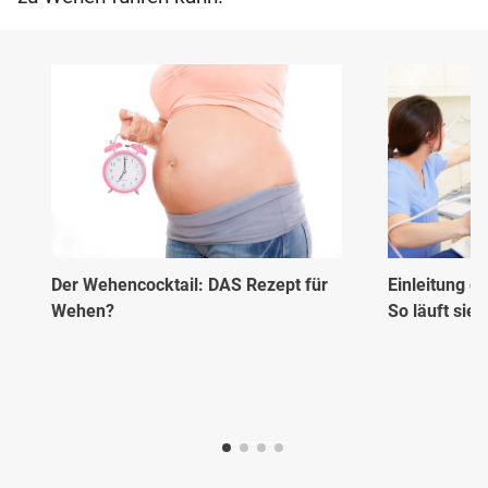
Der Wehencocktail: DAS Rezept für
Einleitung de
Wehen?
So läuft sie 