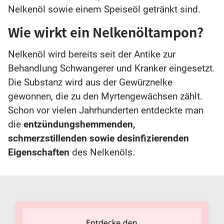
Nelkenöl sowie einem Speiseöl getränkt sind.
Wie wirkt ein Nelkenöltampon?
Nelkenöl wird bereits seit der Antike zur
Behandlung Schwangerer und Kranker eingesetzt.
Die Substanz wird aus der Gewürznelke
gewonnen, die zu den Myrtengewächsen zählt.
Schon vor vielen Jahrhunderten entdeckte man
die
entzündungshemmenden,
schmerzstillenden sowie desinfizierenden
Eigenschaften
des Nelkenöls.