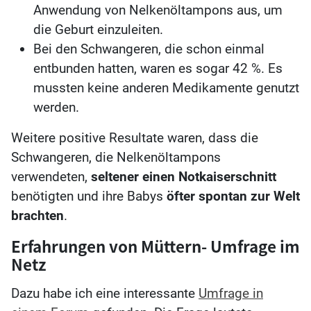
Anwendung von Nelkenöltampons aus, um
die Geburt einzuleiten.
Bei den Schwangeren, die schon einmal
entbunden hatten, waren es sogar 42 %. Es
mussten keine anderen Medikamente genutzt
werden.
Weitere positive Resultate waren, dass die
Schwangeren, die Nelkenöltampons
verwendeten,
seltener einen Notkaiserschnitt
benötigten und ihre Babys
öfter spontan zur Welt
brachten
.
Erfahrungen von Müttern- Umfrage im
Netz
Dazu habe ich eine interessante
Umfrage in