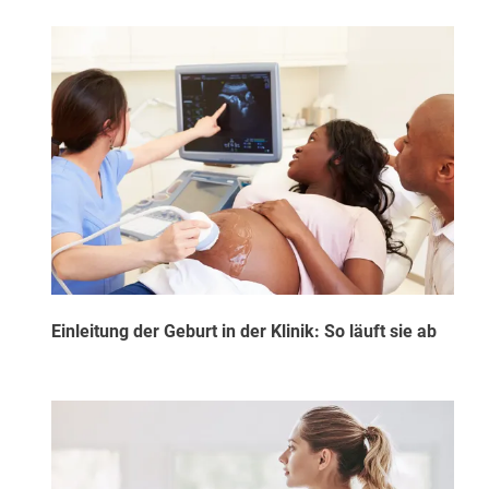
Einleitung der Geburt in der Klinik: So läuft sie ab