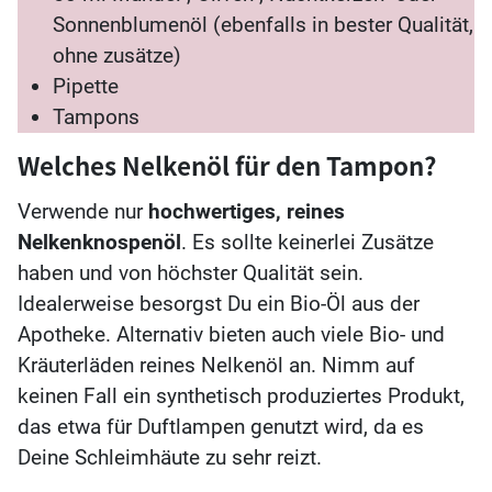
Sonnenblumenöl (ebenfalls in bester Qualität,
ohne zusätze)
Pipette
Tampons
Welches Nelkenöl für den Tampon?
Verwende nur
hochwertiges, reines
Nelkenknospenöl
. Es sollte keinerlei Zusätze
haben und von höchster Qualität sein.
Idealerweise besorgst Du ein Bio-Öl aus der
Apotheke. Alternativ bieten auch viele Bio- und
Kräuterläden reines Nelkenöl an. Nimm auf
keinen Fall ein synthetisch produziertes Produkt,
das etwa für Duftlampen genutzt wird, da es
Deine Schleimhäute zu sehr reizt.