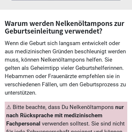
Warum werden Nelkenöltampons zur
Geburtseinleitung verwendet?
Wenn die Geburt sich langsam entwickelt oder
aus medizinischen Gründen beschleunigt werden
muss, können Nelkenöltampons helfen. Sie
gelten als Geheimtipp vieler Geburtshelferinnen.
Hebammen oder Frauenärzte empfehlen sie in
verschiedenen Fällen, um den Geburtsprozess zu
unterstützen.
⚠ Bitte beachte, dass Du Nelkenöltampons
nur
nach Rücksprache mit medizinischem
Fachpersonal
verwenden solltest. Sie sind nicht
für jede Schwangerschaft geeignet und können