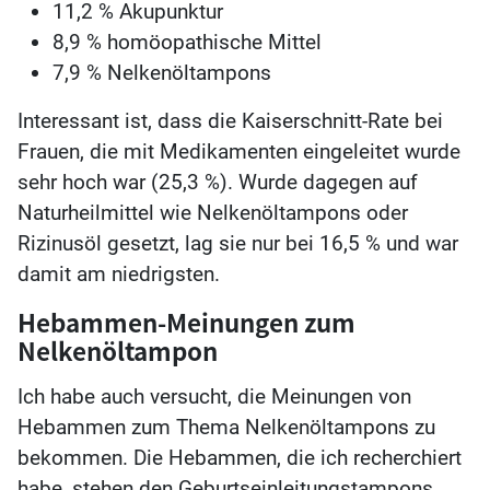
11,2 % Akupunktur
8,9 % homöopathische Mittel
7,9 % Nelkenöltampons
Interessant ist, dass die Kaiserschnitt-Rate bei
Frauen, die mit Medikamenten eingeleitet wurde
sehr hoch war (25,3 %). Wurde dagegen auf
Naturheilmittel wie Nelkenöltampons oder
Rizinusöl gesetzt, lag sie nur bei 16,5 % und war
damit am niedrigsten.
Hebammen-Meinungen zum
Nelkenöltampon
Ich habe auch versucht, die Meinungen von
Hebammen zum Thema Nelkenöltampons zu
bekommen. Die Hebammen, die ich recherchiert
habe, stehen den Geburtseinleitungstampons