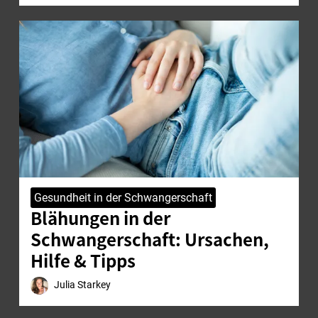
Gesundheit in der Schwangerschaft
Blähungen in der
Schwangerschaft: Ursachen,
Hilfe & Tipps
Julia Starkey