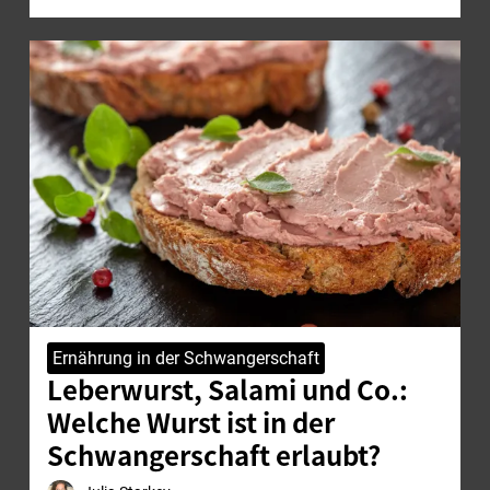
Ernährung in der Schwangerschaft
Leberwurst, Salami und Co.:
Welche Wurst ist in der
Schwangerschaft erlaubt?