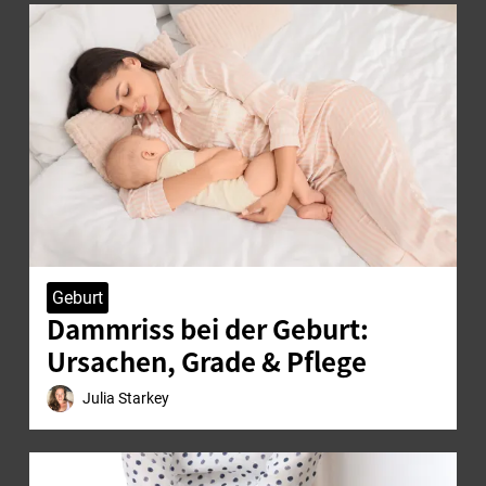
Geburt
Dammriss bei der Geburt:
Ursachen, Grade & Pflege
Julia Starkey