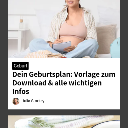
Geburt
Dein Geburtsplan: Vorlage zum
Download & alle wichtigen
Infos
Julia Starkey