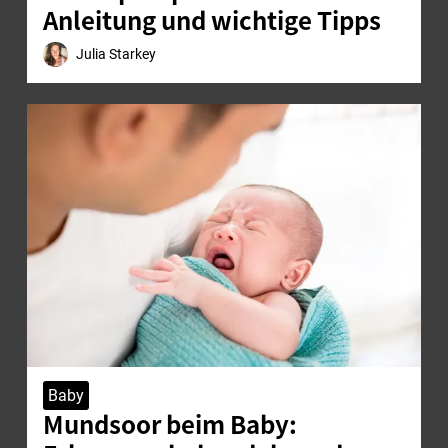
Anleitung und wichtige Tipps
Julia Starkey
Baby
Mundsoor beim Baby: