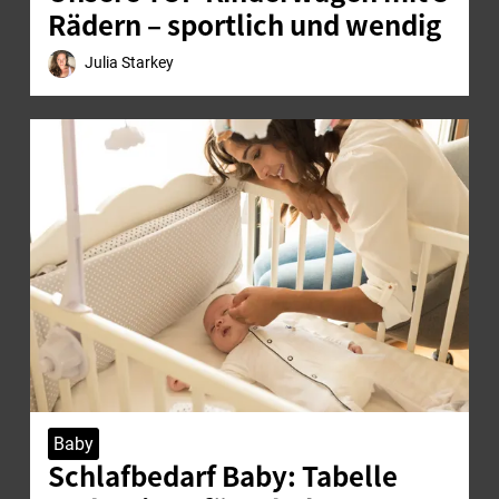
Rädern – sportlich und wendig
Julia Starkey
Baby
Schlafbedarf Baby: Tabelle