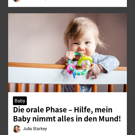
Baby
Die orale Phase – Hilfe, mein
Baby nimmt alles in den Mund!
Julia Starkey