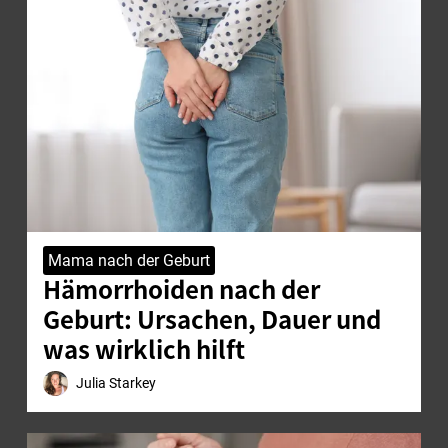
Mama nach der Geburt
Hämorrhoiden nach der
Geburt: Ursachen, Dauer und
was wirklich hilft
Julia Starkey