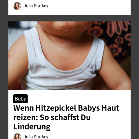
Julia Starkey
Baby
Wenn Hitzepickel Babys Haut
reizen: So schaffst Du
Linderung
Julia Starkey