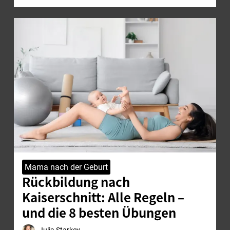
Mama nach der Geburt
Rückbildung nach
Kaiserschnitt: Alle Regeln –
und die 8 besten Übungen
Julia Starkey