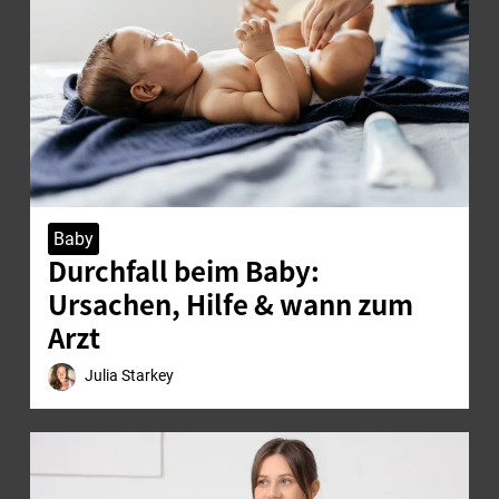
Baby
Durchfall beim Baby:
Ursachen, Hilfe & wann zum
Arzt
Julia Starkey