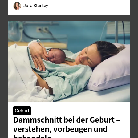
Julia Starkey
Geburt
Dammschnitt bei der Geburt –
verstehen, vorbeugen und
behandeln