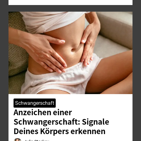
Schwangerschaft
Anzeichen einer
Schwangerschaft: Signale
Deines Körpers erkennen