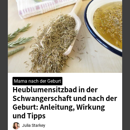
Mama nach der Geburt
Heublumensitzbad in der
Schwangerschaft und nach der
Geburt: Anleitung, Wirkung
und Tipps
Julia Starkey