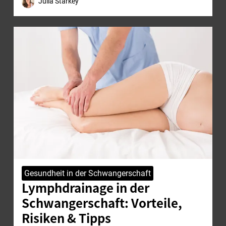
Julia Starkey
Gesundheit in der Schwangerschaft
Lymphdrainage in der
Schwangerschaft: Vorteile,
Risiken & Tipps