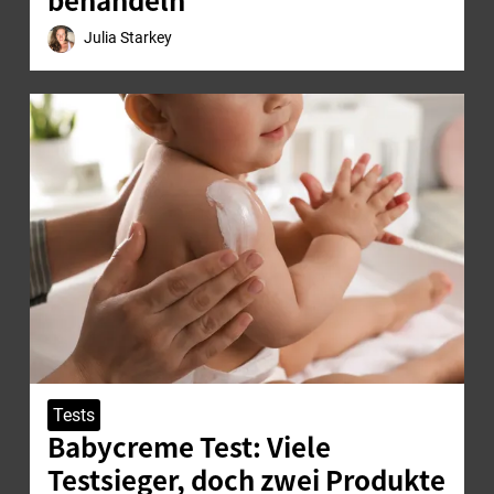
Julia Starkey
Tests
Babycreme Test: Viele
Testsieger, doch zwei Produkte