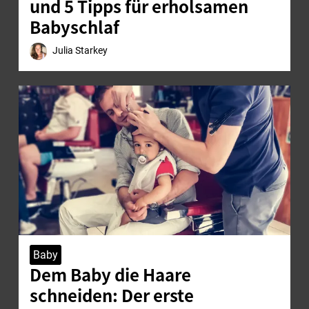
und 5 Tipps für erholsamen
Babyschlaf
Julia Starkey
Baby
Dem Baby die Haare
schneiden: Der erste