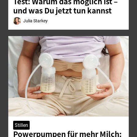
Test: Warum das möglich ist –
und was Du jetzt tun kannst
Julia Starkey
Stillen
Powerpumpen für mehr Milch: