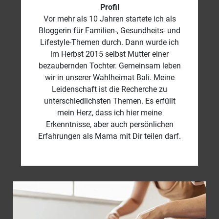
Profil
Vor mehr als 10 Jahren startete ich als
Bloggerin für Familien-, Gesundheits- und
Lifestyle-Themen durch. Dann wurde ich
im Herbst 2015 selbst Mutter einer
bezaubernden Tochter. Gemeinsam leben
wir in unserer Wahlheimat Bali. Meine
Leidenschaft ist die Recherche zu
unterschiedlichsten Themen. Es erfüllt
mein Herz, dass ich hier meine
Erkenntnisse, aber auch persönlichen
Erfahrungen als Mama mit Dir teilen darf.