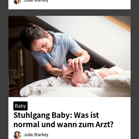
Baby
Stuhlgang Baby: Was ist
normal und wann zum Arzt?
Julia Starkey