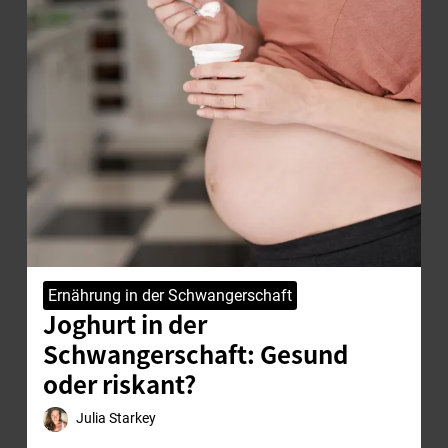
Ernährung in der Schwangerschaft
Joghurt in der
Schwangerschaft: Gesund
oder riskant?
Julia Starkey