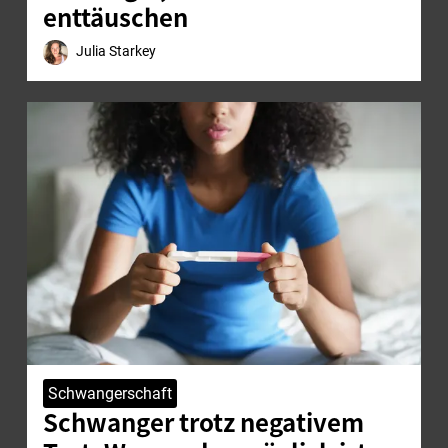
enttäuschen
Julia Starkey
Schwangerschaft
Schwanger trotz negativem