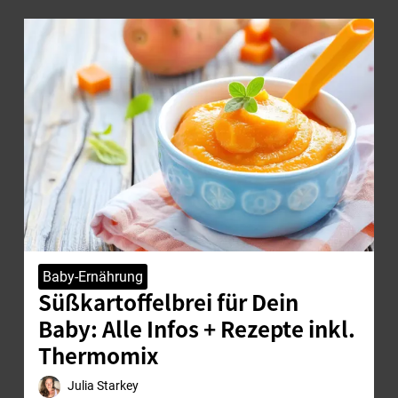
Baby-Ernährung
Süßkartoffelbrei für Dein
Baby: Alle Infos + Rezepte inkl.
Thermomix
Julia Starkey