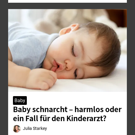
Baby
Baby schnarcht – harmlos oder
ein Fall für den Kinderarzt?
Julia Starkey