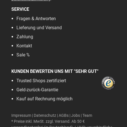
SERVICE
Fragen & Antworten
Lieferung und Versand
Zahlung
Kontakt
Sale %
KUNDEN BEWERTEN UNS MIT "SEHR GUT"
Trusted Shops zertifiziert
Geld-zurück-Garantie
Kauf auf Rechnung möglich
Impressum
|
Datenschutz
|
AGBs
|
Jobs
|
Team
* Preise inkl. MwSt. zzgl. Versand. Ab 50 €