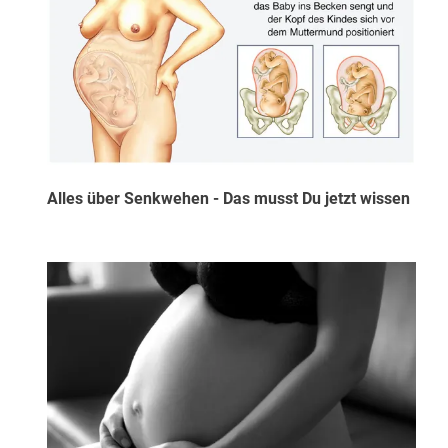
Alles über Senkwehen - Das musst Du jetzt wissen