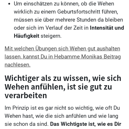
Um einschätzen zu können, ob die Wehen
wirklich zu einem Geburtsfortschritt führen,
müssen sie über mehrere Stunden da bleiben
oder sich im Verlauf der Zeit in
Intensität und
Häufigkeit
steigern.
Mit welchen Übungen sich Wehen gut aushalten
lassen, kannst Du in Hebamme Monikas Beitrag
nachlesen.
Wichtiger als zu wissen, wie sich
Wehen anfühlen, ist sie gut zu
verarbeiten
Im Prinzip ist es gar nicht so wichtig, wie oft Du
Wehen hast, wie die sich anfühlen und wie lang
sie schon da sind.
Das Wichtigste ist, wie es Dir