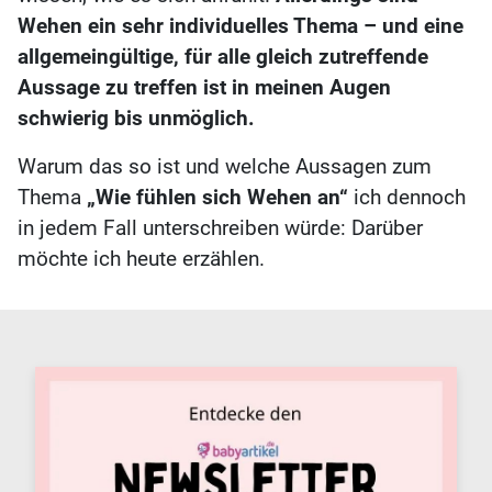
Wehen ein sehr individuelles Thema – und eine
allgemeingültige, für alle gleich zutreffende
Aussage zu treffen ist in meinen Augen
schwierig bis unmöglich.
Warum das so ist und welche Aussagen zum
Thema
„Wie fühlen sich Wehen an“
ich dennoch
in jedem Fall unterschreiben würde: Darüber
möchte ich heute erzählen.