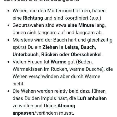
Wehen, die den Muttermund öffnen, haben
eine
Richtung
und sind koordiniert (s.o.)
Geburtswehen sind etwa
eine Minute
lang,
bauen sich langsam auf und langsam ab.
Meistens wird der Bauch hart und gleichzeitig
spürst Du ein
Ziehen in Leiste, Bauch,
Unterbauch, Rücken oder Oberschenkel
.
Vielen Frauen tut
Wärme
gut (Baden,
Wärmekissen im Rücken, warme Dusche), die
Wehen verschwinden aber durch Wärme
nicht.
Die Wehen werden relativ bald dazu führen,
dass Du den Impuls hast, die
Luft anhalten
zu wollen und Deine
Atmung
anpassen
/verändern musst.