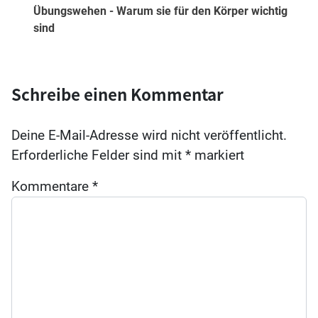
Übungswehen - Warum sie für den Körper wichtig
sind
Schreibe einen Kommentar
Deine E-Mail-Adresse wird nicht veröffentlicht.
Erforderliche Felder sind mit
*
markiert
Kommentare
*