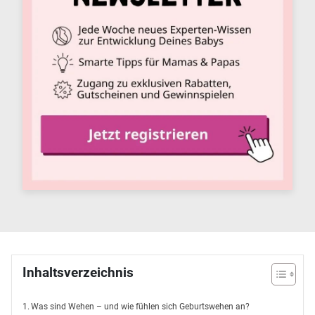
Inhaltsverzeichnis
Was sind Wehen – und wie fühlen sich Geburtswehen an?