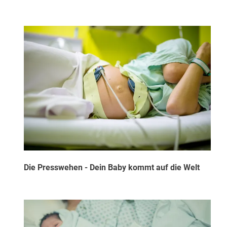
Die Presswehen - Dein Baby kommt auf die Welt