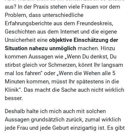
aus? In der Praxis stehen viele Frauen vor dem
Problem, dass unterschiedliche
Erfahrungsberichte aus dem Freundeskreis,
Geschichten aus dem Internet und die eigene
Unsicherheit eine
objektive Einschätzung der
Situation nahezu unmöglich
machen. Hinzu
kommen Aussagen wie „Wenn Du denkst, Du
stirbst gleich vor Schmerzen, könnt Ihr langsam
mal los fahren“ oder „Wenn die Wehen alle 5
Minuten kommen, müsst Ihr spätestens in die
Klinik“. Das macht die Sache auch nicht wirklich
besser.
Deshalb halte ich mich auch mit solchen
Aussagen grundsätzlich zurück, zumal wirklich
jede Frau und jede Geburt einzigartig ist. Es gibt