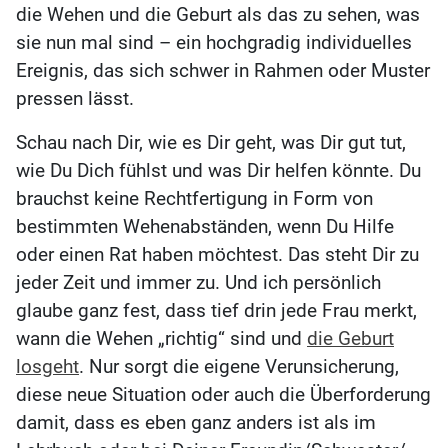
die Wehen und die Geburt als das zu sehen, was
sie nun mal sind – ein hochgradig individuelles
Ereignis, das sich schwer in Rahmen oder Muster
pressen lässt.
Schau nach Dir, wie es Dir geht, was Dir gut tut,
wie Du Dich fühlst und was Dir helfen könnte. Du
brauchst keine Rechtfertigung in Form von
bestimmten Wehenabständen, wenn Du Hilfe
oder einen Rat haben möchtest. Das steht Dir zu
jeder Zeit und immer zu. Und ich persönlich
glaube ganz fest, dass tief drin jede Frau merkt,
wann die Wehen „richtig“ sind und
die Geburt
losgeht
. Nur sorgt die eigene Verunsicherung,
diese neue Situation oder auch die Überforderung
damit, dass es eben ganz anders ist als im