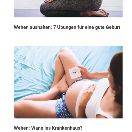
Wehen aushalten: 7 Übungen für eine gute Geburt
Wehen: Wann ins Krankenhaus?