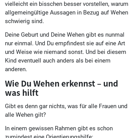
vielleicht ein bisschen besser vorstellen, warum
allgemeingültige Aussagen in Bezug auf Wehen
schwierig sind.
Deine Geburt und Deine Wehen gibt es nunmal
nur einmal. Und Du empfindest sie auf eine Art
und Weise wie niemand sonst. Und bei diesem
Kind eventuell auch anders als bei einem
anderen.
Wie Du Wehen erkennst – und
was hilft
Gibt es denn gar nichts, was für alle Frauen und
alle Wehen gilt?
In einem gewissen Rahmen gibt es schon
zumindest eine Orientierungshilfe: