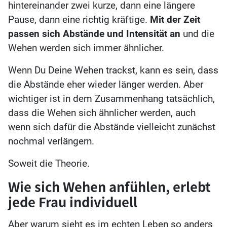
hintereinander zwei kurze, dann eine längere
Pause, dann eine richtig kräftige.
Mit der Zeit
passen sich Abstände und Intensität an
und die
Wehen werden sich immer ähnlicher.
Wenn Du Deine Wehen trackst, kann es sein, dass
die Abstände eher wieder länger werden. Aber
wichtiger ist in dem Zusammenhang tatsächlich,
dass die Wehen sich ähnlicher werden, auch
wenn sich dafür die Abstände vielleicht zunächst
nochmal verlängern.
Soweit die Theorie.
Wie sich Wehen anfühlen, erlebt
jede Frau individuell
Aber warum sieht es im echten Leben so anders