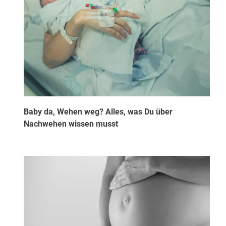
Baby da, Wehen weg? Alles, was Du über
Nachwehen wissen musst