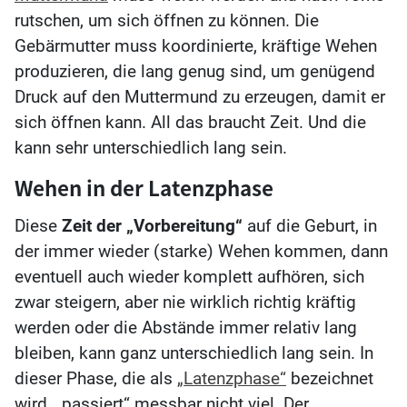
rutschen, um sich öffnen zu können. Die
Gebärmutter muss koordinierte, kräftige Wehen
produzieren, die lang genug sind, um genügend
Druck auf den Muttermund zu erzeugen, damit er
sich öffnen kann. All das braucht Zeit. Und die
kann sehr unterschiedlich lang sein.
Wehen in der Latenzphase
Diese
Zeit der „Vorbereitung“
auf die Geburt, in
der immer wieder (starke) Wehen kommen, dann
eventuell auch wieder komplett aufhören, sich
zwar steigern, aber nie wirklich richtig kräftig
werden oder die Abstände immer relativ lang
bleiben, kann ganz unterschiedlich lang sein. In
dieser Phase, die als
„Latenzphase“
bezeichnet
wird, „passiert“ messbar nicht viel. Der