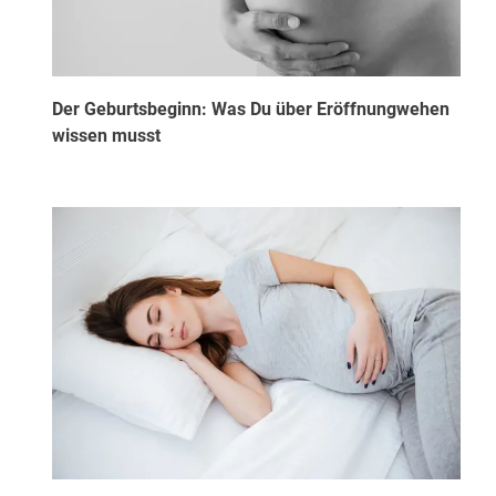
Der Geburtsbeginn: Was Du über Eröffnungwehen
wissen musst