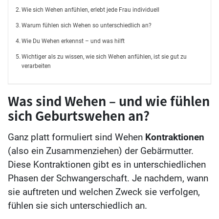
Wie sich Wehen anfühlen, erlebt jede Frau individuell
Warum fühlen sich Wehen so unterschiedlich an?
Wie Du Wehen erkennst – und was hilft
Wichtiger als zu wissen, wie sich Wehen anfühlen, ist sie gut zu
verarbeiten
Was sind Wehen – und wie fühlen
sich Geburtswehen an?
Ganz platt formuliert sind Wehen
Kontraktionen
(also ein Zusammenziehen) der Gebärmutter.
Diese Kontraktionen gibt es in unterschiedlichen
Phasen der Schwangerschaft. Je nachdem, wann
sie auftreten und welchen Zweck sie verfolgen,
fühlen sie sich unterschiedlich an.