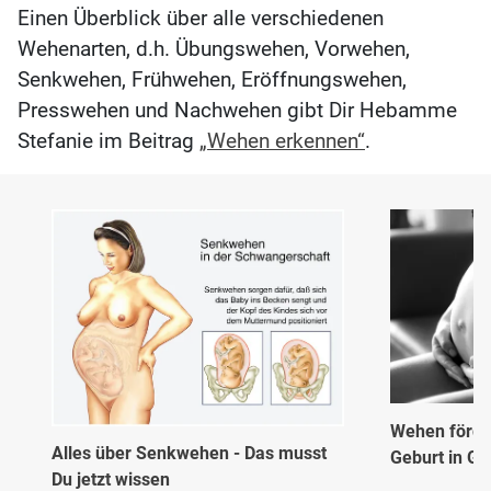
Einen Überblick über alle verschiedenen
Wehenarten, d.h. Übungswehen, Vorwehen,
Senkwehen, Frühwehen, Eröffnungswehen,
Presswehen und Nachwehen gibt Dir Hebamme
Stefanie im Beitrag
„Wehen erkennen“
.
Wehen förder
Alles über Senkwehen - Das musst
Geburt in G
Du jetzt wissen