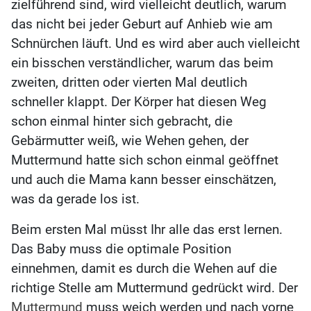
zielführend sind, wird vielleicht deutlich, warum
das nicht bei jeder Geburt auf Anhieb wie am
Schnürchen läuft. Und es wird aber auch vielleicht
ein bisschen verständlicher, warum das beim
zweiten, dritten oder vierten Mal deutlich
schneller klappt. Der Körper hat diesen Weg
schon einmal hinter sich gebracht, die
Gebärmutter weiß, wie Wehen gehen, der
Muttermund hatte sich schon einmal geöffnet
und auch die Mama kann besser einschätzen,
was da gerade los ist.
Beim ersten Mal müsst Ihr alle das erst lernen.
Das Baby muss die optimale Position
einnehmen, damit es durch die Wehen auf die
richtige Stelle am Muttermund gedrückt wird. Der
Muttermund
muss weich werden und nach vorne