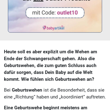
Heute soll es aber explizit um die Wehen am
Ende der Schwangerschaft gehen. Also die
Geburtswehen, die zum guten Schluss auch
dafür sorgen, dass Dein Baby auf die Welt
kommt.
Wie fühlen sich Geburtswehen an?
Bei
Geburtswehen
ist die Besonderheit, dass sie
eine „Richtung“ haben und „koordiniert“ auftreten.
Eine Geburtswehe beginnt meistens am