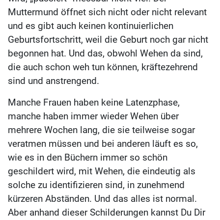
Muttermund öffnet sich nicht oder nicht relevant
und es gibt auch keinen kontinuierlichen
Geburtsfortschritt, weil die Geburt noch gar nicht
begonnen hat. Und das, obwohl Wehen da sind,
die auch schon weh tun können, kräftezehrend
sind und anstrengend.
Manche Frauen haben keine Latenzphase,
manche haben immer wieder Wehen über
mehrere Wochen lang, die sie teilweise sogar
veratmen müssen und bei anderen läuft es so,
wie es in den Büchern immer so schön
geschildert wird, mit Wehen, die eindeutig als
solche zu identifizieren sind, in zunehmend
kürzeren Abständen. Und das alles ist normal.
Aber anhand dieser Schilderungen kannst Du Dir