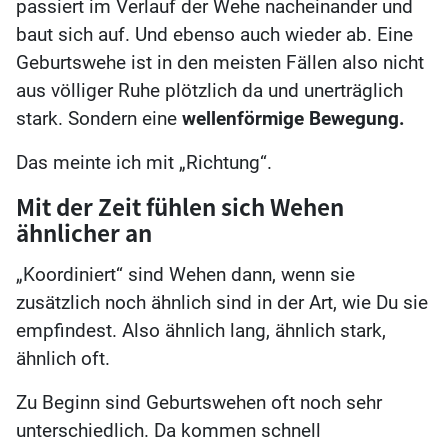
passiert im Verlauf der Wehe nacheinander und
baut sich auf. Und ebenso auch wieder ab. Eine
Geburtswehe ist in den meisten Fällen also nicht
aus völliger Ruhe plötzlich da und unerträglich
stark. Sondern eine
wellenförmige Bewegung.
Das meinte ich mit „Richtung“.
Mit der Zeit fühlen sich Wehen
ähnlicher an
„Koordiniert“ sind Wehen dann, wenn sie
zusätzlich noch ähnlich sind in der Art, wie Du sie
empfindest. Also ähnlich lang, ähnlich stark,
ähnlich oft.
Zu Beginn sind Geburtswehen oft noch sehr
unterschiedlich. Da kommen schnell