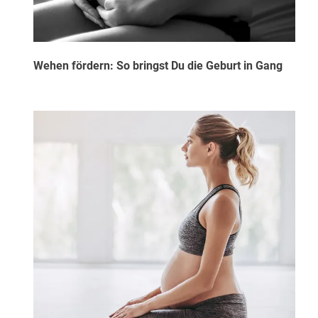
Wehen fördern: So bringst Du die Geburt in Gang