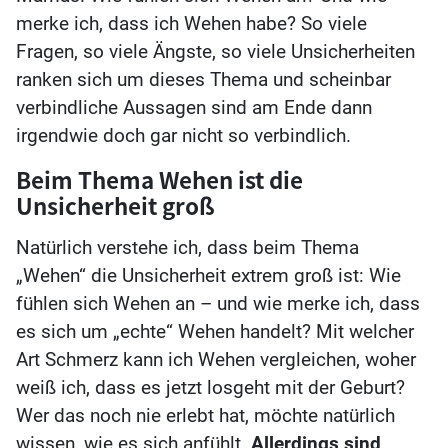
merke ich, dass ich Wehen habe? So viele
Fragen, so viele Ängste, so viele Unsicherheiten
ranken sich um dieses Thema und scheinbar
verbindliche Aussagen sind am Ende dann
irgendwie doch gar nicht so verbindlich.
Beim Thema Wehen ist die
Unsicherheit groß
Natürlich verstehe ich, dass beim Thema
„Wehen“ die Unsicherheit extrem groß ist: Wie
fühlen sich Wehen an – und wie merke ich, dass
es sich um „echte“ Wehen handelt? Mit welcher
Art Schmerz kann ich Wehen vergleichen, woher
weiß ich, dass es jetzt losgeht mit der Geburt?
Wer das noch nie erlebt hat, möchte natürlich
wissen, wie es sich anfühlt.
Allerdings sind