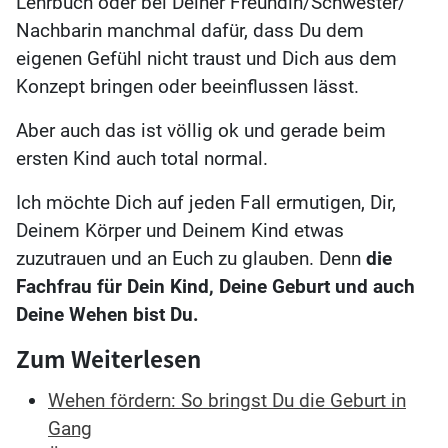
Lehrbuch oder bei Deiner Freundin/Schwester/
Nachbarin manchmal dafür, dass Du dem
eigenen Gefühl nicht traust und Dich aus dem
Konzept bringen oder beeinflussen lässt.
Aber auch das ist völlig ok und gerade beim
ersten Kind auch total normal.
Ich möchte Dich auf jeden Fall ermutigen, Dir,
Deinem Körper und Deinem Kind etwas
zuzutrauen und an Euch zu glauben. Denn
die
Fachfrau für Dein Kind, Deine Geburt und auch
Deine Wehen bist Du.
Zum Weiterlesen
Wehen fördern: So bringst Du die Geburt in
Gang