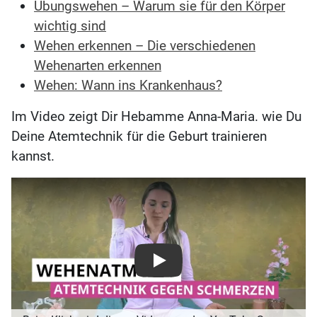
Übungswehen – Warum sie für den Körper
wichtig sind
Wehen erkennen – Die verschiedenen
Wehenarten erkennen
Wehen: Wann ins Krankenhaus?
Im Video zeigt Dir Hebamme Anna-Maria. wie Du
Deine Atemtechnik für die Geburt trainieren
kannst.
Play