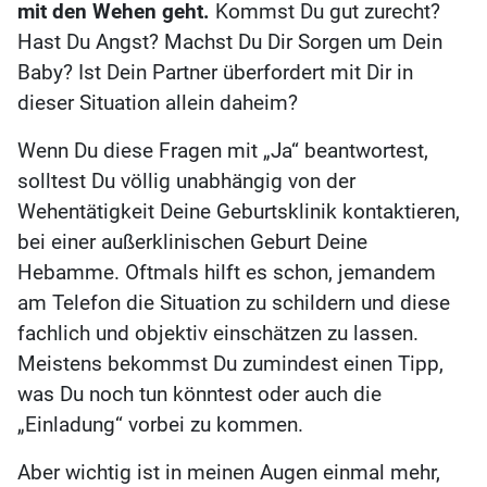
mit den Wehen geht.
Kommst Du gut zurecht?
Hast Du Angst? Machst Du Dir Sorgen um Dein
Baby? Ist Dein Partner überfordert mit Dir in
dieser Situation allein daheim?
Wenn Du diese Fragen mit „Ja“ beantwortest,
solltest Du völlig unabhängig von der
Wehentätigkeit Deine Geburtsklinik kontaktieren,
bei einer außerklinischen Geburt Deine
Hebamme. Oftmals hilft es schon, jemandem
am Telefon die Situation zu schildern und diese
fachlich und objektiv einschätzen zu lassen.
Meistens bekommst Du zumindest einen Tipp,
was Du noch tun könntest oder auch die
„Einladung“ vorbei zu kommen.
Aber wichtig ist in meinen Augen einmal mehr,