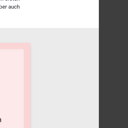
ber auch