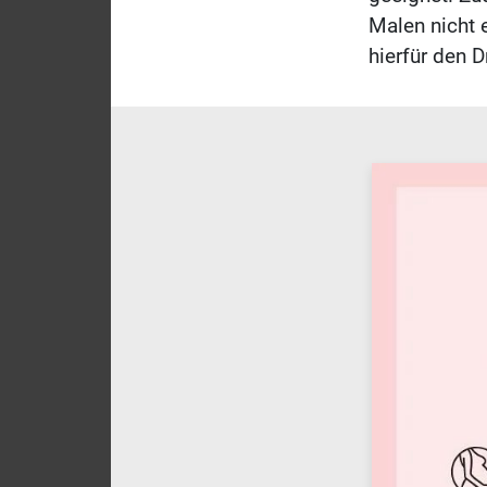
Malen nicht 
hierfür den D