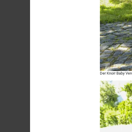
Der Knorr Baby Ver