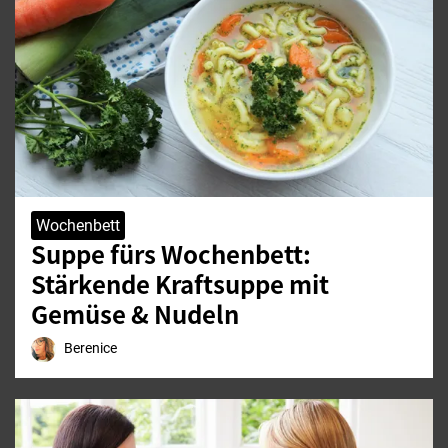
Wochenbett
Suppe fürs Wochenbett:
Stärkende Kraftsuppe mit
Gemüse & Nudeln
Berenice