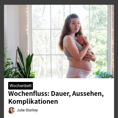
Wochenbett
Wochenfluss: Dauer, Aussehen,
Komplikationen
Julia Starkey