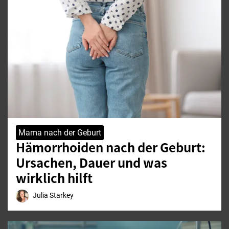
Mama nach der Geburt
Hämorrhoiden nach der Geburt:
Ursachen, Dauer und was
wirklich hilft
Julia Starkey