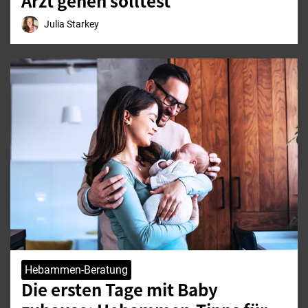
Arzt gehen solltest
Julia Starkey
Hebammen-Beratung
Die ersten Tage mit Baby