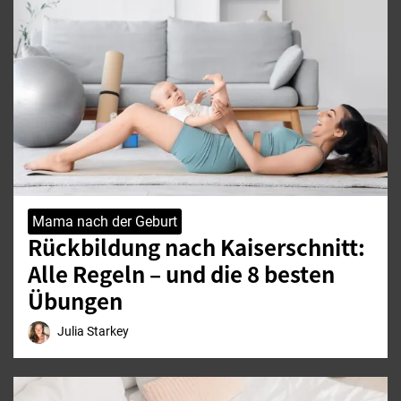
Mama nach der Geburt
Rückbildung nach Kaiserschnitt:
Alle Regeln – und die 8 besten
Übungen
Julia Starkey