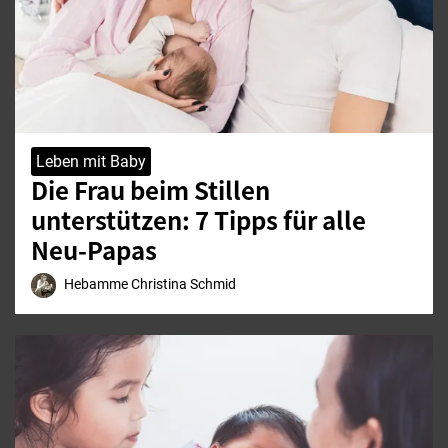
Leben mit Baby
Die Frau beim Stillen
unterstützen: 7 Tipps für alle
Neu-Papas
Hebamme Christina Schmid