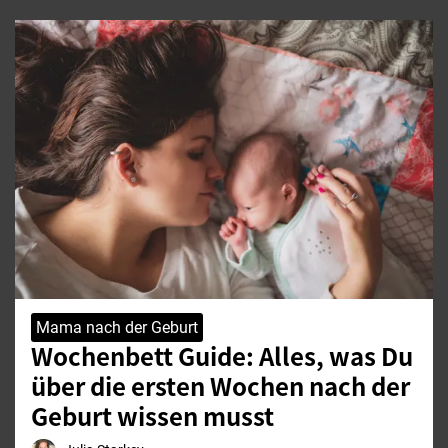
Mama nach der Geburt
Wochenbett Guide: Alles, was Du
über die ersten Wochen nach der
Geburt wissen musst