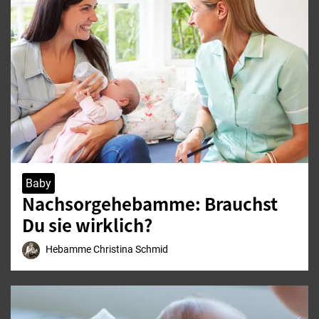
Baby
Nachsorgehebamme: Brauchst
Du sie wirklich?
Hebamme Christina Schmid