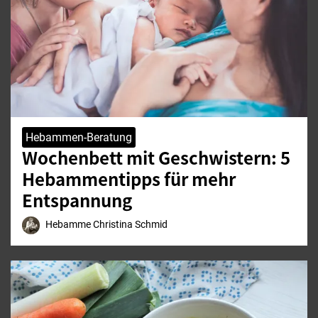
Hebammen-Beratung
Wochenbett mit Geschwistern: 5
Hebammentipps für mehr
Entspannung
Hebamme Christina Schmid