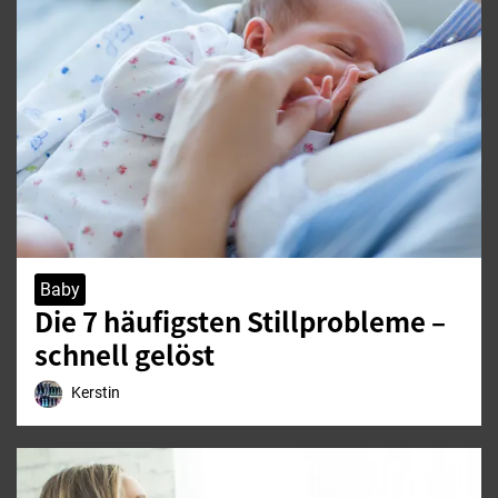
Baby
Die 7 häufigsten Stillprobleme –
schnell gelöst
Kerstin