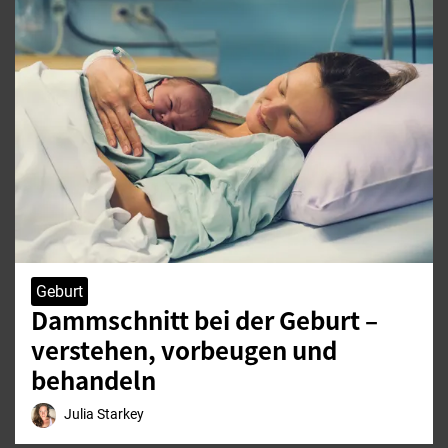
Geburt
Dammschnitt bei der Geburt –
verstehen, vorbeugen und
behandeln
Julia Starkey