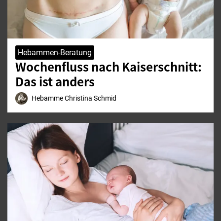
Hebammen-Beratung
Wochenfluss nach Kaiserschnitt:
Das ist anders
Hebamme Christina Schmid