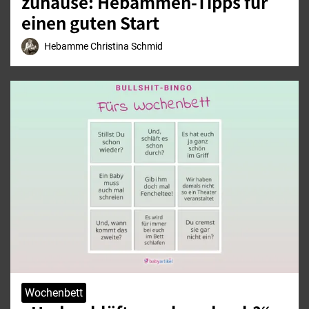
zuhause: Hebammen-Tipps für
einen guten Start
Hebamme Christina Schmid
Wochenbett