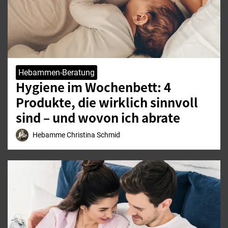
Hebammen-Beratung
Hygiene im Wochenbett: 4
Produkte, die wirklich sinnvoll
sind – und wovon ich abrate
Hebamme Christina Schmid