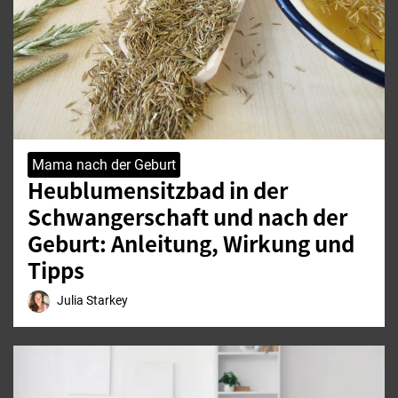
Mama nach der Geburt
Heublumensitzbad in der
Schwangerschaft und nach der
Geburt: Anleitung, Wirkung und
Tipps
Julia Starkey