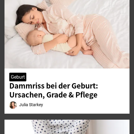
Geburt
Dammriss bei der Geburt:
Ursachen, Grade & Pflege
Julia Starkey