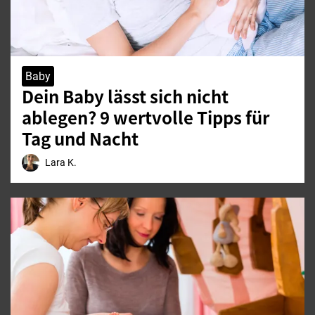
Baby
Dein Baby lässt sich nicht
ablegen? 9 wertvolle Tipps für
Tag und Nacht
Lara K.