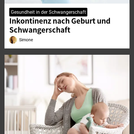
Gesundheit in der Schwangerschaft
Inkontinenz nach Geburt und
Schwangerschaft
Simone