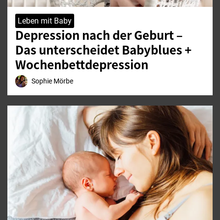
Leben mit Baby
Depression nach der Geburt –
Das unterscheidet Babyblues +
Wochenbettdepression
Sophie Mörbe