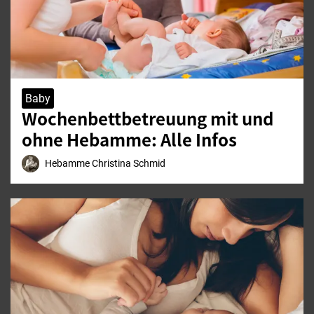
Baby
Wochenbettbetreuung mit und
ohne Hebamme: Alle Infos
Hebamme Christina Schmid