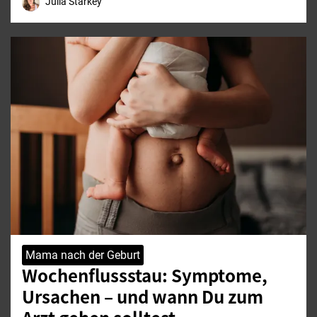
Julia Starkey
Mama nach der Geburt
Wochenflussstau: Symptome,
Ursachen – und wann Du zum