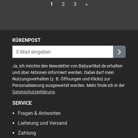
1
2
3
»
KÜKENPOST
Ja, ich möchte den Newsletter von Babyartikel.de erhalten
und über Aktionen informiert werden. Dabei darf mein
Nutzungsverhalten (z. B. Öffnungen und Klicks) zur
Personalisierung ausgewertet werden. Mehr finde ich in der
Datenschutzerklärung
.
SERVICE
Fragen & Antworten
Lieferung und Versand
Zahlung