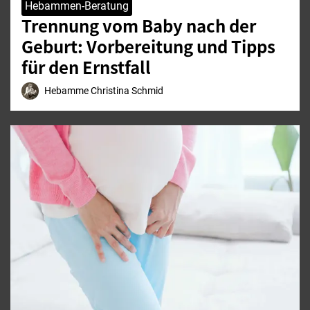
Hebammen-Beratung
Trennung vom Baby nach der
Geburt: Vorbereitung und Tipps
für den Ernstfall
Hebamme Christina Schmid