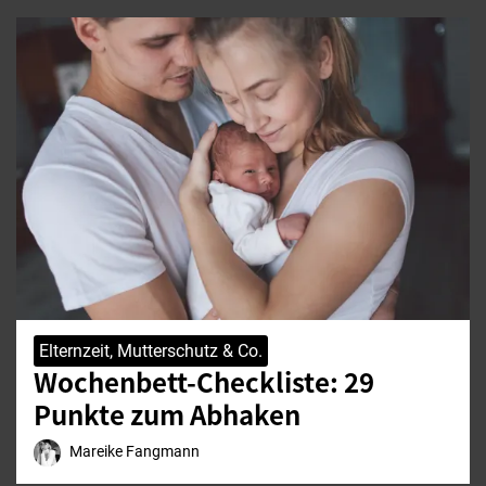
Elternzeit, Mutterschutz & Co.
Wochenbett-Checkliste: 29
Punkte zum Abhaken
Mareike Fangmann