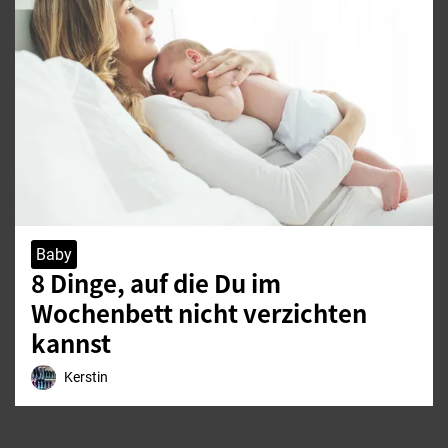
Baby
8 Dinge, auf die Du im
Wochenbett nicht verzichten
kannst
Kerstin