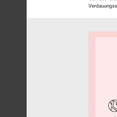
Verdauungss