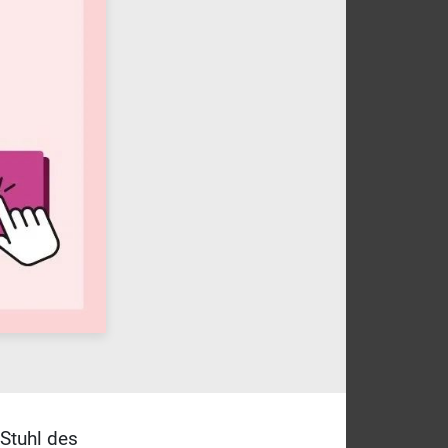
 Stuhl des