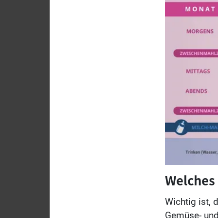
Welches 
Wichtig ist,
Gemüse- und 