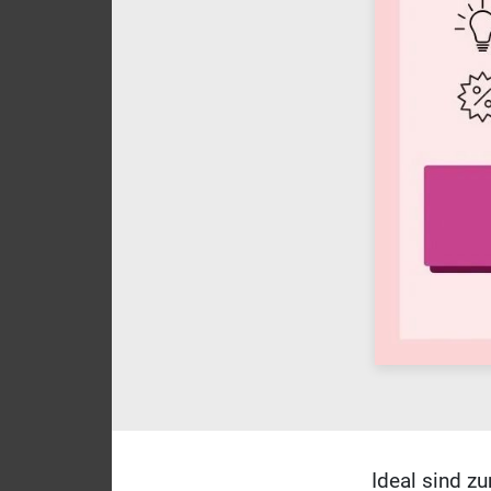
Ideal sind z