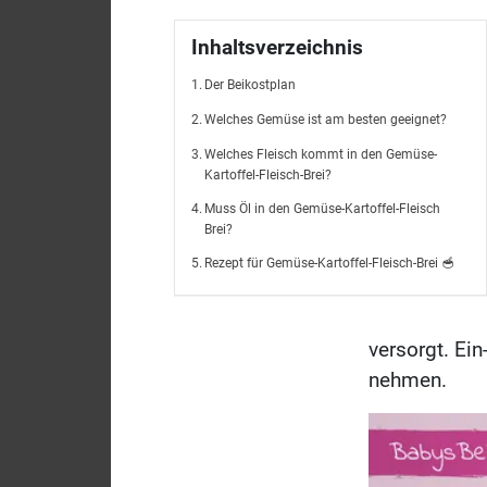
Inhaltsverzeichnis
Der Beikostplan
Welches Gemüse ist am besten geeignet?
Welches Fleisch kommt in den Gemüse-
Kartoffel-Fleisch-Brei?
Muss Öl in den Gemüse-Kartoffel-Fleisch
Brei?
Rezept für Gemüse-Kartoffel-Fleisch-Brei 🥣
versorgt. Ei
nehmen.