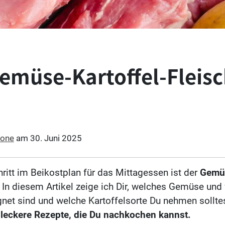
emüse-Kartoffel-Fleisc
one
am
30. Juni 2025
hritt im Beikostplan für das Mittagessen ist der
Gemüs
In diesem Artikel zeige ich Dir, welches Gemüse und
gnet sind und welche Kartoffelsorte Du nehmen sollte
 leckere Rezepte, die Du nachkochen kannst.