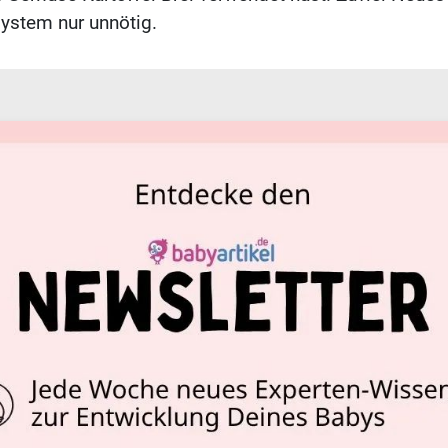
ystem nur unnötig.