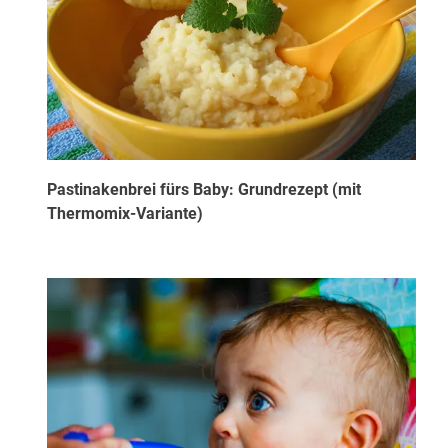
Pastinakenbrei fürs Baby: Grundrezept (mit
Thermomix-Variante)