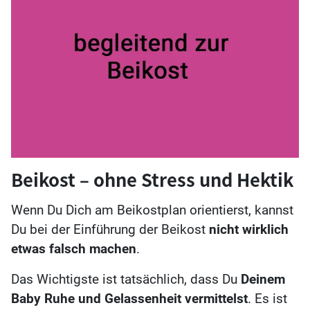
Beikost – ohne Stress und Hektik
Wenn Du Dich am Beikostplan orientierst, kannst
Du bei der Einführung der Beikost
nicht wirklich
etwas falsch machen
.
Das Wichtigste ist tatsächlich, dass Du
Deinem
Baby Ruhe und Gelassenheit vermittelst
. Es ist