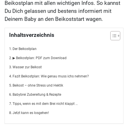
Beikostplan mit allen wichtigen Infos. So kannst
Du Dich gelassen und bestens informiert mit
Deinem Baby an den Beikoststart wagen.
Inhaltsverzeichnis
Der Beikostplan
▶ Beikostplan: PDF zum Download
Wasser zur Beikost
Fazit Beikostplan: Wie genau muss ichs nehmen?
Beikost – ohne Stress und Hektik
Babybrei Zubereitung & Rezepte
Tipps, wenn es mit dem Brei nicht klappt …
Jetzt kann es losgehen!