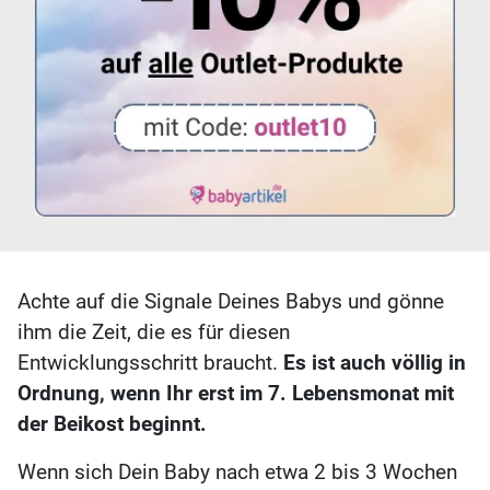
Achte auf die Signale Deines Babys und gönne
ihm die Zeit, die es für diesen
Entwicklungsschritt braucht.
Es ist auch völlig in
Ordnung, wenn Ihr erst im 7. Lebensmonat mit
der Beikost beginnt.
Wenn sich Dein Baby nach etwa 2 bis 3 Wochen