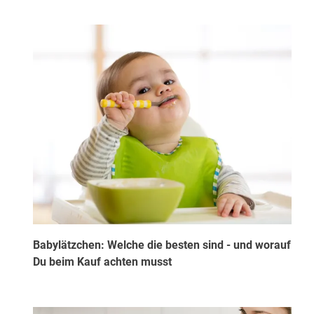
Babylätzchen: Welche die besten sind - und worauf
Du beim Kauf achten musst