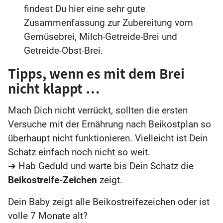
findest Du hier eine sehr gute
Zusammenfassung zur Zubereitung vom
Gemüsebrei, Milch-Getreide-Brei und
Getreide-Obst-Brei.
Tipps, wenn es mit dem Brei
nicht klappt …
Mach Dich nicht verrückt, sollten die ersten
Versuche mit der Ernährung nach Beikostplan so
überhaupt nicht funktionieren. Vielleicht ist Dein
Schatz einfach noch nicht so weit.
➔ Hab Geduld und warte bis Dein Schatz die
Beikostreife-Zeichen
zeigt.
Dein Baby zeigt alle Beikostreifezeichen oder ist
volle 7 Monate alt?