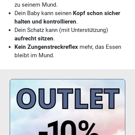
zu seinem Mund.
Dein Baby kann seinen
Kopf schon sicher
halten und kontrollieren
.
Dein Schatz kann (mit Unterstützung)
aufrecht sitzen
.
Kein Zungenstreckreflex
mehr, das Essen
bleibt im Mund.