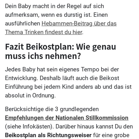
Dein Baby macht in der Regel auf sich
aufmerksam, wenn es durstig ist. Einen
ausführlichen
Hebammen-Beitrag über das
Thema Trinken findest du hier
.
Fazit Beikostplan: Wie genau
muss ichs nehmen?
Jedes Baby hat sein eigenes Tempo bei der
Entwicklung. Deshalb läuft auch die Beikost
Einführung bei jedem Kind anders ab und das ist
absolut in Ordnung.
Berücksichtige die 3 grundlegenden
Empfehlungen der Nationalen Stillkommission
(siehe Infokästen). Darüber hinaus kannst Du den
Beikostplan als Richtungsweiser
für eine grobe