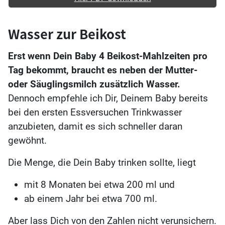
Wasser zur Beikost
Erst wenn Dein Baby 4 Beikost-Mahlzeiten pro
Tag bekommt, braucht es neben der Mutter-
oder Säuglingsmilch zusätzlich Wasser.
Dennoch empfehle ich Dir, Deinem Baby bereits
bei den ersten Essversuchen Trinkwasser
anzubieten, damit es sich schneller daran
gewöhnt.
Die Menge, die Dein Baby trinken sollte, liegt
mit 8 Monaten bei etwa 200 ml und
ab einem Jahr bei etwa 700 ml.
Aber lass Dich von den Zahlen nicht verunsichern.