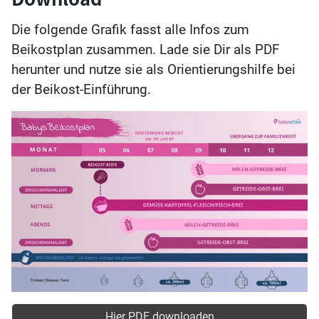
Die folgende Grafik fasst alle Infos zum
Beikostplan zusammen. Lade sie Dir als PDF
herunter und nutze sie als Orientierungshilfe bei
der Beikost-Einführung.
Hier PDF downloaden