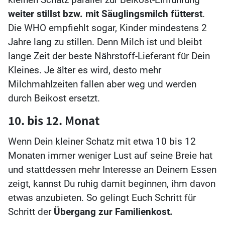
weiter stillst bzw. mit Säuglingsmilch fütterst
.
Die WHO empfiehlt sogar, Kinder mindestens 2
Jahre lang zu stillen. Denn Milch ist und bleibt
lange Zeit der beste Nährstoff-Lieferant für Dein
Kleines. Je älter es wird, desto mehr
Milchmahlzeiten fallen aber weg und werden
durch Beikost ersetzt.
10. bis 12. Monat
Wenn Dein kleiner Schatz mit etwa 10 bis 12
Monaten immer weniger Lust auf seine Breie hat
und stattdessen mehr Interesse an Deinem Essen
zeigt, kannst Du ruhig damit beginnen, ihm davon
etwas anzubieten. So gelingt Euch Schritt für
Schritt der
Übergang zur Familienkost.