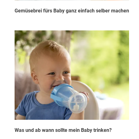
Gemüsebrei fürs Baby ganz einfach selber machen
Was und ab wann sollte mein Baby trinken?