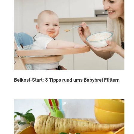
Beikost-Start: 8 Tipps rund ums Babybrei Füttern