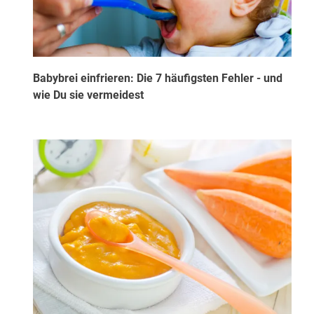
Babybrei einfrieren: Die 7 häufigsten Fehler - und
wie Du sie vermeidest