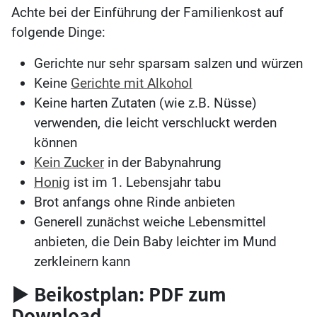
Achte bei der Einführung der Familienkost auf
folgende Dinge:
Gerichte nur sehr sparsam salzen und würzen
Keine
Gerichte mit Alkohol
Keine harten Zutaten (wie z.B. Nüsse)
verwenden, die leicht verschluckt werden
können
Kein Zucker
in der Babynahrung
Honig
ist im 1. Lebensjahr tabu
Brot anfangs ohne Rinde anbieten
Generell zunächst weiche Lebensmittel
anbieten, die Dein Baby leichter im Mund
zerkleinern kann
▶ Beikostplan: PDF zum
Download