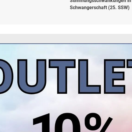
Stimmungsschwankungen in 
Schwangerschaft (25. SSW)