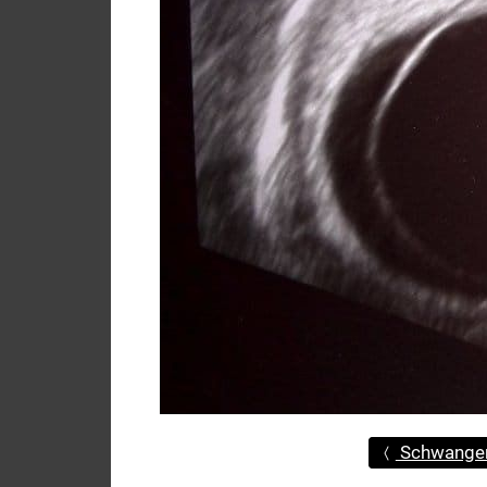
Schwanger