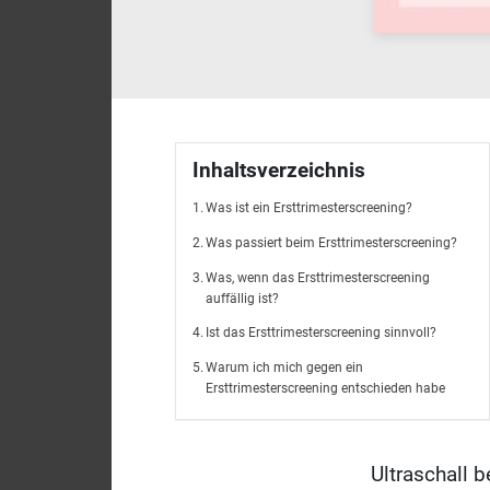
Inhaltsverzeichnis
Was ist ein Ersttrimesterscreening?
Was passiert beim Ersttrimesterscreening?
Was, wenn das Ersttrimesterscreening
auffällig ist?
Ist das Ersttrimesterscreening sinnvoll?
Warum ich mich gegen ein
Ersttrimesterscreening entschieden habe
Ultraschall b