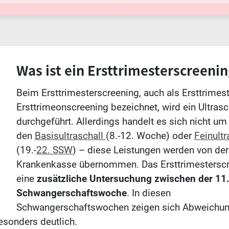
Was ist ein Ersttrimesterscreenin
Beim Ersttrimesterscreening, auch als Ersttrimest
Ersttrimeonscreening bezeichnet, wird ein Ultrasc
durchgeführt. Allerdings handelt es sich nicht um
den
Basisultraschall
(8.-12. Woche) oder
Feinultr
(19.-
22. SSW
) – diese Leistungen werden von der
Krankenkasse übernommen. Das Ersttrimesterscr
eine
zusätzliche Untersuchung zwischen der 11.
Schwangerschaftswoche
. In diesen
Schwangerschaftswochen zeigen sich Abweichu
esonders deutlich.