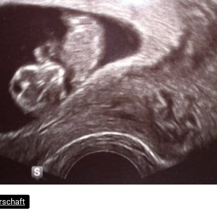
schaft