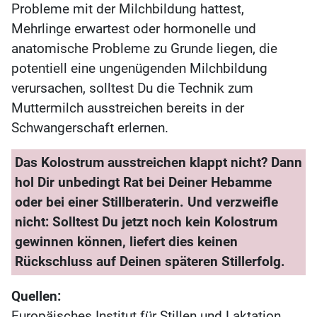
Probleme mit der Milchbildung hattest,
Mehrlinge erwartest oder hormonelle und
anatomische Probleme zu Grunde liegen, die
potentiell eine ungenügenden Milchbildung
verursachen, solltest Du die Technik zum
Muttermilch ausstreichen bereits in der
Schwangerschaft erlernen.
Das Kolostrum ausstreichen klappt nicht? Dann
hol Dir unbedingt Rat bei Deiner Hebamme
oder bei einer Stillberaterin. Und verzweifle
nicht: Solltest Du jetzt noch kein Kolostrum
gewinnen können, liefert dies keinen
Rückschluss auf Deinen späteren Stillerfolg.
Quellen:
Europäisches Institut für Stillen und Laktation