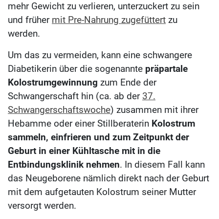
mehr Gewicht zu verlieren, unterzuckert zu sein
und früher
mit Pre-Nahrung zugefüttert
zu
werden.
Um das zu vermeiden, kann eine schwangere
Diabetikerin über die sogenannte
präpartale
Kolostrumgewinnung
zum Ende der
Schwangerschaft hin (ca. ab der
37.
Schwangerschaftswoche
) zusammen mit ihrer
Hebamme oder einer Stillberaterin
Kolostrum
sammeln, einfrieren und zum Zeitpunkt der
Geburt in einer Kühltasche mit in die
Entbindungsklinik nehmen
. In diesem Fall kann
das Neugeborene nämlich direkt nach der Geburt
mit dem aufgetauten Kolostrum seiner Mutter
versorgt werden.