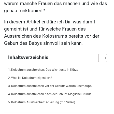
warum manche Frauen das machen und wie das
genau funktioniert?
In diesem Artikel erkläre ich Dir, was damit
gemeint ist und für welche Frauen das
Ausstreichen des Kolostrums bereits vor der
Geburt des Babys sinnvoll sein kann.
Inhaltsverzeichnis
Kolostrum ausstreichen: Das Wichtigste in Kürze
Was ist Kolostrum eigentlich?
Kolostrum ausstreichen vor der Geburt: Warum überhaupt?
Kolostrum ausstreichen nach der Geburt: Mögliche Gründe
Kolostrum Ausstreichen: Anleitung (mit Video)