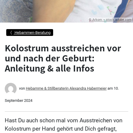
© Arkom – stock.adobe.com
Hebammen-Beratung
Kolostrum ausstreichen vor
und nach der Geburt:
Anleitung & alle Infos
von
Hebamme & Stillberaterin Alexandra Habermeier
am
10.
September 2024
Hast Du auch schon mal vom Ausstreichen von
Kolostrum per Hand gehört und Dich gefragt,