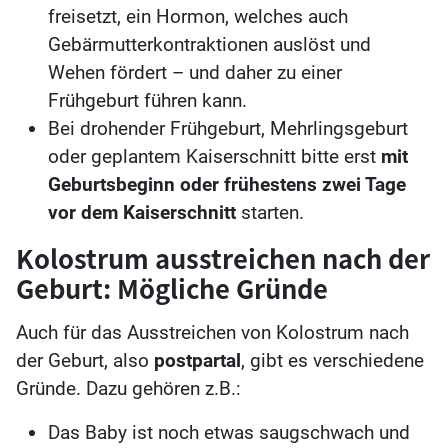
freisetzt, ein Hormon, welches auch
Gebärmutterkontraktionen auslöst und
Wehen fördert – und daher zu einer
Frühgeburt führen kann.
Bei drohender Frühgeburt, Mehrlingsgeburt
oder geplantem Kaiserschnitt bitte erst
mit
Geburtsbeginn oder frühestens zwei Tage
vor dem Kaiserschnitt
starten.
Kolostrum ausstreichen nach der
Geburt: Mögliche Gründe
Auch für das Ausstreichen von Kolostrum nach
der Geburt, also
postpartal
, gibt es verschiedene
Gründe. Dazu gehören z.B.:
Das Baby ist noch etwas saugschwach und