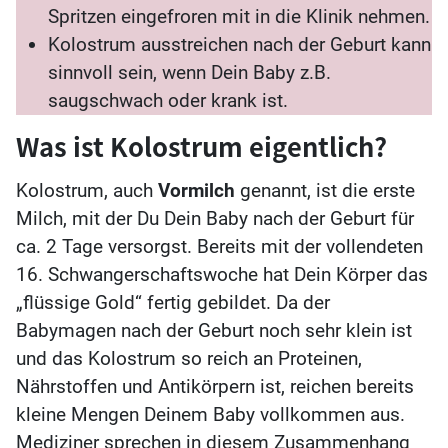
Spritzen eingefroren mit in die Klinik nehmen.
Kolostrum ausstreichen nach der Geburt kann
sinnvoll sein, wenn Dein Baby z.B.
saugschwach oder krank ist.
Was ist Kolostrum eigentlich?
Kolostrum, auch
Vormilch
genannt, ist die erste
Milch, mit der Du Dein Baby nach der Geburt für
ca. 2 Tage versorgst. Bereits mit der vollendeten
16. Schwangerschaftswoche hat Dein Körper das
„flüssige Gold“ fertig gebildet. Da der
Babymagen nach der Geburt noch sehr klein ist
und das Kolostrum so reich an Proteinen,
Nährstoffen und Antikörpern ist, reichen bereits
kleine Mengen Deinem Baby vollkommen aus.
Mediziner sprechen in diesem Zusammenhang