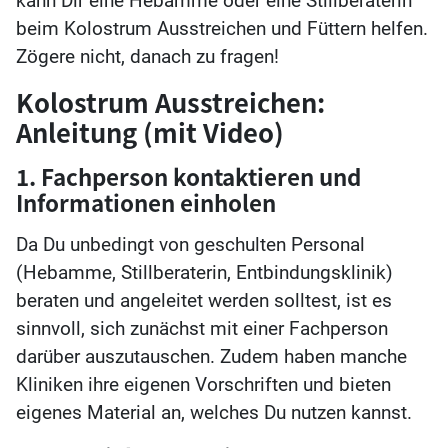
kann Dir eine Hebamme oder eine Stillberaterin
beim Kolostrum Ausstreichen und Füttern helfen.
Zögere nicht, danach zu fragen!
Kolostrum Ausstreichen:
Anleitung (mit Video)
1. Fachperson kontaktieren und
Informationen einholen
Da Du unbedingt von geschulten Personal
(Hebamme, Stillberaterin, Entbindungsklinik)
beraten und angeleitet werden solltest, ist es
sinnvoll, sich zunächst mit einer Fachperson
darüber auszutauschen. Zudem haben manche
Kliniken ihre eigenen Vorschriften und bieten
eigenes Material an, welches Du nutzen kannst.