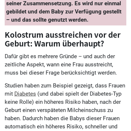
seiner Zusammensetzung. Es wird nur einmal
gebildet und dem Baby zur Verfügung gestellt
– und das sollte genutzt werden.
Kolostrum ausstreichen vor der
Geburt: Warum überhaupt?
Dafür gibt es mehrere Gründe – und auch der
zeitliche Aspekt, wann eine Frau ausstreicht,
muss bei dieser Frage berücksichtigt werden.
Studien haben zum Beispiel gezeigt, dass Frauen
mit
Diabetes
(und dabei spielt der Diabetes-Typ
keine Rolle) ein höheres Risiko haben, nach der
Geburt einen verspäteten Milcheinschuss zu
haben. Dadurch haben die Babys dieser Frauen
automatisch ein höheres Risiko, schneller und