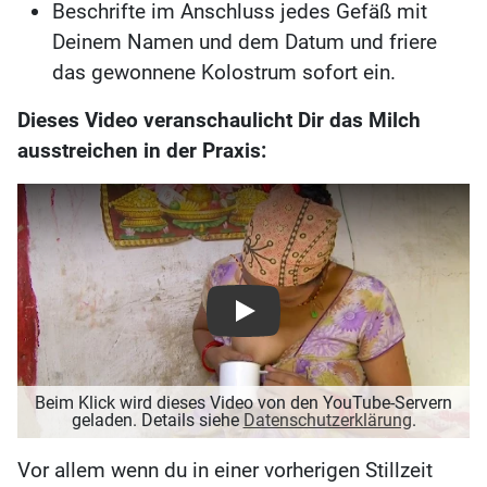
Beschrifte im Anschluss jedes Gefäß mit
Deinem Namen und dem Datum und friere
das gewonnene Kolostrum sofort ein.
Dieses Video veranschaulicht Dir das Milch
ausstreichen in der Praxis:
Play
Beim Klick wird dieses Video von den YouTube-Servern
geladen. Details siehe
Datenschutzerklärung
.
Vor allem wenn du in einer vorherigen Stillzeit