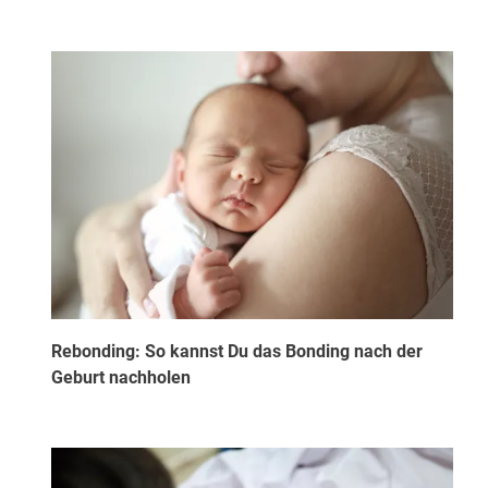
Rebonding: So kannst Du das Bonding nach der
Geburt nachholen