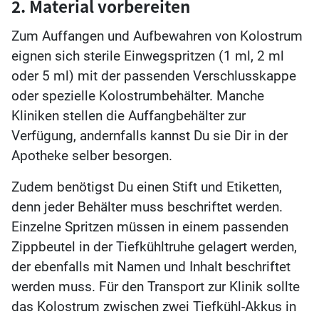
2. Material vorbereiten
Zum Auffangen und Aufbewahren von Kolostrum
eignen sich sterile Einwegspritzen (1 ml, 2 ml
oder 5 ml) mit der passenden Verschlusskappe
oder spezielle Kolostrumbehälter. Manche
Kliniken stellen die Auffangbehälter zur
Verfügung, andernfalls kannst Du sie Dir in der
Apotheke selber besorgen.
Zudem benötigst Du einen Stift und Etiketten,
denn jeder Behälter muss beschriftet werden.
Einzelne Spritzen müssen in einem passenden
Zippbeutel in der Tiefkühltruhe gelagert werden,
der ebenfalls mit Namen und Inhalt beschriftet
werden muss. Für den Transport zur Klinik sollte
das Kolostrum zwischen zwei Tiefkühl-Akkus in