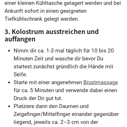
einer kleinen Kühltasche gelagert werden und bei
Ankunft sofort in einen geeigneten
Tiefkühlschrank gelegt werden.
3. Kolostrum ausstreichen und
auffangen
Nimm dir ca. 1-3 mal täglich für 10 bis 20
Minuten Zeit und wasche dir bevor Du
startest zunächst gründlich die Hände mit
Seife.
Starte mit einer angenehmen
Brustmassage
für ca. 5 Minuten und verwende dabei einen
Druck der Dir gut tut.
Platziere dann den Daumen und
Zeigefinger/Mittelfinger einander gegenüber
liegend, jeweils ca. 2–3 cm von der