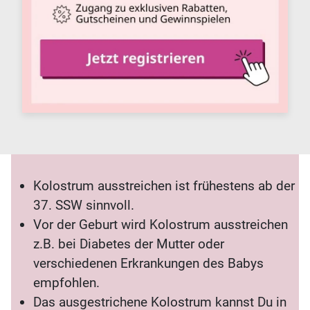
Kolostrum ausstreichen ist frühestens ab der
37. SSW sinnvoll.
Vor der Geburt wird Kolostrum ausstreichen
z.B. bei Diabetes der Mutter oder
verschiedenen Erkrankungen des Babys
empfohlen.
Das ausgestrichene Kolostrum kannst Du in