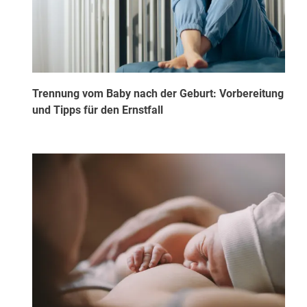
Trennung vom Baby nach der Geburt: Vorbereitung
und Tipps für den Ernstfall