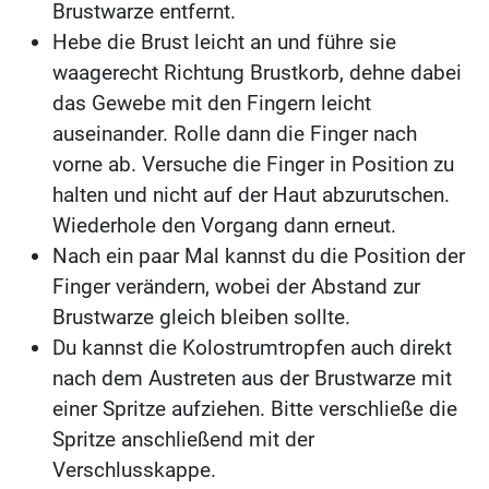
Brustwarze entfernt.
Hebe die Brust leicht an und führe sie
waagerecht Richtung Brustkorb, dehne dabei
das Gewebe mit den Fingern leicht
auseinander. Rolle dann die Finger nach
vorne ab. Versuche die Finger in Position zu
halten und nicht auf der Haut abzurutschen.
Wiederhole den Vorgang dann erneut.
Nach ein paar Mal kannst du die Position der
Finger verändern, wobei der Abstand zur
Brustwarze gleich bleiben sollte.
Du kannst die Kolostrumtropfen auch direkt
nach dem Austreten aus der Brustwarze mit
einer Spritze aufziehen. Bitte verschließe die
Spritze anschließend mit der
Verschlusskappe.