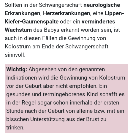
Sollten in der Schwangerschaft
neurologische
Erkrankungen
,
Herzerkrankungen
, eine
Lippen-
Kiefer-Gaumenspalte
oder ein
vermindertes
Wachstum
des Babys erkannt worden sein, ist
auch in diesen Fällen die Gewinnung von
Kolostrum am Ende der Schwangerschaft
sinnvoll.
Wichtig:
Abgesehen von den genannten
Indikationen wird die Gewinnung von Kolostrum
vor der Geburt aber nicht empfohlen. Ein
gesundes und termingeborenes Kind schafft es
in der Regel sogar schon innerhalb der ersten
Stunde nach der Geburt von alleine bzw. mit ein
bisschen Unterstützung aus der Brust zu
trinken.