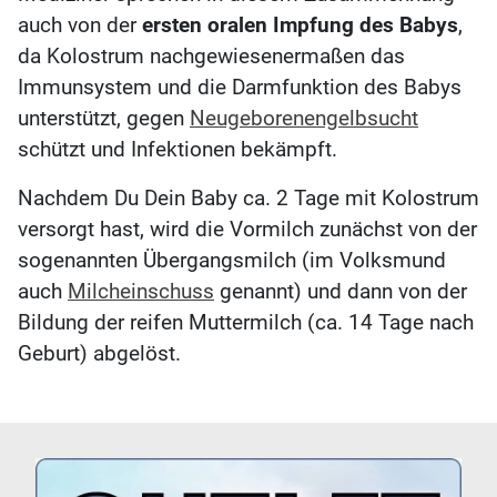
auch von der
ersten oralen Impfung des Babys
,
da Kolostrum nachgewiesenermaßen das
Immunsystem und die Darmfunktion des Babys
unterstützt, gegen
Neugeborenengelbsucht
schützt und Infektionen bekämpft.
Nachdem Du Dein Baby ca. 2 Tage mit Kolostrum
versorgt hast, wird die Vormilch zunächst von der
sogenannten Übergangsmilch (im Volksmund
auch
Milcheinschuss
genannt) und dann von der
Bildung der reifen Muttermilch (ca. 14 Tage nach
Geburt) abgelöst.