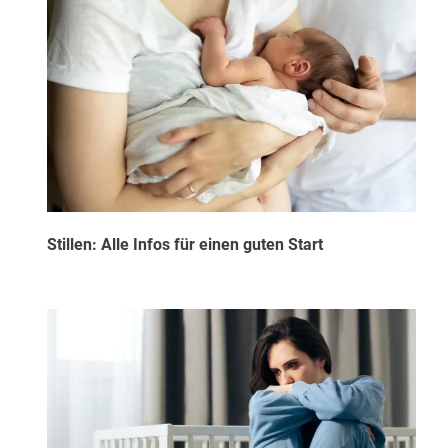
Stillen: Alle Infos für einen guten Start