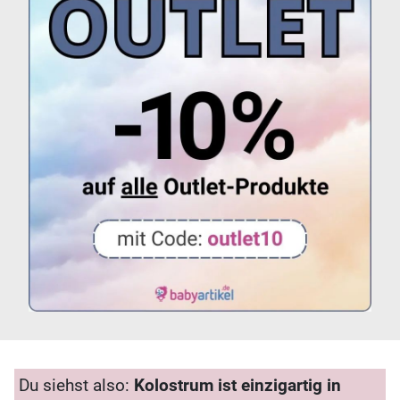
Du siehst also:
Kolostrum ist einzigartig in