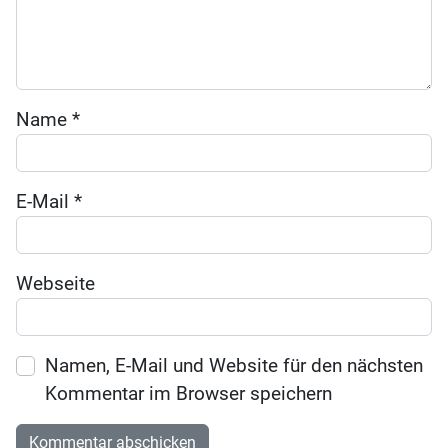
Name
*
E-Mail
*
Webseite
Namen, E-Mail und Website für den nächsten
Kommentar im Browser speichern