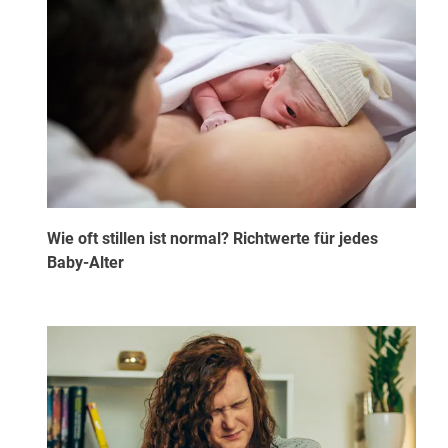
Wie oft stillen ist normal? Richtwerte für jedes
Baby-Alter