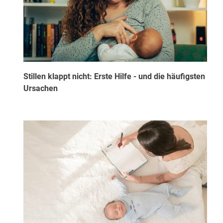
Stillen klappt nicht: Erste Hilfe - und die häufigsten
Ursachen