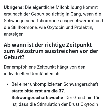
Übrigens:
Die eigentliche Milchbildung kommt
erst nach der Geburt so richtig in Gang, wenn die
Schwangerschaftshormone ausgeschwemmt und
die Stillhormone, wie Oxytocin und Prolaktin,
ansteigen.
Ab wann ist der richtige Zeitpunkt
zum Kolostrum ausstreichen vor der
Geburt?
Der empfohlene Zeitpunkt hängt von den
individuellen Umständen ab:
Bei einer unkomplizierten Schwangerschaft
starte bitte erst um die 37.
Schwangerschaftswoche
. Der Grund hierfür
ist, dass die Stimulation der Brust
Oxytocin