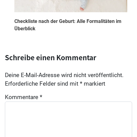
Checkliste nach der Geburt: Alle Formalitäten im
Überblick
Schreibe einen Kommentar
Deine E-Mail-Adresse wird nicht veröffentlicht.
Erforderliche Felder sind mit
*
markiert
Kommentare
*