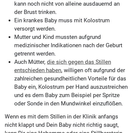
kann noch nicht von alleine ausdauernd an
der Brust trinken.
Ein krankes Baby muss mit Kolostrum
versorgt werden.
Mutter und Kind mussten aufgrund
medizinischer Indikationen nach der Geburt
getrennt werden.
Auch Mütter,
die sich gegen das Stillen
entschieden haben
, willigen oft aufgrund der
zahlreichen gesundheitlichen Vorteile für das
Baby ein, Kolostrum per Hand auszustreichen
und es dem Baby zum Beispiel per Spritze
oder Sonde in den Mundwinkel einzuflößen.
Wenn es mit dem Stillen in der Klinik anfangs
nicht klappt und Dein Baby nicht richtig saugt,