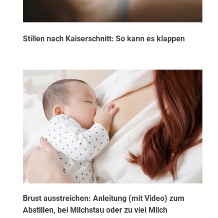
Stillen nach Kaiserschnitt: So kann es klappen
Brust ausstreichen: Anleitung (mit Video) zum
Abstillen, bei Milchstau oder zu viel Milch