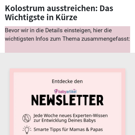
Kolostrum ausstreichen: Das
Wichtigste in Kürze
Bevor wir in die Details einsteigen, hier die
wichtigsten Infos zum Thema zusammengefasst: