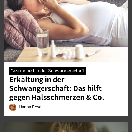
Gesundheit in der Schwangerschaft
Erkältung in der
Schwangerschaft: Das hilft
gegen Halsschmerzen & Co.
Hanna Bose