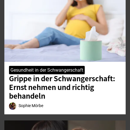
Gesundheit in der Schwangerschaft
Grippe in der Schwangerschaft:
Ernst nehmen und richtig
behandeln
Sophie Mörbe