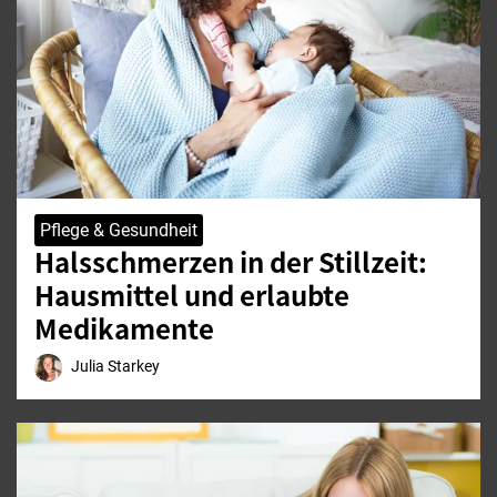
Pflege & Gesundheit
Halsschmerzen in der Stillzeit:
Hausmittel und erlaubte
Medikamente
Julia Starkey