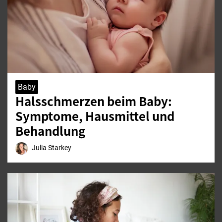
Baby
Halsschmerzen beim Baby:
Symptome, Hausmittel und
Behandlung
Julia Starkey