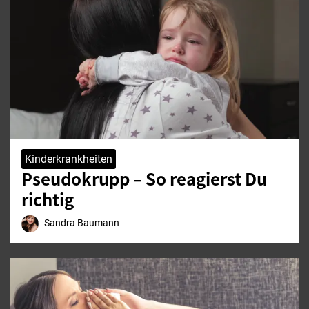
Kinderkrankheiten
Pseudokrupp – So reagierst Du
richtig
Sandra Baumann