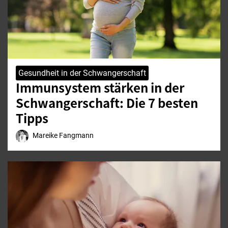
Gesundheit in der Schwangerschaft
Immunsystem stärken in der
Schwangerschaft: Die 7 besten
Tipps
Mareike Fangmann