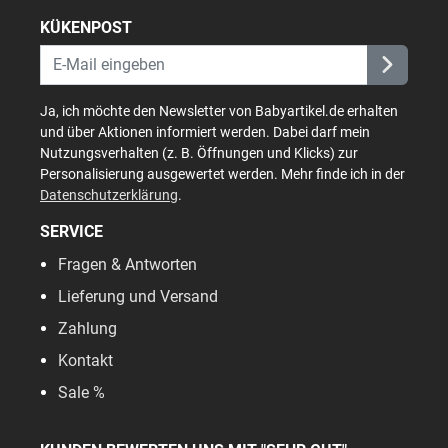
KÜKENPOST
Ja, ich möchte den Newsletter von Babyartikel.de erhalten
und über Aktionen informiert werden. Dabei darf mein
Nutzungsverhalten (z. B. Öffnungen und Klicks) zur
Personalisierung ausgewertet werden. Mehr finde ich in der
Datenschutzerklärung
.
SERVICE
Fragen & Antworten
Lieferung und Versand
Zahlung
Kontakt
Sale %