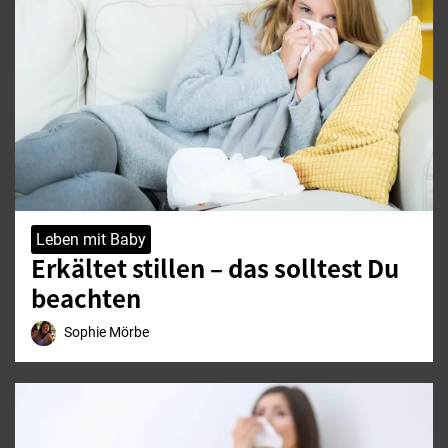
Leben mit Baby
Erkältet stillen – das solltest Du
beachten
Sophie Mörbe