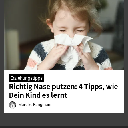
Erziehungstipps
Richtig Nase putzen: 4 Tipps, wie
Dein Kind es lernt
Mareike Fangmann