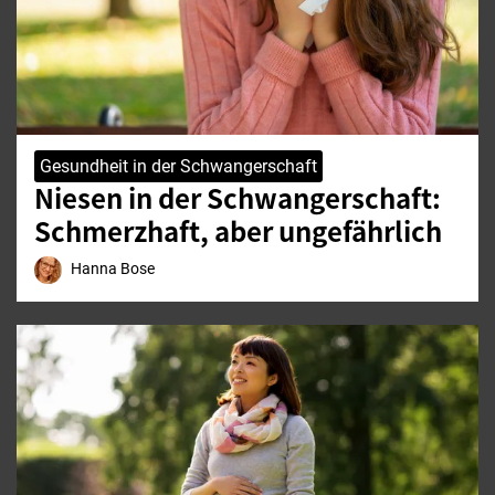
Gesundheit in der Schwangerschaft
Niesen in der Schwangerschaft:
Schmerzhaft, aber ungefährlich
Hanna Bose