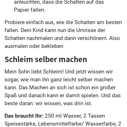
anleuchten, dass die Schatten auf das
Papier fallen.
Probiere einfach aus, wie die Schatten am besten
fallen. Dein Kind kann nun die Umrisse der
Schatten nachmalen und dann verschönern. Also
ausmalen oder bekleben
Schleim selber machen
Mein Sohn liebt Schleim! Und jetzt wissen wir
sogar, wie man ihn ganz leicht selber machen
kann. Das Machen an sich ist schon ein großer
Spaß und danach kann er damit spielen. Und das
beste daran: wir wissen, was drin ist.
Das braucht Ihr:
250 ml Wasser, 2 Tassen
Speisestärke, Lebensmittelfarbe/ Wasserfarbe, 2