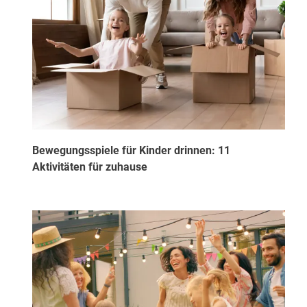
Bewegungsspiele für Kinder drinnen: 11
Aktivitäten für zuhause