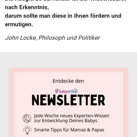
nach Erkenntnis,
darum sollte man diese in ihnen fördern und
ermutigen.
John Locke, Philosoph und Politiker