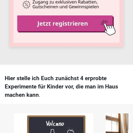
Hier stelle ich Euch zunächst 4 erprobte
Experimente für Kinder vor, die man im Haus
machen kann
.