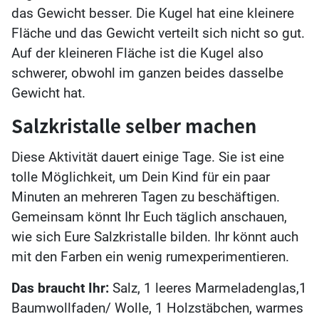
das Gewicht besser. Die Kugel hat eine kleinere
Fläche und das Gewicht verteilt sich nicht so gut.
Auf der kleineren Fläche ist die Kugel also
schwerer, obwohl im ganzen beides dasselbe
Gewicht hat.
Salzkristalle selber machen
Diese Aktivität dauert einige Tage. Sie ist eine
tolle Möglichkeit, um Dein Kind für ein paar
Minuten an mehreren Tagen zu beschäftigen.
Gemeinsam könnt Ihr Euch täglich anschauen,
wie sich Eure Salzkristalle bilden. Ihr könnt auch
mit den Farben ein wenig rumexperimentieren.
Das braucht Ihr:
Salz, 1 leeres Marmeladenglas,1
Baumwollfaden/ Wolle, 1 Holzstäbchen, warmes