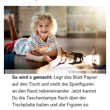
© famveldman – stock.adobe
So wird´s gemacht:
Legt das Blatt Papier
auf den Tisch und stellt die Spielfiguren
an den Rand nebeneinander. Jetzt kannst
Du die Taschenlampe flach über der
Tischplatte halten und die Figuren so