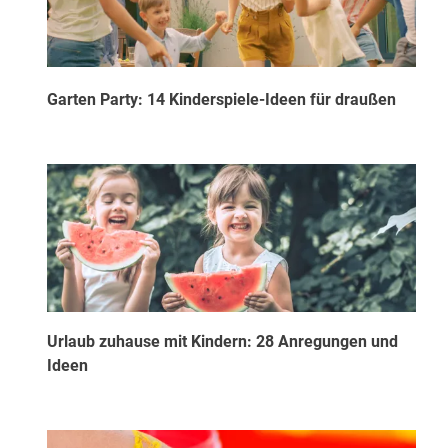
Garten Party: 14 Kinderspiele-Ideen für draußen
Urlaub zuhause mit Kindern: 28 Anregungen und
Ideen