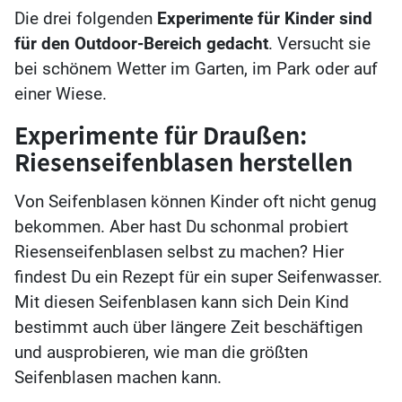
Die drei folgenden
Experimente für Kinder sind
für den Outdoor-Bereich
gedacht
. Versucht sie
bei schönem Wetter im Garten, im Park oder auf
einer Wiese.
Experimente für Draußen:
Riesenseifenblasen herstellen
Von Seifenblasen können Kinder oft nicht genug
bekommen. Aber hast Du schonmal probiert
Riesenseifenblasen selbst zu machen? Hier
findest Du ein Rezept für ein super Seifenwasser.
Mit diesen Seifenblasen kann sich Dein Kind
bestimmt auch über längere Zeit beschäftigen
und ausprobieren, wie man die größten
Seifenblasen machen kann.