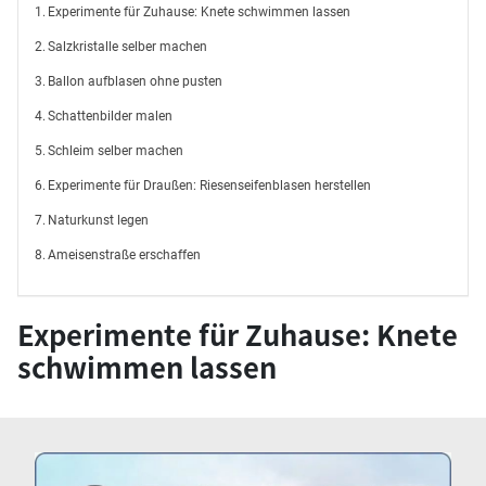
Experimente für Zuhause: Knete schwimmen lassen
Salzkristalle selber machen
Ballon aufblasen ohne pusten
Schattenbilder malen
Schleim selber machen
Experimente für Draußen: Riesenseifenblasen herstellen
Naturkunst legen
Ameisenstraße erschaffen
Experimente für Zuhause: Knete
schwimmen lassen