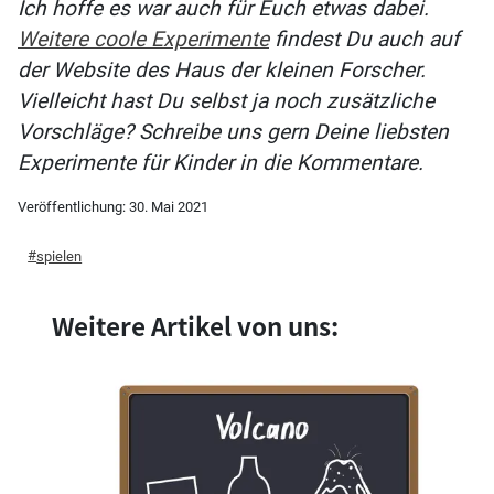
Ich hoffe es war auch für Euch etwas dabei.
Weitere coole Experimente
findest Du auch auf
der Website des Haus der kleinen Forscher.
Vielleicht hast Du selbst ja noch zusätzliche
Vorschläge? Schreibe uns gern Deine liebsten
Experimente für Kinder in die Kommentare.
Veröffentlichung:
30. Mai 2021
spielen
Weitere Artikel von uns: