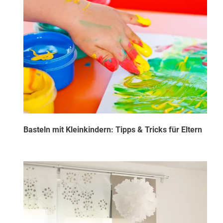
Basteln mit Kleinkindern: Tipps & Tricks für Eltern