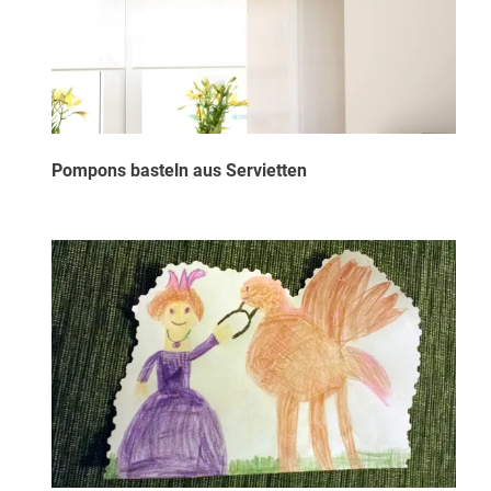
Pompons basteln aus Servietten