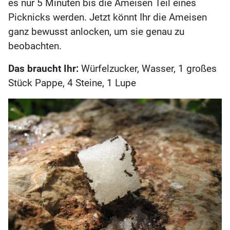
es nur 5 Minuten bis die Ameisen Teil eines
Picknicks werden. Jetzt könnt Ihr die Ameisen
ganz bewusst anlocken, um sie genau zu
beobachten.
Das braucht Ihr:
Würfelzucker, Wasser, 1 großes
Stück Pappe, 4 Steine, 1 Lupe