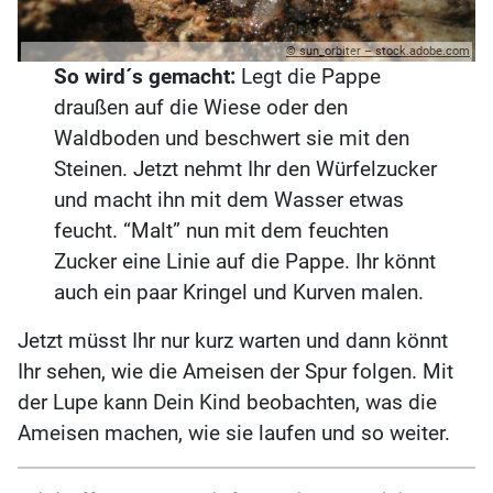
© sun_orbiter – stock.adobe.com
So wird´s gemacht:
Legt die Pappe
draußen auf die Wiese oder den
Waldboden und beschwert sie mit den
Steinen. Jetzt nehmt Ihr den Würfelzucker
und macht ihn mit dem Wasser etwas
feucht. “Malt” nun mit dem feuchten
Zucker eine Linie auf die Pappe. Ihr könnt
auch ein paar Kringel und Kurven malen.
Jetzt müsst Ihr nur kurz warten und dann könnt
Ihr sehen, wie die Ameisen der Spur folgen. Mit
der Lupe kann Dein Kind beobachten, was die
Ameisen machen, wie sie laufen und so weiter.