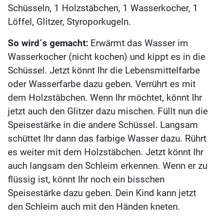
Schüsseln, 1 Holzstäbchen, 1 Wasserkocher, 1
Löffel, Glitzer, Styroporkugeln.
So wird´s gemacht:
Erwärmt das Wasser im
Wasserkocher (nicht kochen) und kippt es in die
Schüssel. Jetzt könnt Ihr die Lebensmittelfarbe
oder Wasserfarbe dazu geben. Verrührt es mit
dem Holzstäbchen. Wenn Ihr möchtet, könnt Ihr
jetzt auch den Glitzer dazu mischen. Füllt nun die
Speisestärke in die andere Schüssel. Langsam
schüttet Ihr dann das farbige Wasser dazu. Rührt
es weiter mit dem Holzstäbchen. Jetzt könnt Ihr
auch langsam den Schleim erkennen. Wenn er zu
flüssig ist, könnt Ihr noch ein bisschen
Speisestärke dazu geben. Dein Kind kann jetzt
den Schleim auch mit den Händen kneten.