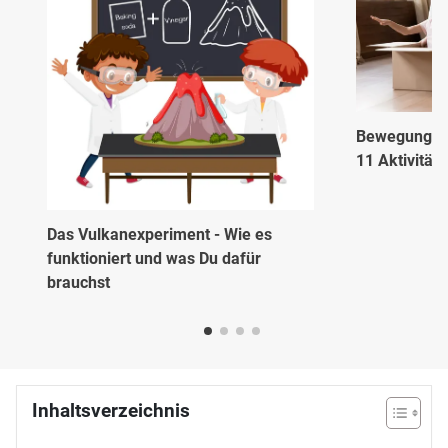
Bewegungsspi
11 Aktivität
Das Vulkanexperiment - Wie es
funktioniert und was Du dafür
brauchst
Inhaltsverzeichnis