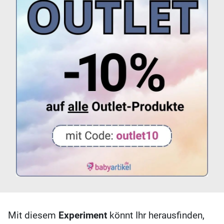
Mit diesem
Experiment
könnt Ihr herausfinden,