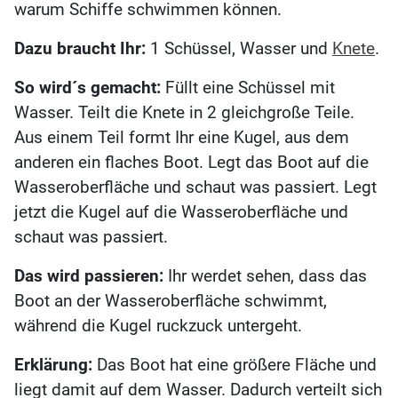
warum Schiffe schwimmen können.
Dazu braucht Ihr:
1 Schüssel, Wasser und
Knete
.
So wird´s gemacht:
Füllt eine Schüssel mit
Wasser. Teilt die Knete in 2 gleichgroße Teile.
Aus einem Teil formt Ihr eine Kugel, aus dem
anderen ein flaches Boot. Legt das Boot auf die
Wasseroberfläche und schaut was passiert. Legt
jetzt die Kugel auf die Wasseroberfläche und
schaut was passiert.
Das wird passieren:
Ihr werdet sehen, dass das
Boot an der Wasseroberfläche schwimmt,
während die Kugel ruckzuck untergeht.
Erklärung:
Das Boot hat eine größere Fläche und
liegt damit auf dem Wasser. Dadurch verteilt sich