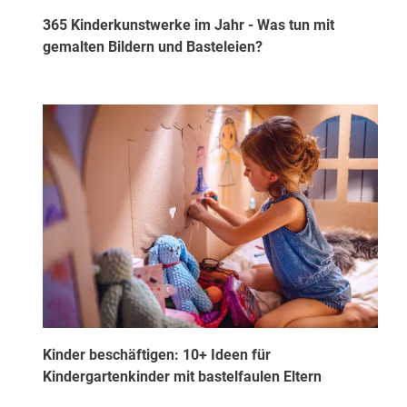
365 Kinderkunstwerke im Jahr - Was tun mit
gemalten Bildern und Basteleien?
Kinder beschäftigen: 10+ Ideen für
Kindergartenkinder mit bastelfaulen Eltern