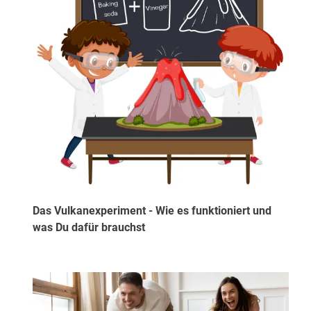
Das Vulkanexperiment - Wie es funktioniert und
was Du dafür brauchst