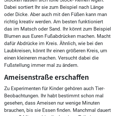
Dabei sortiert Ihr sie zum Beispiel nach Länge
oder Dicke. Aber auch mit den Füßen kann man
richtig kreativ werden. Am besten funktioniert
das im Matsch oder Sand. Ihr könnt zum Beispiel
Blumen aus Euren Fußabdrücken machen. Macht
dafür Abdrücke im Kreis. Ähnlich, wie bei den
Laubkreisen, könnt Ihr einen größeren Kreis, um
einen kleineren machen. Versucht dabei die
Fußstellung immer mal zu ändern.
Ameisenstraße erschaffen
Zu Experimenten für Kinder gehören auch Tier-
Beobachtungen. Ihr habt bestimmt schon mal
gesehen, dass Ameisen nur wenige Minuten
brauchen, bis sie Essen finden. Manchmal dauert