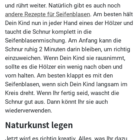
und rührt weiter. Natürlich gibt es auch noch
andere Rezepte für Seifenblasen
. Am besten hält
Dein Kind nun in jeder Hand eines der Hölzer und
taucht die Schnur komplett in die
Seifenblasenmischung. Am Anfang kann die
Schnur ruhig 2 Minuten darin bleiben, um richtig
einzuweichen. Wenn Dein Kind sie rausnimmt,
sollte es die Hölzer ein wenig nach oben und
vorn halten. Am besten klappt es mit den
Seifenblasen, wenn sich Dein Kind langsam im
Kreis dreht. Wenn Ihr fertig seid, wascht die
Schnur gut aus. Dann könnt Ihr sie auch
wiederverwenden.
Naturkunst legen
Jetzt wird es richtig kreativ. Alles, was Ihr dazu