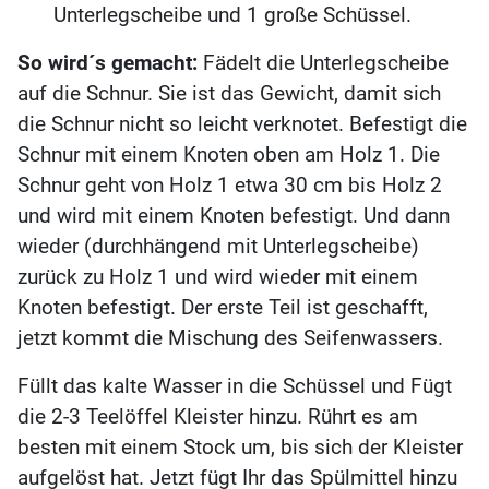
Unterlegscheibe und 1 große Schüssel.
So wird´s gemacht:
Fädelt die Unterlegscheibe
auf die Schnur. Sie ist das Gewicht, damit sich
die Schnur nicht so leicht verknotet. Befestigt die
Schnur mit einem Knoten oben am Holz 1. Die
Schnur geht von Holz 1 etwa 30 cm bis Holz 2
und wird mit einem Knoten befestigt. Und dann
wieder (durchhängend mit Unterlegscheibe)
zurück zu Holz 1 und wird wieder mit einem
Knoten befestigt. Der erste Teil ist geschafft,
jetzt kommt die Mischung des Seifenwassers.
Füllt das kalte Wasser in die Schüssel und Fügt
die 2-3 Teelöffel Kleister hinzu. Rührt es am
besten mit einem Stock um, bis sich der Kleister
aufgelöst hat. Jetzt fügt Ihr das Spülmittel hinzu