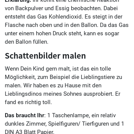
von Backpulver und Essig beobachten. Dabei
entsteht das Gas Kohlendioxid. Es steigt in der
Flasche nach oben und in den Ballon. Da das Gas
unter einem hohen Druck steht, kann es sogar
den Ballon füllen.
Schattenbilder malen
Wenn Dein Kind gern malt, ist das ein tolle
Möglichkeit, zum Beispiel die Lieblingstiere zu
malen. Wir haben es zu Hause mit den
Lieblingsdinos meines Sohnes ausprobiert. Er
fand es richtig toll.
Das braucht
Ihr
: 1 Taschenlampe, ein relativ
dunkles Zimmer, Spielfiguren/ Tierfiguren und 1
DIN A3 Blatt Papier.