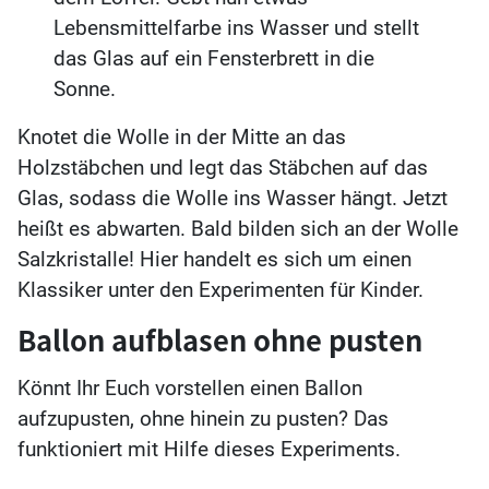
Lebensmittelfarbe ins Wasser und stellt
das Glas auf ein Fensterbrett in die
Sonne.
Knotet die Wolle in der Mitte an das
Holzstäbchen und legt das Stäbchen auf das
Glas, sodass die Wolle ins Wasser hängt. Jetzt
heißt es abwarten. Bald bilden sich an der Wolle
Salzkristalle! Hier handelt es sich um einen
Klassiker unter den Experimenten für Kinder.
Ballon aufblasen ohne pusten
Könnt Ihr Euch vorstellen einen Ballon
aufzupusten, ohne hinein zu pusten? Das
funktioniert mit Hilfe dieses Experiments.