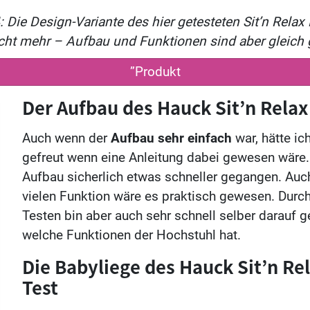
 Die Design-Variante des hier getesteten Sit’n Rela
icht mehr – Aufbau und Funktionen sind aber gleich 
”Produkt
Der Aufbau des Hauck Sit’n Relax
Auch wenn der
Aufbau sehr einfach
war, hätte ic
gefreut wenn eine Anleitung dabei gewesen wäre.
Aufbau sicherlich etwas schneller gegangen. Auch
vielen Funktion wäre es praktisch gewesen. Durc
Testen bin aber auch sehr schnell selber darauf
welche Funktionen der Hochstuhl hat.
Die Babyliege des Hauck Sit’n Re
Test