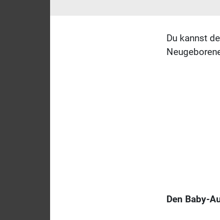
Du kannst de
Neugeboren
Den Baby-Auf