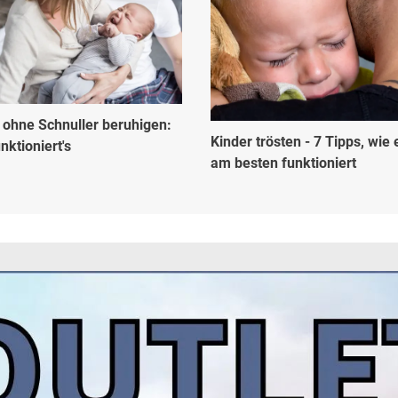
 ohne Schnuller beruhigen:
Kinder trösten - 7 Tipps, wie 
nktioniert's
am besten funktioniert