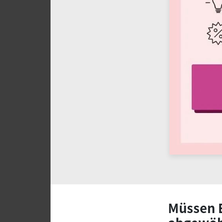
Müssen 