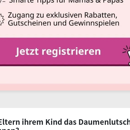
Eltern ihrem Kind das Daumenlutsc