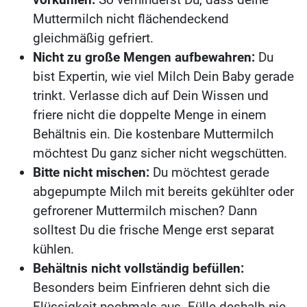
Muttermilch nicht flächendeckend
gleichmäßig gefriert.
Nicht zu große Mengen aufbewahren:
Du
bist Expertin, wie viel Milch Dein Baby gerade
trinkt. Verlasse dich auf Dein Wissen und
friere nicht die doppelte Menge in einem
Behältnis ein. Die kostenbare Muttermilch
möchtest Du ganz sicher nicht wegschütten.
Bitte nicht mischen:
Du möchtest gerade
abgepumpte Milch mit bereits gekühlter oder
gefrorener Muttermilch mischen? Dann
solltest Du die frische Menge erst separat
kühlen.
Behältnis nicht vollständig befüllen:
Besonders beim Einfrieren dehnt sich die
Flüssigkeit nochmals aus. Fülle deshalb nie