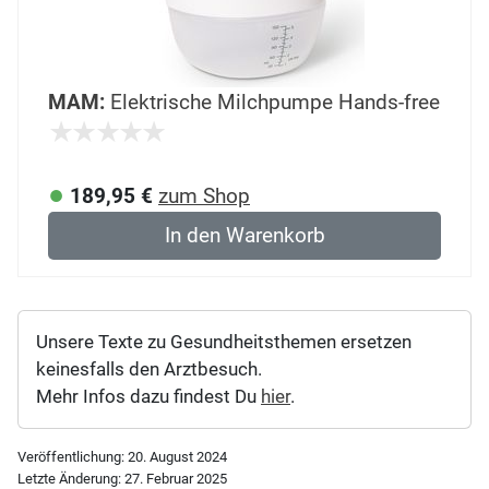
MAM:
Elektrische Milchpumpe Hands-free
189,95 €
zum Shop
In den Warenkorb
Unsere Texte zu Gesundheitsthemen ersetzen
keinesfalls den Arztbesuch.
Mehr Infos dazu findest Du
hier
.
Veröffentlichung:
20. August 2024
Letzte Änderung:
27. Februar 2025