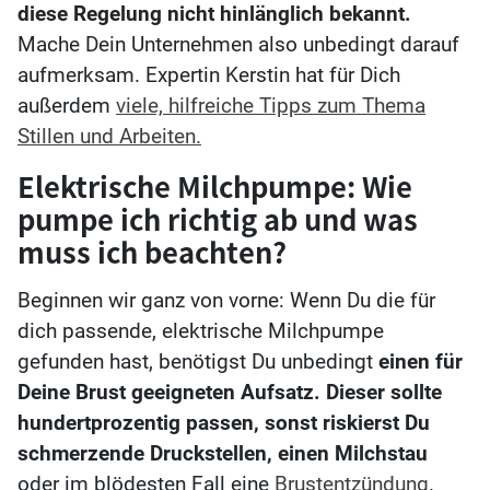
diese Regelung nicht hinlänglich bekannt.
Mache Dein Unternehmen also unbedingt darauf
aufmerksam. Expertin Kerstin hat für Dich
außerdem
viele, hilfreiche Tipps zum Thema
Stillen und Arbeiten.
Elektrische Milchpumpe: Wie
pumpe ich richtig ab und was
muss ich beachten?
Beginnen wir ganz von vorne: Wenn Du die für
dich passende, elektrische Milchpumpe
gefunden hast, benötigst Du unbedingt
einen für
Deine Brust geeigneten Aufsatz.
Dieser sollte
hundertprozentig passen, sonst riskierst Du
schmerzende Druckstellen, einen Milchstau
oder im blödesten Fall eine
Brustentzündung
.