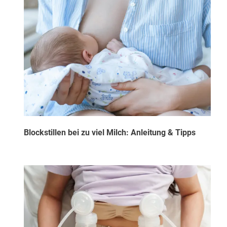
Blockstillen bei zu viel Milch: Anleitung & Tipps