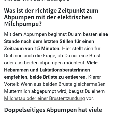
Was ist der richtige Zeitpunkt zum
Abpumpen mit der elektrischen
Milchpumpe?
Mit dem Abpumpen beginnst Du am besten
eine
Stunde nach dem letzten Stillen für einen
Zeitraum von 15 Minuten.
Hier stellt sich für
Dich nun auch die Frage, ob Du nur eine Brust
oder aus beiden abpumpen möchtest.
Viele
Hebammen und Laktationsberaterinnen
empfehlen, beide Brüste zu entleeren.
Klarer
Vorteil: Wenn aus beiden Brüste gleichermaßen
Muttermilch abgepumpt wird, beugst Du einem
Milchstau oder einer Brustentzündung
vor.
Doppelseitiges Abpumpen hat viele