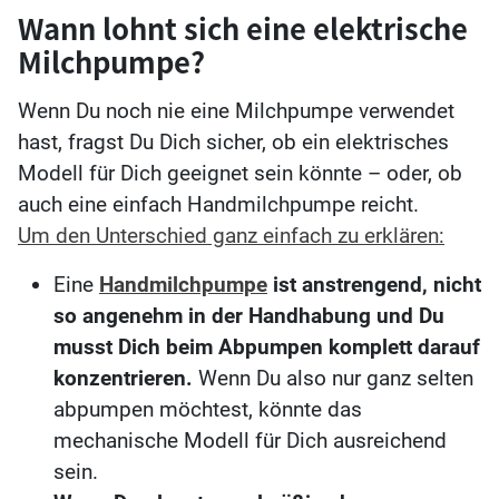
Wann lohnt sich eine elektrische
Milchpumpe?
Wenn Du noch nie eine Milchpumpe verwendet
hast, fragst Du Dich sicher, ob ein elektrisches
Modell für Dich geeignet sein könnte – oder, ob
auch eine einfach Handmilchpumpe reicht.
Um den Unterschied ganz einfach zu erklären:
Eine
Handmilchpumpe
ist anstrengend, nicht
so angenehm in der Handhabung und Du
musst Dich beim Abpumpen komplett darauf
konzentrieren.
Wenn Du also nur ganz selten
abpumpen möchtest, könnte das
mechanische Modell für Dich ausreichend
sein.