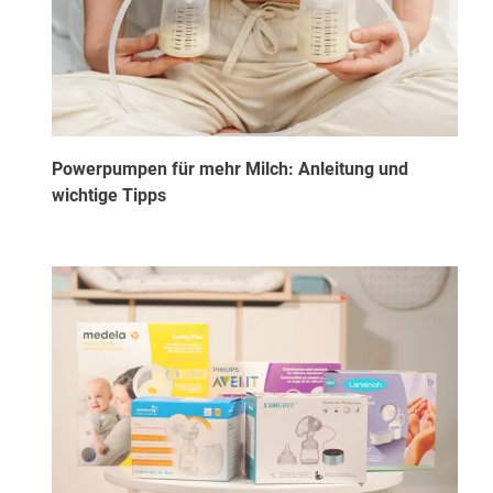
Powerpumpen für mehr Milch: Anleitung und
wichtige Tipps