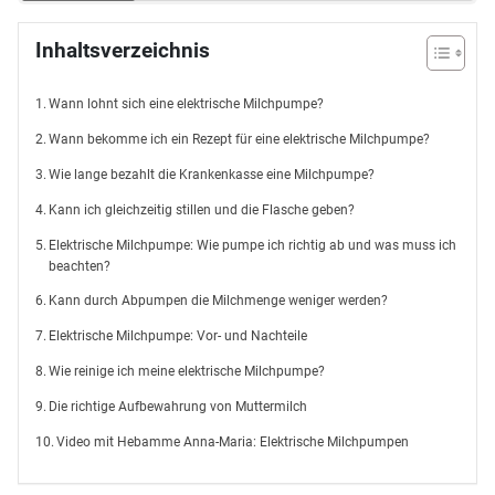
Inhaltsverzeichnis
Wann lohnt sich eine elektrische Milchpumpe?
Wann bekomme ich ein Rezept für eine elektrische Milchpumpe?
Wie lange bezahlt die Krankenkasse eine Milchpumpe?
Kann ich gleichzeitig stillen und die Flasche geben?
Elektrische Milchpumpe: Wie pumpe ich richtig ab und was muss ich
beachten?
Kann durch Abpumpen die Milchmenge weniger werden?
Elektrische Milchpumpe: Vor- und Nachteile
Wie reinige ich meine elektrische Milchpumpe?
Die richtige Aufbewahrung von Muttermilch
Video mit Hebamme Anna-Maria: Elektrische Milchpumpen