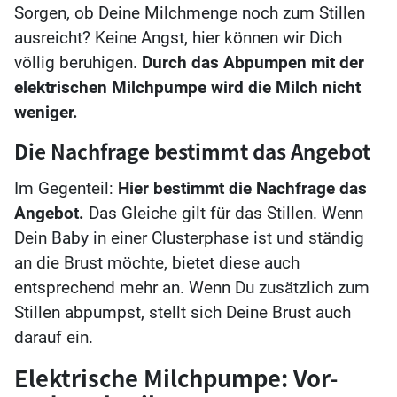
Sorgen, ob Deine Milchmenge noch zum Stillen
ausreicht? Keine Angst, hier können wir Dich
völlig beruhigen.
Durch das Abpumpen mit der
elektrischen Milchpumpe wird die Milch nicht
weniger.
Die Nachfrage bestimmt das Angebot
Im Gegenteil:
Hier bestimmt die Nachfrage das
Angebot.
Das Gleiche gilt für das Stillen. Wenn
Dein Baby in einer Clusterphase ist und ständig
an die Brust möchte, bietet diese auch
entsprechend mehr an. Wenn Du zusätzlich zum
Stillen abpumpst, stellt sich Deine Brust auch
darauf ein.
Elektrische Milchpumpe: Vor-