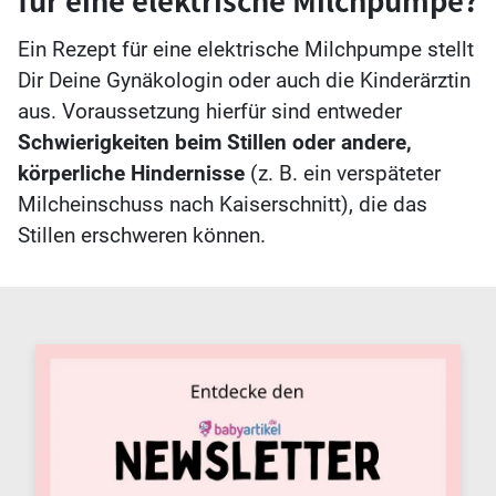
Ein Rezept für eine elektrische Milchpumpe stellt
Dir Deine Gynäkologin oder auch die Kinderärztin
aus. Voraussetzung hierfür sind entweder
Schwierigkeiten beim Stillen oder andere,
körperliche Hindernisse
(z. B. ein verspäteter
Milcheinschuss nach Kaiserschnitt), die das
Stillen erschweren können.