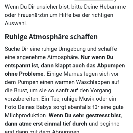
Wenn Du Dir unsicher bist, bitte Deine Hebamme
oder Frauenärztin um Hilfe bei der richtigen
Auswahl.
Ruhige Atmosphäre schaffen
Suche Dir eine ruhige Umgebung und schaffe
eine angenehme Atmosphäre.
Nur wenn Du
entspannt ist, dann klappt auch das Abpumpen
ohne Probleme.
Einige Mamas legen sich vor
dem Pumpen einen warmen Waschlappen auf
die Brust, um sie so sanft auf den Vorgang
vorzubereiten. Ein Tee, ruhige Musik oder ein
Foto Deines Babys sorgt ebenfalls für eine gute
Milchproduktion.
Wenn Du sehr gestresst bist,
dann atme erst einmal tief durch
und beginne
erst dann mit dem Abpumpen.