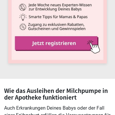
Wie das Ausleihen der Milchpumpe in
der Apotheke funktioniert
Auch Erkrankungen Deines Babys oder der Fall