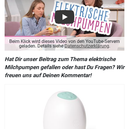
Play
Beim Klick wird dieses Video von den YouTube-Servern
geladen. Details siehe
Datenschutzerklärung
.
Hat Dir unser Beitrag zum Thema elektrische
Milchpumpen gefallen oder hast Du Fragen? Wir
freuen uns auf Deinen Kommentar!