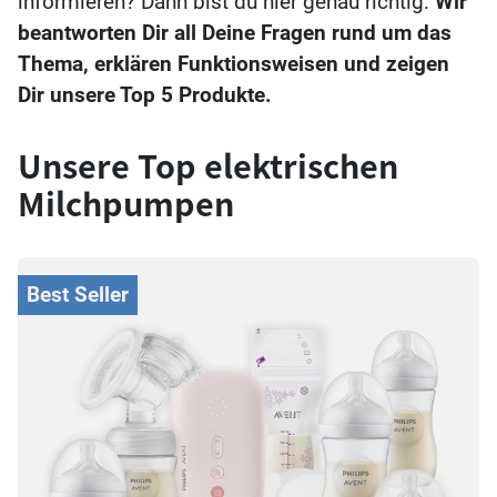
informieren? Dann bist du hier genau richtig:
Wir
beantworten Dir all Deine Fragen rund um das
Thema, erklären Funktionsweisen und zeigen
Dir unsere Top 5 Produkte.
Unsere Top elektrischen
Milchpumpen
Best Seller