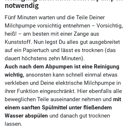
notwendig
Fünf Minuten warten und die Teile Deiner
Milchpumpe vorsichtig entnehmen – Vorsichtig,
heiß! – am besten mit einer Zange aus
Kunststoff. Nun legst Du alles gut ausgebreitet
auf ein Papiertuch und lässt es trocknen (das
dauert höchstens zehn Minuten).
Auch nach dem Abpumpen ist eine Reinigung
wichtig,
ansonsten kann schnell einmal etwas
verkleben und Deine elektrische Milchpumpe in
ihrer Funktion eingeschränkt. Hier ebenfalls alle
beweglichen Teile auseinander nehmen und
mit
einem sanften Spülmittel unter fließendem
Wasser abspülen
und danach gut trocknen
lassen.