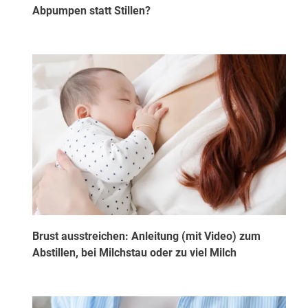
Abpumpen statt Stillen?
Brust ausstreichen: Anleitung (mit Video) zum
Abstillen, bei Milchstau oder zu viel Milch