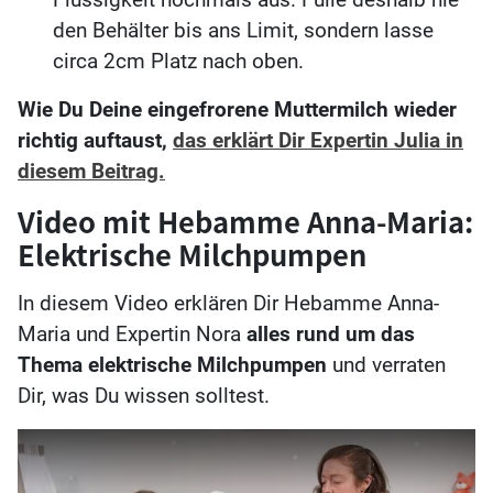
den Behälter bis ans Limit, sondern lasse
circa 2cm Platz nach oben.
Wie Du Deine eingefrorene Muttermilch wieder
richtig auftaust,
das erklärt Dir Expertin Julia in
diesem Beitrag.
Video mit Hebamme Anna-Maria:
Elektrische Milchpumpen
In diesem Video erklären Dir Hebamme Anna-
Maria und Expertin Nora
alles rund um das
Thema elektrische Milchpumpen
und verraten
Dir, was Du wissen solltest.