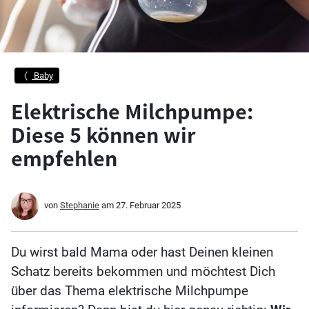
Baby
Elektrische Milchpumpe:
Diese 5 können wir
empfehlen
von
Stephanie
am
27. Februar 2025
Du wirst bald Mama oder hast Deinen kleinen
Schatz bereits bekommen und möchtest Dich
über das Thema elektrische Milchpumpe