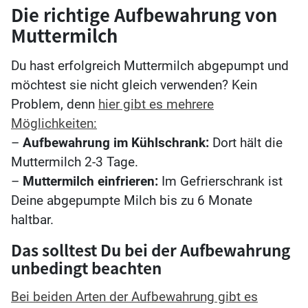
Die richtige Aufbewahrung von
Muttermilch
Du hast erfolgreich Muttermilch abgepumpt und
möchtest sie nicht gleich verwenden? Kein
Problem, denn
hier gibt es mehrere
Möglichkeiten:
–
Aufbewahrung im Kühlschrank:
Dort hält die
Muttermilch 2-3 Tage.
–
Muttermilch einfrieren:
Im Gefrierschrank ist
Deine abgepumpte Milch bis zu 6 Monate
haltbar.
Das solltest Du bei der Aufbewahrung
unbedingt beachten
Bei beiden Arten der Aufbewahrung gibt es