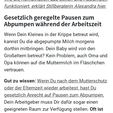
funktioniert, erklärt Stillberaterin Alexandra hier.
Gesetzlich geregelte Pausen zum
Abpumpen während der Arbeitszeit
Wenn Dein Kleines in der Krippe betreut wird,
kannst Du die abgepumpte Milch morgens
dorthin mitbringen. Dein Baby wird von den
Großeltern betreut? Kein Problem, auch Oma und
Opa können auf die Muttermilch im Fläschchen
vertrauen.
Gut zu wissen:
Wenn Du nach dem Mutterschutz
oder der Elternzeit wieder arbeitest, hast Du
gesetzlich Anrecht auf Pausen zum Abpumpen.
Dein Arbeitgeber muss Dir dafür sogar einen
geeigneten Raum zur Verfügung stellen.
Oft ist