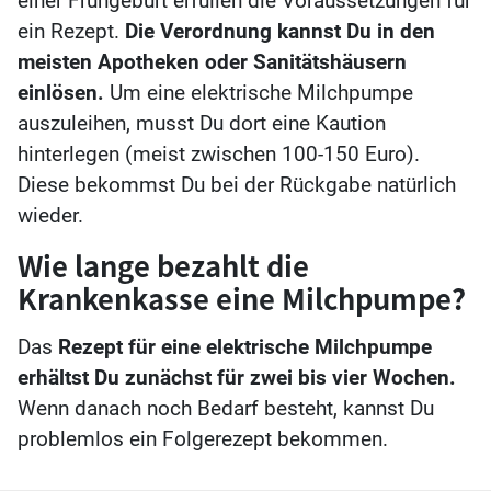
einer Frühgeburt erfüllen die Voraussetzungen für
ein Rezept.
Die Verordnung kannst Du in den
meisten Apotheken oder Sanitätshäusern
einlösen.
Um eine elektrische Milchpumpe
auszuleihen, musst Du dort eine Kaution
hinterlegen (meist zwischen 100-150 Euro).
Diese bekommst Du bei der Rückgabe natürlich
wieder.
Wie lange bezahlt die
Krankenkasse eine Milchpumpe?
Das
Rezept für eine elektrische Milchpumpe
erhältst Du zunächst für zwei bis vier Wochen.
Wenn danach noch Bedarf besteht, kannst Du
problemlos ein Folgerezept bekommen.