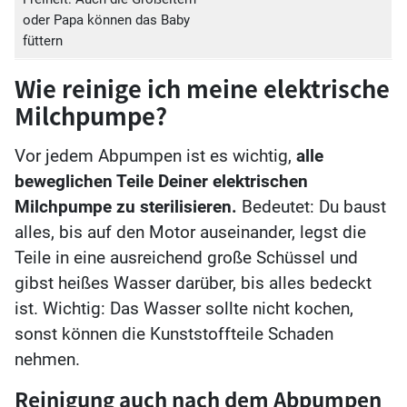
oder Papa können das Baby
füttern
Wie reinige ich meine elektrische
Milchpumpe?
Vor jedem Abpumpen ist es wichtig,
alle
beweglichen Teile Deiner elektrischen
Milchpumpe zu sterilisieren.
Bedeutet: Du baust
alles, bis auf den Motor auseinander, legst die
Teile in eine ausreichend große Schüssel und
gibst heißes Wasser darüber, bis alles bedeckt
ist. Wichtig: Das Wasser sollte nicht kochen,
sonst können die Kunststoffteile Schaden
nehmen.
Reinigung auch nach dem Abpumpen