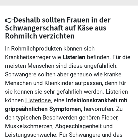
👉Deshalb sollten Frauen in der
Schwangerschaft auf Käse aus
Rohmilch verzichten
In Rohmilchprodukten können sich
Krankheitserreger wie
Listerien
befinden. Für die
meisten Menschen sind diese ungefährlich.
Schwangere sollten aber genauso wie kranke
Menschen und Kleinkinder aufpassen, denn für
sie können sie sehr gefährlich werden. Listerien
können
Listeriose
, eine
Infektionskrankheit mit
grippeähnlichen Symptomen
, hervorrufen. Zu
den typischen Beschwerden gehören Fieber,
Muskelschmerzen, Abgeschlagenheit und
Leistungsschwäche. Für Schwangere und das