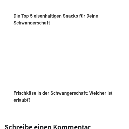
Die Top 5 eisenhaltigen Snacks für Deine
Schwangerschaft
Frischkäse in der Schwangerschaft: Welcher ist
erlaubt?
Schreibe einen Kommentar