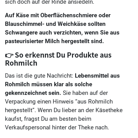
sich doch auf der Rinde ansiedeln.
Auf Käse mit Oberflächenschmiere oder
Blauschimmel- und Weichkäse sollten
Schwangere auch verzichten, wenn Sie aus
pasteurisierter Milch hergestellt sind.
👉 So erkennst Du Produkte aus
Rohmilch
Das ist die gute Nachricht:
Lebensmittel aus
Rohmilch müssen klar als solche
gekennzeichnet sein.
Sie haben auf der
Verpackung einen Hinweis “aus Rohmilch
hergestellt”. Wenn Du lieber an der Käsetheke
kaufst, fragst Du am besten beim
Verkaufspersonal hinter der Theke nach.