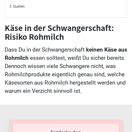
Quellen
Käse in der Schwangerschaft:
Risiko Rohmilch
Dass Du in der Schwangerschaft
keinen Käse aus
Rohmilch
essen solltest, weißt Du sicher bereits.
Dennoch wissen viele Schwangere nicht, was
Rohmilchprodukte eigentlich genau sind, welche
Käsesorten aus Rohmilch hergestellt werden und
warum ein Verzicht sinnvoll ist.