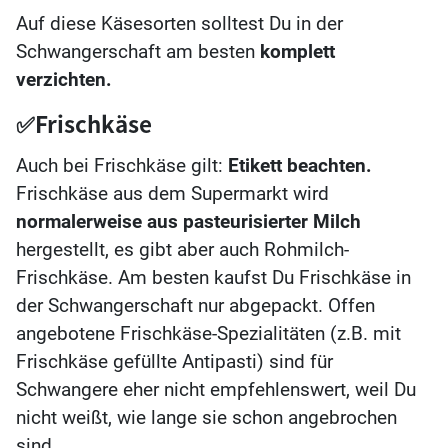
Auf diese Käsesorten solltest Du in der
Schwangerschaft am besten
komplett
verzichten.
✅Frischkäse
Auch bei Frischkäse gilt:
Etikett beachten.
Frischkäse aus dem Supermarkt wird
normalerweise aus pasteurisierter Milch
hergestellt, es gibt aber auch Rohmilch-
Frischkäse. Am besten kaufst Du Frischkäse in
der Schwangerschaft nur abgepackt. Offen
angebotene Frischkäse-Spezialitäten (z.B. mit
Frischkäse gefüllte Antipasti) sind für
Schwangere eher nicht empfehlenswert, weil Du
nicht weißt, wie lange sie schon angebrochen
sind.