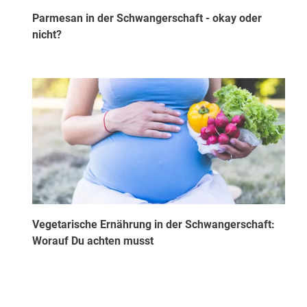
Parmesan in der Schwangerschaft - okay oder
nicht?
Vegetarische Ernährung in der Schwangerschaft:
Worauf Du achten musst