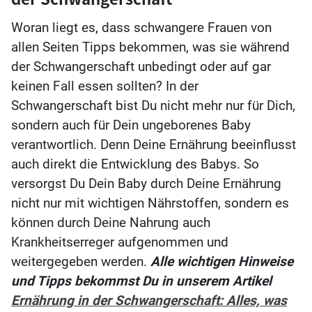
Woran liegt es, dass schwangere Frauen von
allen Seiten Tipps bekommen, was sie während
der Schwangerschaft unbedingt oder auf gar
keinen Fall essen sollten? In der
Schwangerschaft bist Du nicht mehr nur für Dich,
sondern auch für Dein ungeborenes Baby
verantwortlich. Denn Deine Ernährung beeinflusst
auch direkt die Entwicklung des Babys. So
versorgst Du Dein Baby durch Deine Ernährung
nicht nur mit wichtigen Nährstoffen, sondern es
können durch Deine Nahrung auch
Krankheitserreger aufgenommen und
weitergegeben werden.
Alle wichtigen Hinweise
und Tipps bekommst Du in unserem Artikel
Ernährung in der Schwangerschaft: Alles, was