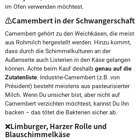
im Ofen verwenden möchtest.
⚠️Camembert in der Schwangerschaft
Camembert gehört zu den Weichkäsen, die meist
aus Rohmilch hergestellt werden. Hinzu kommt,
dass durch die Schimmelkulturen an der
Außenseite auch Listerien in den Käse gelangen
können. Achte beim Kauf deshalb
genau auf die
Zutatenliste
. Industrie-Camembert (z.B. von
Président) besteht meistens aus pasteurisierter
Milch. Wenn Du unsicher bist, aber nicht auf
Camembert verzichten möchtest, kannst Du ihn
backen – das tötet die Bakterien sicher ab.
❌Limburger, Harzer Rolle und
Blauschimmelkäse