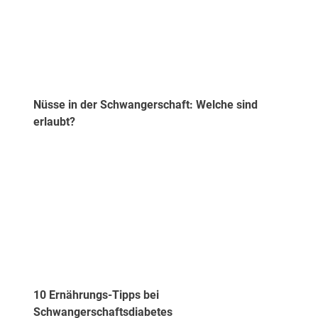
Nüsse in der Schwangerschaft: Welche sind
erlaubt?
10 Ernährungs-Tipps bei
Schwangerschaftsdiabetes