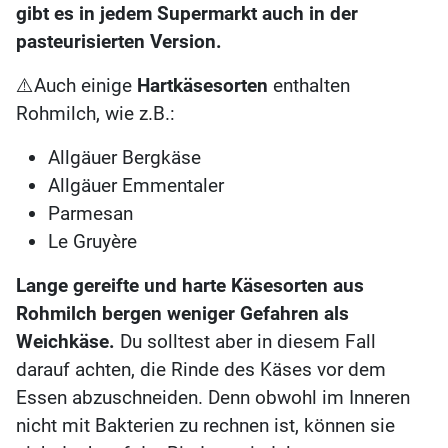
gibt es in jedem Supermarkt auch in der
pasteurisierten Version.
⚠️Auch einige
Hartkäsesorten
enthalten
Rohmilch, wie z.B.:
Allgäuer Bergkäse
Allgäuer Emmentaler
Parmesan
Le Gruyère
Lange gereifte und harte Käsesorten aus
Rohmilch bergen weniger Gefahren als
Weichkäse.
Du solltest aber in diesem Fall
darauf achten, die Rinde des Käses vor dem
Essen abzuschneiden. Denn obwohl im Inneren
nicht mit Bakterien zu rechnen ist, können sie