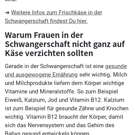
➔
Weitere Infos zum Frischkäse in der
Schwangerschaft findest Du hier.
Warum Frauen in der
Schwangerschaft nicht ganz auf
Käse verzichten sollten
Gerade in der Schwangerschaft ist eine
gesunde
und ausgewogene Ernährung
sehr wichtig. Milch
und Milchprodukte liefern dem Körper wichtige
Vitamine und Mineralstoffe. So zum Beispiel
Eiweiß, Kalzium, Jod und Vitamin B12. Kalzium
ist zum Beispiel für gesunde Zähne und Knochen
wichtig. Vitamin B12 braucht der Körper, damit
sich das Nervensystem und das Gehirn des
Babys gesund entwickeln können.