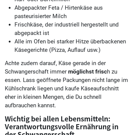
Abgepackter Feta / Hirtenkäse aus
pasteurisierter Milch
Frischkäse, der industriell hergestellt und
abgepackt ist
Alle im Ofen bei starker Hitze überbackenen
Käsegerichte (Pizza, Auflauf usw.)
Achte zudem darauf, Käse gerade in der
Schwangerschaft immer
möglichst frisc
h zu
essen. Lass geöffnete Packungen nicht lange im
Kühlschrank liegen und kaufe Käseaufschnitt
eher in kleinen Mengen, die Du schnell
aufbrauchen kannst.
Wichtig bei allen Lebensmitteln:
Verantwortungsvolle Ernährung in
der Schwangerschaft