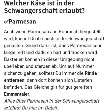
Welcher Käse ist in der
Schwangerschaft erlaubt?
✅Parmesan
Auch wenn Parmesan aus Rohmilch hergestellt
wird, kannst Du ihn auch in der Schwangerschaft
genießen. Grund dafür ist, dass Parmesan sehr
lange reift und dadurch hart und trocken wird.
Bakterien können in dieser Umgebung nicht
überleben und sterben ab. Um auf Nummer
sicher zu gehen, solltest Du immer die
Rinde
entfernen
, denn dort können sich Listerien
befinden. Das Gleiche gilt für gut gereiften
Emmentaler
.
Alles über Parmesan in der Schwangerschaft
erfährst Du hier im Detail.