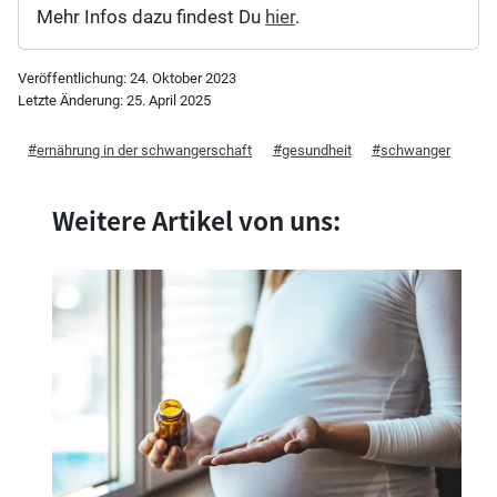
Mehr Infos dazu findest Du
hier
.
Veröffentlichung:
24. Oktober 2023
Letzte Änderung:
25. April 2025
ernährung in der schwangerschaft
gesundheit
schwanger
Weitere Artikel von uns: