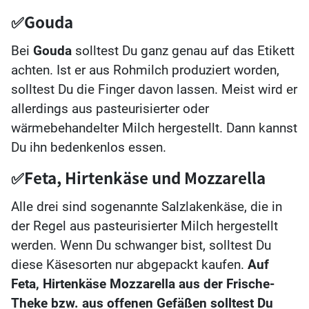
✅Gouda
Bei
Gouda
solltest Du ganz genau auf das Etikett
achten. Ist er aus Rohmilch produziert worden,
solltest Du die Finger davon lassen. Meist wird er
allerdings aus pasteurisierter oder
wärmebehandelter Milch hergestellt. Dann kannst
Du ihn bedenkenlos essen.
✅Feta, Hirtenkäse und Mozzarella
Alle drei sind sogenannte Salzlakenkäse, die in
der Regel aus pasteurisierter Milch hergestellt
werden. Wenn Du schwanger bist, solltest Du
diese Käsesorten nur abgepackt kaufen.
Auf
Feta, Hirtenkäse Mozzarella aus der Frische-
Theke bzw. aus offenen Gefäßen solltest Du