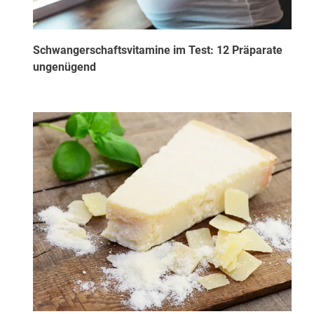
Schwangerschaftsvitamine im Test: 12 Präparate
ungenügend