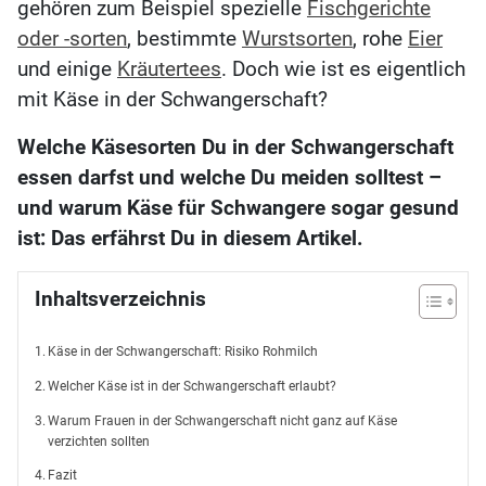
gehören zum Beispiel spezielle
Fischgerichte
oder -sorten
, bestimmte
Wurstsorten
, rohe
Eier
und einige
Kräutertees
. Doch wie ist es eigentlich
mit Käse in der Schwangerschaft?
Welche Käsesorten Du in der Schwangerschaft
essen darfst und welche Du meiden solltest –
und warum Käse für Schwangere sogar gesund
ist: Das erfährst Du in diesem Artikel.
Inhaltsverzeichnis
Käse in der Schwangerschaft: Risiko Rohmilch
Welcher Käse ist in der Schwangerschaft erlaubt?
Warum Frauen in der Schwangerschaft nicht ganz auf Käse
verzichten sollten
Fazit