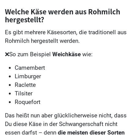
Welche Käse werden aus Rohmilch
hergestellt?
Es gibt mehrere Käsesorten, die traditionell aus
Rohmilch hergestellt werden.
❌So zum Beispiel
Weichkäse
wie:
Camembert
Limburger
Raclette
Tilsiter
Roquefort
Das heißt nun aber glücklicherweise nicht, dass
Du diese Käse in der Schwangerschaft nicht
essen darfst – denn
die meisten dieser Sorten