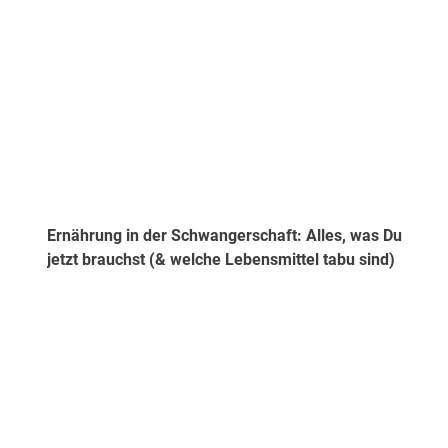
Ernährung in der Schwangerschaft: Alles, was Du
jetzt brauchst (& welche Lebensmittel tabu sind)