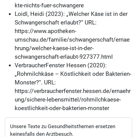
kte-nichts-fuer-schwangere
Loidl, Heidi (2023): „Welcher Käse ist in der
Schwangerschaft erlaubt?“ URL:
https://www.apotheken-
umschau.de/familie/schwangerschaft/ernae
hrung/welcher-kaese-ist-in-der-
schwangerschaft-erlaubt-927377.html
VerbraucherFenster Hessen (2020):
„Rohmilchkäse – Köstlichkeit oder Bakterien-
Monster?“. URL:
https://verbraucherfenster.hessen.de/ernaehr
ung/sichere-lebensmittel/rohmilchkaese-
koestlichkeit-oder-bakterien-monster
Unsere Texte zu Gesundheitsthemen ersetzen
keinesfalls den Arztbesuch.