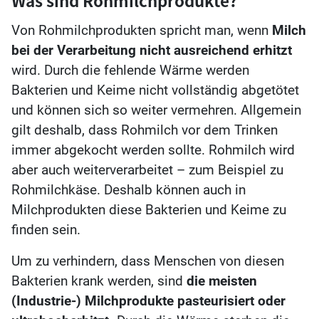
Von Rohmilchprodukten spricht man, wenn
Milch
bei der Verarbeitung nicht ausreichend erhitzt
wird. Durch die fehlende Wärme werden
Bakterien und Keime nicht vollständig abgetötet
und können sich so weiter vermehren. Allgemein
gilt deshalb, dass Rohmilch vor dem Trinken
immer abgekocht werden sollte. Rohmilch wird
aber auch weiterverarbeitet – zum Beispiel zu
Rohmilchkäse. Deshalb können auch in
Milchprodukten diese Bakterien und Keime zu
finden sein.
Um zu verhindern, dass Menschen von diesen
Bakterien krank werden, sind
die meisten
(Industrie-) Milchprodukte pasteurisiert oder