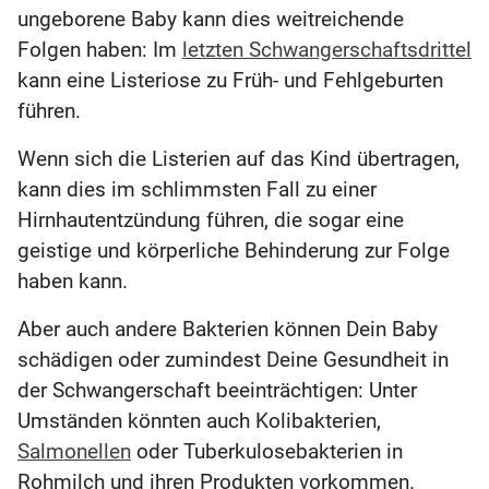
ungeborene Baby kann dies weitreichende
Folgen haben: Im
letzten Schwangerschaftsdrittel
kann eine Listeriose zu Früh- und Fehlgeburten
führen.
Wenn sich die Listerien auf das Kind übertragen,
kann dies im schlimmsten Fall zu einer
Hirnhautentzündung führen, die sogar eine
geistige und körperliche Behinderung zur Folge
haben kann.
Aber auch andere Bakterien können Dein Baby
schädigen oder zumindest Deine Gesundheit in
der Schwangerschaft beeinträchtigen: Unter
Umständen könnten auch Kolibakterien,
Salmonellen
oder Tuberkulosebakterien in
Rohmilch und ihren Produkten vorkommen.