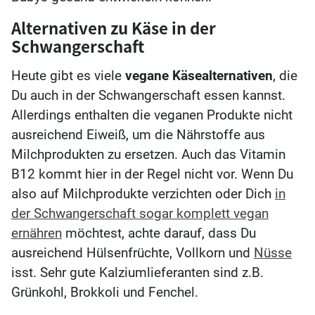
Alternativen zu Käse in der
Schwangerschaft
Heute gibt es viele
vegane Käsealternativen
, die
Du auch in der Schwangerschaft essen kannst.
Allerdings enthalten die veganen Produkte nicht
ausreichend Eiweiß, um die Nährstoffe aus
Milchprodukten zu ersetzen. Auch das Vitamin
B12 kommt hier in der Regel nicht vor. Wenn Du
also auf Milchprodukte verzichten oder Dich
in
der Schwangerschaft sogar komplett vegan
ernähren
möchtest, achte darauf, dass Du
ausreichend Hülsenfrüchte, Vollkorn und
Nüsse
isst. Sehr gute Kalziumlieferanten sind z.B.
Grünkohl, Brokkoli und Fenchel.