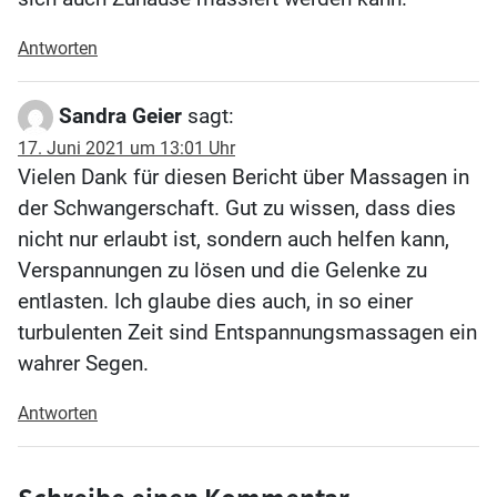
Antworten
Sandra Geier
sagt:
17. Juni 2021 um 13:01 Uhr
Vielen Dank für diesen Bericht über Massagen in
der Schwangerschaft. Gut zu wissen, dass dies
nicht nur erlaubt ist, sondern auch helfen kann,
Verspannungen zu lösen und die Gelenke zu
entlasten. Ich glaube dies auch, in so einer
turbulenten Zeit sind Entspannungsmassagen ein
wahrer Segen.
Antworten
Schreibe einen Kommentar