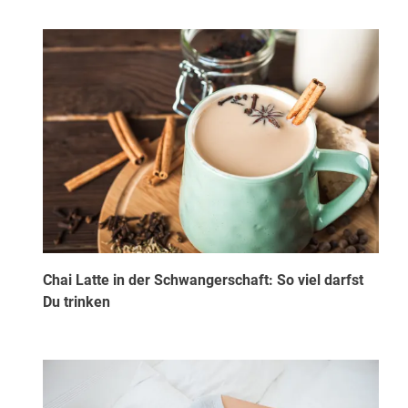
Chai Latte in der Schwangerschaft: So viel darfst
Du trinken