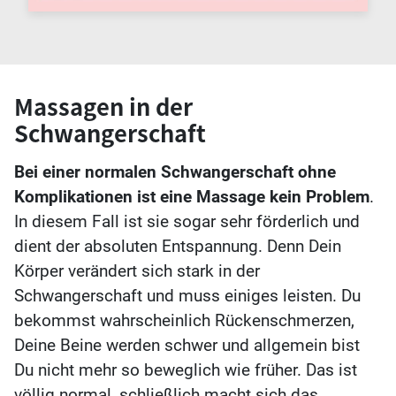
Massagen in der
Schwangerschaft
Bei einer normalen Schwangerschaft ohne
Komplikationen ist eine Massage kein Problem
.
In diesem Fall ist sie sogar sehr förderlich und
dient der absoluten Entspannung. Denn Dein
Körper verändert sich stark in der
Schwangerschaft und muss einiges leisten. Du
bekommst wahrscheinlich Rückenschmerzen,
Deine Beine werden schwer und allgemein bist
Du nicht mehr so beweglich wie früher. Das ist
völlig normal, schließlich macht sich das