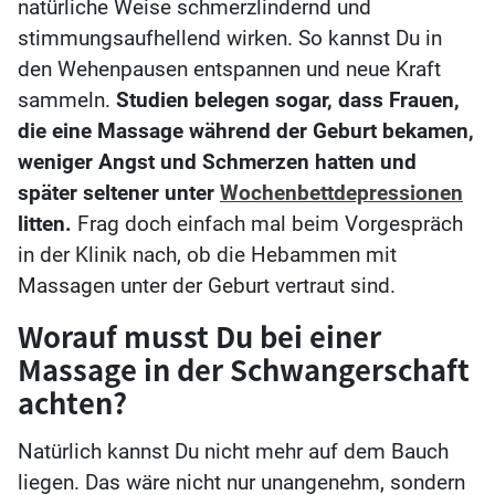
natürliche Weise schmerzlindernd und
stimmungsaufhellend wirken. So kannst Du in
den Wehenpausen entspannen und neue Kraft
sammeln.
Studien belegen sogar, dass Frauen,
die eine Massage während der Geburt bekamen,
weniger Angst und Schmerzen hatten und
später seltener unter
Wochenbettdepressionen
litten.
Frag doch einfach mal beim Vorgespräch
in der Klinik nach, ob die Hebammen mit
Massagen unter der Geburt vertraut sind.
Worauf musst Du bei einer
Massage in der Schwangerschaft
achten?
Natürlich kannst Du nicht mehr auf dem Bauch
liegen. Das wäre nicht nur unangenehm, sondern