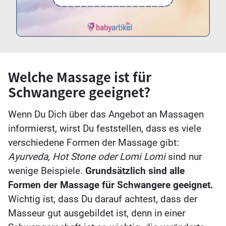
Welche Massage ist für
Schwangere geeignet?
Wenn Du Dich über das Angebot an Massagen
informierst, wirst Du feststellen, dass es viele
verschiedene Formen der Massage gibt:
Ayurveda, Hot Stone oder Lomi Lomi
sind nur
wenige Beispiele.
Grundsätzlich sind alle
Formen der Massage für Schwangere geeignet.
Wichtig ist, dass Du darauf achtest, dass der
Masseur gut ausgebildet ist, denn in einer