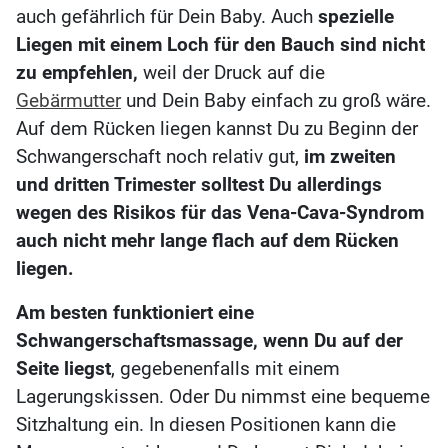
auch gefährlich für Dein Baby. Auch
spezielle
Liegen mit einem Loch für den Bauch sind nicht
zu empfehlen,
weil der Druck auf die
Gebärmutter
und Dein Baby einfach zu groß wäre.
Auf dem Rücken liegen kannst Du zu Beginn der
Schwangerschaft noch relativ gut,
im zweiten
und dritten Trimester solltest Du allerdings
wegen des Risikos für das Vena-Cava-Syndrom
auch nicht mehr lange flach auf dem Rücken
liegen.
Am besten funktioniert eine
Schwangerschaftsmassage, wenn Du auf der
Seite liegst
, gegebenenfalls mit einem
Lagerungskissen. Oder Du nimmst eine bequeme
Sitzhaltung ein. In diesen Positionen kann die