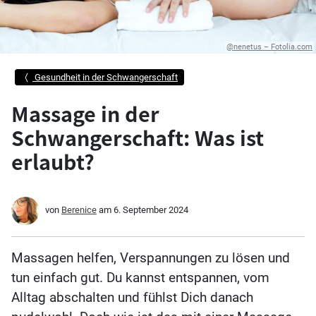
@nenetus – Fotolia.com
Gesundheit in der Schwangerschaft
Massage in der
Schwangerschaft: Was ist
erlaubt?
von
Berenice
am
6. September 2024
Massagen helfen, Verspannungen zu lösen und
tun einfach gut. Du kannst entspannen, vom
Alltag abschalten und fühlst Dich danach