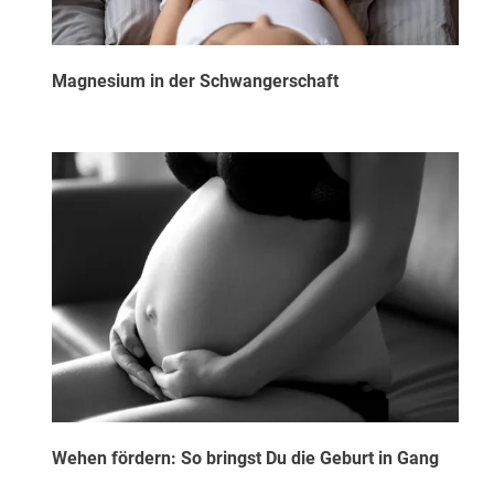
Magnesium in der Schwangerschaft
Wehen fördern: So bringst Du die Geburt in Gang