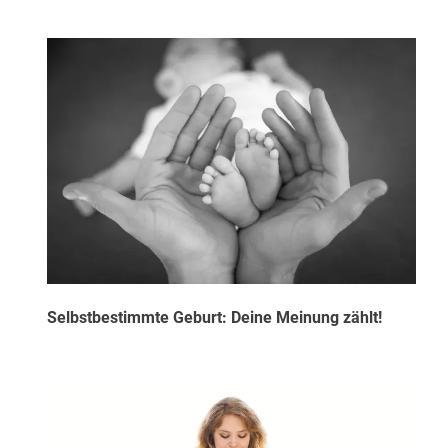
Selbstbestimmte Geburt: Deine Meinung zählt!