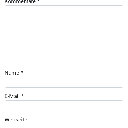
Kommentare
*
Name
*
E-Mail
*
Webseite