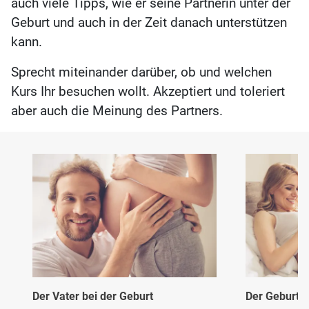
auch viele Tipps, wie er seine Partnerin unter der
Geburt und auch in der Zeit danach unterstützen
kann.
Sprecht miteinander darüber, ob und welchen
Kurs Ihr besuchen wollt. Akzeptiert und toleriert
aber auch die Meinung des Partners.
Der Vater bei der Geburt
Der Geburts