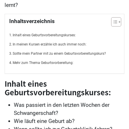
lernt?
Inhaltsverzeichnis
Inhalt eines Geburtsvorbereitungskurses:
In meinen Kursen erzähle ich auch immer noch:
Sollte mein Partner mit zu einem Geburtsvorbereitungskurs?
Mehr zum Thema Geburtsvorbereitung:
Inhalt eines
Geburtsvorbereitungskurses:
Was passiert in den letzten Wochen der
Schwangerschaft?
Wie läuft eine Geburt ab?