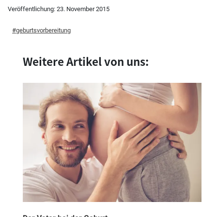
Veröffentlichung:
23. November 2015
geburtsvorbereitung
Weitere Artikel von uns: