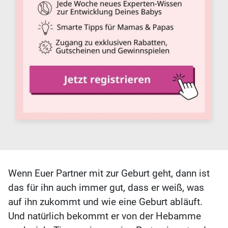
Wenn Euer Partner mit zur Geburt geht, dann ist
das für ihn auch immer gut, dass er weiß, was
auf ihn zukommt und wie eine Geburt abläuft.
Und natürlich bekommt er von der Hebamme