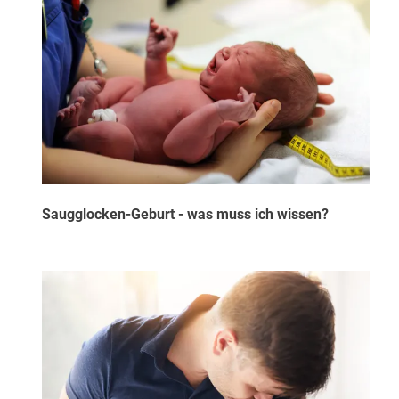
Saugglocken-Geburt - was muss ich wissen?