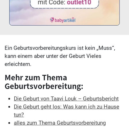
Ein Geburtsvorbereitungskurs ist kein „Muss“,
kann einem aber unter der Geburt Vieles
erleichtern.
Mehr zum Thema
Geburtsvorbereitung:
Die Geburt von Taavi Louk – Geburtsbericht
Die Geburt geht los: Was kann ich zu Hause
tun?
alles zum Thema Geburtsvorbereitung