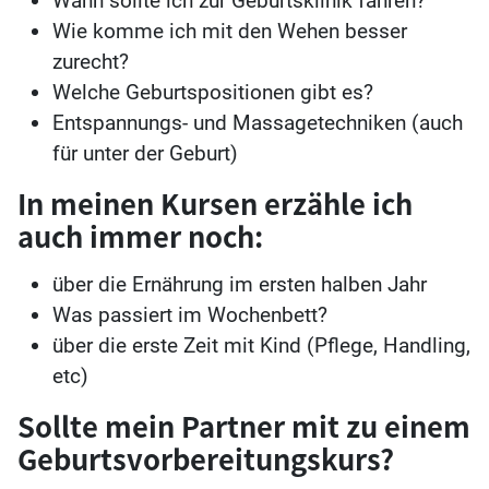
Wann sollte ich zur Geburtsklinik fahren?
Wie komme ich mit den Wehen besser
zurecht?
Welche Geburtspositionen gibt es?
Entspannungs- und Massagetechniken (auch
für unter der Geburt)
In meinen Kursen erzähle ich
auch immer noch:
über die Ernährung im ersten halben Jahr
Was passiert im Wochenbett?
über die erste Zeit mit Kind (Pflege, Handling,
etc)
Sollte mein Partner mit zu einem
Geburtsvorbereitungskurs?