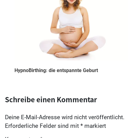
HypnoBirthing: die entspannte Geburt
Schreibe einen Kommentar
Deine E-Mail-Adresse wird nicht veröffentlicht.
Erforderliche Felder sind mit
*
markiert