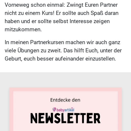
Vorneweg schon einmal: Zwingt Euren Partner
nicht zu einem Kurs! Er sollte auch Spaß daran
haben und er sollte selbst Interesse zeigen
mitzukommen.
In meinen Partnerkursen machen wir auch ganz
viele Übungen zu zweit. Das hilft Euch, unter der
Geburt, euch besser aufeinander einzustellen.