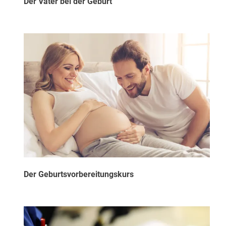
Der Vater bei der Geburt
Der Geburtsvorbereitungskurs