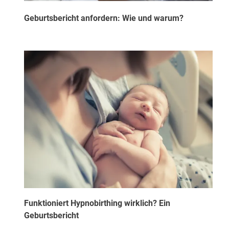
Geburtsbericht anfordern: Wie und warum?
Funktioniert Hypnobirthing wirklich? Ein
Geburtsbericht