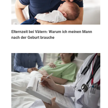
Elternzeit bei Vätern: Warum ich meinen Mann
nach der Geburt brauche