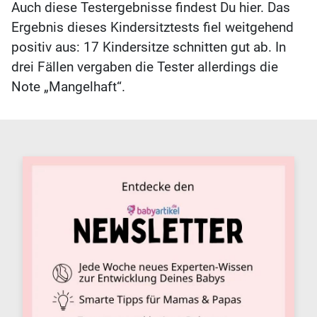
Auch diese Testergebnisse findest Du hier. Das
Ergebnis dieses Kindersitztests fiel weitgehend
positiv aus: 17 Kindersitze schnitten gut ab. In
drei Fällen vergaben die Tester allerdings die
Note „Mangelhaft“.