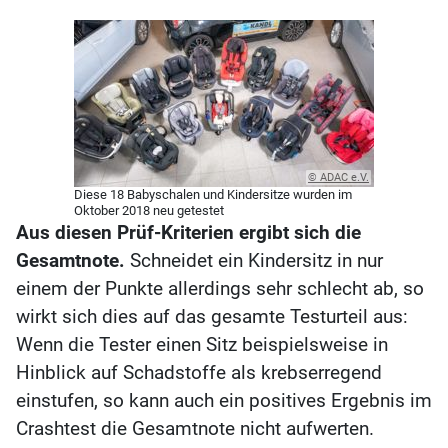
© ADAC e.V.
Diese 18 Babyschalen und Kindersitze wurden im
Oktober 2018 neu getestet
Aus diesen Prüf-Kriterien ergibt sich die
Gesamtnote.
Schneidet ein Kindersitz in nur
einem der Punkte allerdings sehr schlecht ab, so
wirkt sich dies auf das gesamte Testurteil aus:
Wenn die Tester einen Sitz beispielsweise in
Hinblick auf Schadstoffe als krebserregend
einstufen, so kann auch ein positives Ergebnis im
Crashtest die Gesamtnote nicht aufwerten.