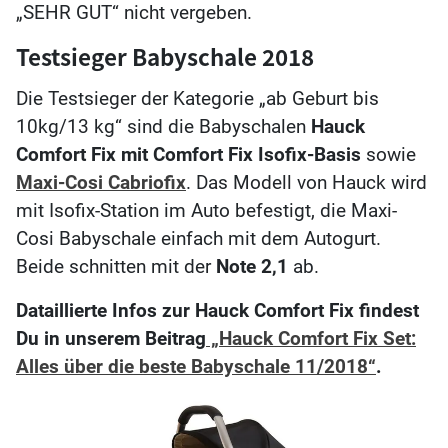
„SEHR GUT“ nicht vergeben.
Testsieger Babyschale 2018
Die Testsieger der Kategorie „ab Geburt bis
10kg/13 kg“ sind die Babyschalen
Hauck
Comfort Fix mit Comfort Fix Isofix-Basis
sowie
Maxi-Cosi Cabriofix
. Das Modell von Hauck wird
mit Isofix-Station im Auto befestigt, die Maxi-
Cosi Babyschale einfach mit dem Autogurt.
Beide schnitten mit der
Note 2,1
ab.
Dataillierte Infos zur Hauck Comfort Fix findest
Du in unserem Beitrag
„Hauck Comfort Fix Set:
Alles über die beste Babyschale 11/2018“
.