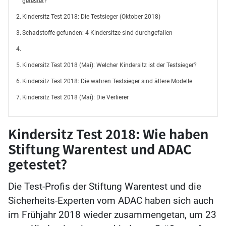
getestet?
Kindersitz Test 2018: Die Testsieger (Oktober 2018)
Schadstoffe gefunden: 4 Kindersitze sind durchgefallen
Kindersitz Test 2018 (Mai): Welcher Kindersitz ist der Testsieger?
Kindersitz Test 2018: Die wahren Testsieger sind ältere Modelle
Kindersitz Test 2018 (Mai): Die Verlierer
Kindersitz Test 2018: Wie haben
Stiftung Warentest und ADAC
getestet?
Die Test-Profis der Stiftung Warentest und die
Sicherheits-Experten vom ADAC haben sich auch
im Frühjahr 2018 wieder zusammengetan, um 23