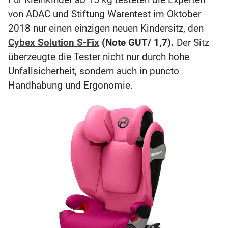
von ADAC und Stiftung Warentest im Oktober
2018 nur einen einzigen neuen Kindersitz, den
Cybex Solution S-Fix
(Note GUT/ 1,7).
Der Sitz
überzeugte die Tester nicht nur durch hohe
Unfallsicherheit, sondern auch in puncto
Handhabung und Ergonomie.