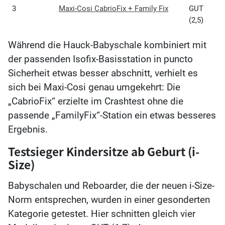
3
Maxi-Cosi CabrioFix + Family Fix
GUT
(2,5)
Während die Hauck-Babyschale kombiniert mit
der passenden Isofix-Basisstation in puncto
Sicherheit etwas besser abschnitt, verhielt es
sich bei Maxi-Cosi genau umgekehrt: Die
„CabrioFix“ erzielte im Crashtest ohne die
passende „FamilyFix“-Station ein etwas besseres
Ergebnis.
Testsieger Kindersitze ab Geburt (i-
Size)
Babyschalen und Reboarder, die der neuen i-Size-
Norm entsprechen, wurden in einer gesonderten
Kategorie getestet. Hier schnitten gleich vier