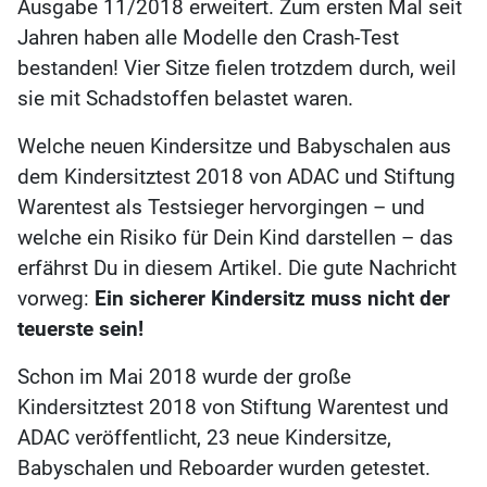
Ausgabe 11/2018 erweitert. Zum ersten Mal seit
Jahren haben alle Modelle den Crash-Test
bestanden! Vier Sitze fielen trotzdem durch, weil
sie mit Schadstoffen belastet waren.
Welche neuen Kindersitze und Babyschalen aus
dem Kindersitztest 2018 von ADAC und Stiftung
Warentest als Testsieger hervorgingen – und
welche ein Risiko für Dein Kind darstellen – das
erfährst Du in diesem Artikel. Die gute Nachricht
vorweg:
Ein sicherer Kindersitz muss nicht der
teuerste sein!
Schon im Mai 2018 wurde der große
Kindersitztest 2018 von Stiftung Warentest und
ADAC veröffentlicht, 23 neue Kindersitze,
Babyschalen und Reboarder wurden getestet.