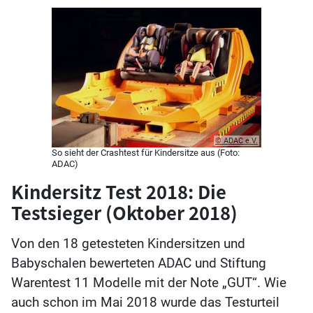
© ADAC e.V.
So sieht der Crashtest für Kindersitze aus (Foto:
ADAC)
Kindersitz Test 2018: Die
Testsieger (Oktober 2018)
Von den 18 getesteten Kindersitzen und
Babyschalen bewerteten ADAC und Stiftung
Warentest 11 Modelle mit der Note „GUT“. Wie
auch schon im Mai 2018 wurde das Testurteil