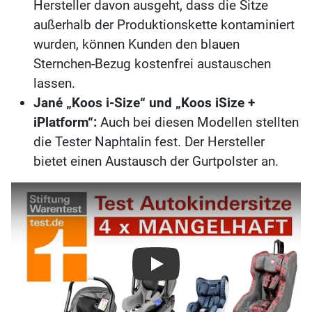
Hersteller davon ausgeht, dass die Sitze
außerhalb der Produktionskette kontaminiert
wurden, können Kunden den blauen
Sternchen-Bezug kostenfrei austauschen
lassen.
Jané „Koos i-Size“ und „Koos iSize +
iPlatform“:
Auch bei diesen Modellen stellten
die Tester Naphtalin fest. Der Hersteller
bietet einen Austausch der Gurtpolster an.
Play