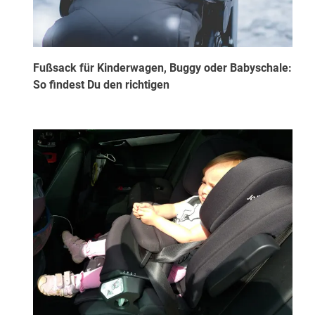
Fußsack für Kinderwagen, Buggy oder Babyschale:
So findest Du den richtigen