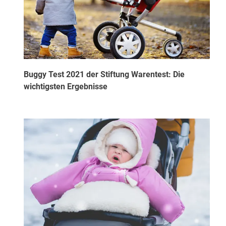
Buggy Test 2021 der Stiftung Warentest: Die
wichtigsten Ergebnisse