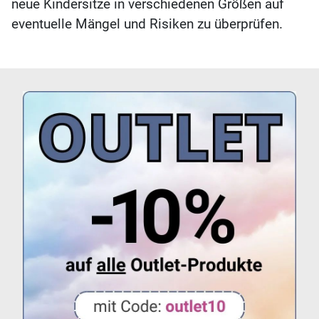
neue Kindersitze in verschiedenen Größen auf
eventuelle Mängel und Risiken zu überprüfen.