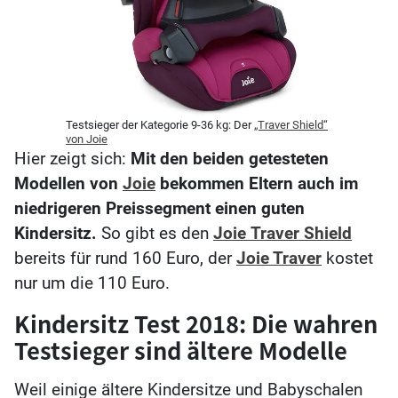
Testsieger der Kategorie 9-36 kg: Der
„Traver Shield“
von Joie
Hier zeigt sich:
Mit den beiden getesteten
Modellen von
Joie
bekommen Eltern auch im
niedrigeren Preissegment einen guten
Kindersitz.
So gibt es den
Joie
Traver Shield
bereits für rund 160 Euro, der
Joie Traver
kostet
nur um die 110 Euro.
Kindersitz Test 2018: Die wahren
Testsieger sind ältere Modelle
Weil einige ältere Kindersitze und Babyschalen