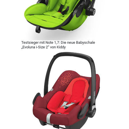
Testsieger mit Note 1,7: Die neue Babyschale
„Evoluna i-Size 2“ von Kiddy