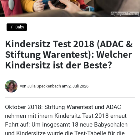
©jolopes/ Fotolia
Baby
Kindersitz Test 2018 (ADAC &
Stiftung Warentest): Welcher
Kindersitz ist der Beste?
von
Julia Speckenbach
am
2. Juli 2026
Oktober 2018: Stiftung Warentest und ADAC
nehmen mit ihrem Kindersitz Test 2018 erneut
Fahrt auf: Um insgesamt 18 neue Babyschalen
und Kindersitze wurde die Test-Tabelle für die