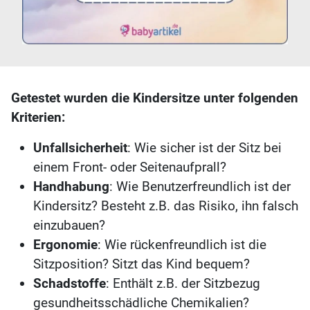
Getestet wurden die Kindersitze unter folgenden
Kriterien:
Unfallsicherheit
: Wie sicher ist der Sitz bei
einem Front- oder Seitenaufprall?
Handhabung
: Wie Benutzerfreundlich ist der
Kindersitz? Besteht z.B. das Risiko, ihn falsch
einzubauen?
Ergonomie
: Wie rückenfreundlich ist die
Sitzposition? Sitzt das Kind bequem?
Schadstoffe
: Enthält z.B. der Sitzbezug
gesundheitsschädliche Chemikalien?