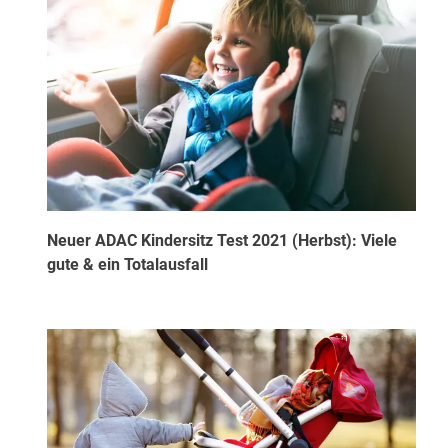
Neuer ADAC Kindersitz Test 2021 (Herbst): Viele
gute & ein Totalausfall