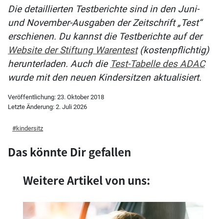
Die detaillierten Testberichte sind in den Juni-
und November-Ausgaben der Zeitschrift „Test“
erschienen. Du kannst die Testberichte auf der
Website der Stiftung Warentest
(kostenpflichtig)
herunterladen. Auch die
Test-Tabelle des ADAC
wurde mit den neuen Kindersitzen aktualisiert.
Veröffentlichung:
23. Oktober 2018
Letzte Änderung:
2. Juli 2026
kindersitz
Das könnte Dir gefallen
Weitere Artikel von uns: