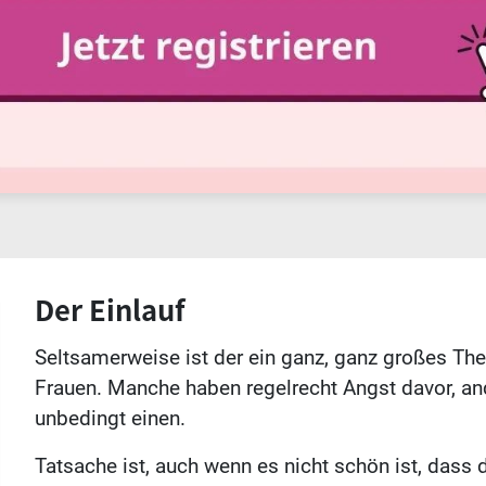
Der Einlauf
Seltsamerweise ist der ein ganz, ganz großes Th
Frauen. Manche haben regelrecht Angst davor, an
unbedingt einen.
Tatsache ist, auch wenn es nicht schön ist, dass