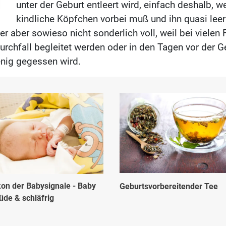
unter der Geburt entleert wird, einfach deshalb, w
kindliche Köpfchen vorbei muß und ihn quasi leer
er aber sowieso nicht sonderlich voll, weil bei vielen 
rchfall begleitet werden oder in den Tagen vor der G
nig gegessen wird.
kon der Babysignale - Baby
Geburtsvorbereitender Tee
üde & schläfrig