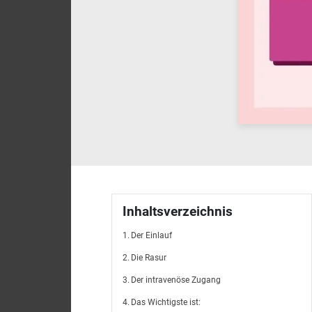
Inhaltsverzeichnis
Der Einlauf
Die Rasur
Der intravenöse Zugang
Das Wichtigste ist: