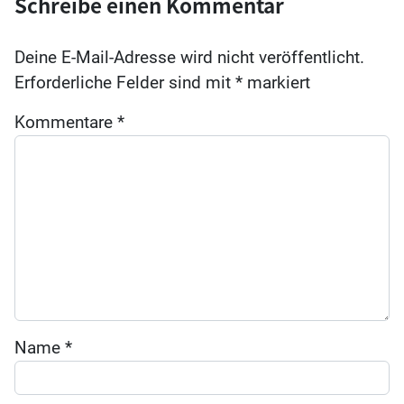
Schreibe einen Kommentar
Deine E-Mail-Adresse wird nicht veröffentlicht.
Erforderliche Felder sind mit
*
markiert
Kommentare
*
Name
*