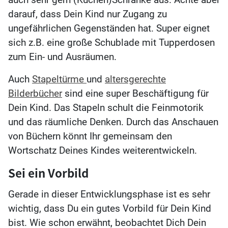
darauf, dass Dein Kind nur Zugang zu
ungefährlichen Gegenständen hat. Super eignet
sich z.B. eine große Schublade mit Tupperdosen
zum Ein- und Ausräumen.
Auch
Stapeltürme
und
altersgerechte
Bilderbücher
sind eine super Beschäftigung für
Dein Kind. Das Stapeln schult die Feinmotorik
und das räumliche Denken. Durch das Anschauen
von Büchern könnt Ihr gemeinsam den
Wortschatz Deines Kindes weiterentwickeln.
Sei ein Vorbild
Gerade in dieser Entwicklungsphase ist es sehr
wichtig, dass Du ein gutes Vorbild für Dein Kind
bist. Wie schon erwähnt, beobachtet Dich Dein