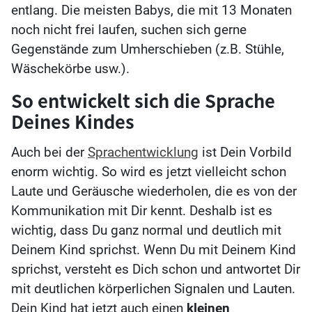
entlang. Die meisten Babys, die mit 13 Monaten
noch nicht frei laufen, suchen sich gerne
Gegenstände zum Umherschieben (z.B. Stühle,
Wäschekörbe usw.).
So entwickelt sich die Sprache
Deines Kindes
Auch bei der
Sprachentwicklung
ist Dein Vorbild
enorm wichtig. So wird es jetzt vielleicht schon
Laute und Geräusche wiederholen, die es von der
Kommunikation mit Dir kennt. Deshalb ist es
wichtig, dass Du ganz normal und deutlich mit
Deinem Kind sprichst. Wenn Du mit Deinem Kind
sprichst, versteht es Dich schon und antwortet Dir
mit deutlichen körperlichen Signalen und Lauten.
Dein Kind hat jetzt auch einen
kleinen