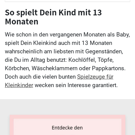
So spielt Dein Kind mit 13
Monaten
Wie schon in den vergangenen Monaten als Baby,
spielt Dein Kleinkind auch mit 13 Monaten
wahrscheinlich am liebsten mit Gegenständen,
die Du im Alltag benutzt: Kochlöffel, Töpfe,
Körbchen, Wäscheklammern oder Pappkartons.
Doch auch die vielen bunten
Spielzeuge für
Kleinkinder
wecken sein Interesse garantiert.