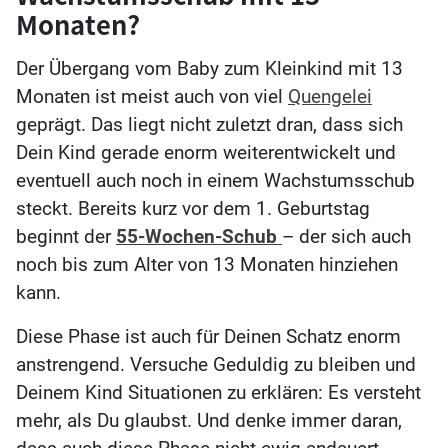
Monaten?
Der Übergang vom Baby zum Kleinkind mit 13
Monaten ist meist auch von viel
Quengelei
geprägt. Das liegt nicht zuletzt dran, dass sich
Dein Kind gerade enorm weiterentwickelt und
eventuell auch noch in einem Wachstumsschub
steckt. Bereits kurz vor dem 1. Geburtstag
beginnt der
55-Wochen-Schub
– der sich auch
noch bis zum Alter von 13 Monaten hinziehen
kann.
Diese Phase ist auch für Deinen Schatz enorm
anstrengend. Versuche Geduldig zu bleiben und
Deinem Kind Situationen zu erklären: Es versteht
mehr, als Du glaubst. Und denke immer daran,