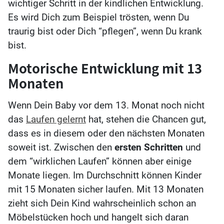
wichtiger Schritt in der kindlichen Entwicklung.
Es wird Dich zum Beispiel trösten, wenn Du
traurig bist oder Dich “pflegen”, wenn Du krank
bist.
Motorische Entwicklung mit 13
Monaten
Wenn Dein Baby vor dem 13. Monat noch nicht
das
Laufen gelernt
hat, stehen die Chancen gut,
dass es in diesem oder den nächsten Monaten
soweit ist. Zwischen den
ersten Schritten
und
dem “wirklichen Laufen” können aber einige
Monate liegen. Im Durchschnitt können Kinder
mit 15 Monaten sicher laufen. Mit 13 Monaten
zieht sich Dein Kind wahrscheinlich schon an
Möbelstücken hoch und hangelt sich daran