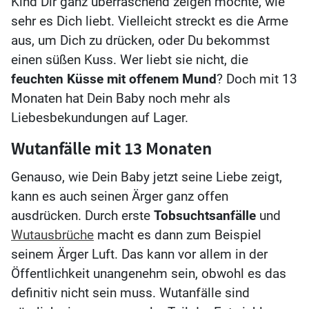
Kind Dir ganz überraschend zeigen möchte, wie
sehr es Dich liebt. Vielleicht streckt es die Arme
aus, um Dich zu drücken, oder Du bekommst
einen süßen Kuss. Wer liebt sie nicht, die
feuchten Küsse mit offenem Mund
? Doch mit 13
Monaten hat Dein Baby noch mehr als
Liebesbekundungen auf Lager.
Wutanfälle mit 13 Monaten
Genauso, wie Dein Baby jetzt seine Liebe zeigt,
kann es auch seinen Ärger ganz offen
ausdrücken. Durch erste
Tobsuchtsanfälle
und
Wutausbrüche
macht es dann zum Beispiel
seinem Ärger Luft. Das kann vor allem in der
Öffentlichkeit unangenehm sein, obwohl es das
definitiv nicht sein muss. Wutanfälle sind