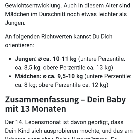
Gewichtsentwicklung. Auch in diesem Alter sind
Mädchen im Durschnitt noch etwas leichter als
Jungen.
An folgenden Richtwerten kannst Du Dich
orientieren:
Jungen:
⌀
ca. 10-11 kg
(untere Perzentile:
ca. 8,5 kg; obere Perzentile ca. 13 kg)
Mädchen:
⌀
ca. 9,5-10 kg
(untere Perzentile:
ca. 8 kg; obere Perzentile ca. 12 kg)
Zusammenfassung – Dein Baby
mit 13 Monaten
Der 14. Lebensmonat ist davon geprägt, dass
Dein Kind sich ausprobieren möchte, und das am