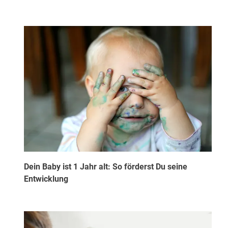
Dein Baby ist 1 Jahr alt: So förderst Du seine
Entwicklung