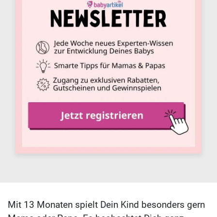
Mit 13 Monaten spielt Dein Kind besonders gern