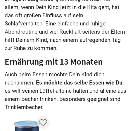
allem, wenn Dein Kind jetzt in die Kita geht, hat
das oft großen Einfluss auf sein
Schlafverhalten. Eine einfache und ruhige
Abendroutine
und viel Rückhalt seitens der Eltern
hilft Deinem Kind, nach einem aufregenden Tag
zur Ruhe zu kommen.
Ernährung mit 13 Monaten
Auch beim Essen möchte Dein Kind dich
nachahmen:
Es möchte das selbe Essen wie Du
,
es will seinen Löffel alleine halten und alleine aus
einem Becher trinken. Besonders geeignet sind
Trinklernbecher.