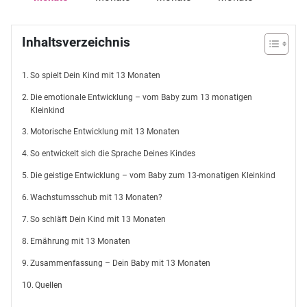
Inhaltsverzeichnis
So spielt Dein Kind mit 13 Monaten
Die emotionale Entwicklung – vom Baby zum 13 monatigen
Kleinkind
Motorische Entwicklung mit 13 Monaten
So entwickelt sich die Sprache Deines Kindes
Die geistige Entwicklung – vom Baby zum 13-monatigen Kleinkind
Wachstumsschub mit 13 Monaten?
So schläft Dein Kind mit 13 Monaten
Ernährung mit 13 Monaten
Zusammenfassung – Dein Baby mit 13 Monaten
Quellen