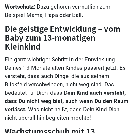
Wortschatz:
Dazu gehören vermutlich zum
Beispiel Mama, Papa oder Ball.
Die geistige Entwicklung – vom
Baby zum 13-monatigen
Kleinkind
Ein ganz wichtiger Schritt in der Entwicklung
Deines 13 Monate alten Kindes passiert jetzt: Es
versteht, dass auch Dinge, die aus seinem
Blickfeld verschwinden, nicht weg sind. Das
bedeutet für Dich, dass
Dein Kind auch versteht,
dass Du nicht weg bist, auch wenn Du den Raum
verlässt.
Was nicht heißt, dass Dein Kind Dich
nicht überall hin begleiten möchte!
Wachstumsschub mit 13