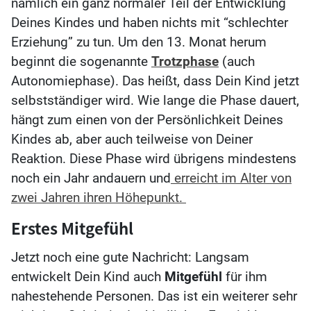
nämlich ein ganz normaler Teil der Entwicklung
Deines Kindes und haben nichts mit “schlechter
Erziehung” zu tun. Um den 13. Monat herum
beginnt die sogenannte
Trotzphase
(auch
Autonomiephase). Das heißt, dass Dein Kind jetzt
selbstständiger wird. Wie lange die Phase dauert,
hängt zum einen von der Persönlichkeit Deines
Kindes ab, aber auch teilweise von Deiner
Reaktion. Diese Phase wird übrigens mindestens
noch ein Jahr andauern und
erreicht im Alter von
zwei Jahren ihren Höhepunkt.
Erstes Mitgefühl
Jetzt noch eine gute Nachricht: Langsam
entwickelt Dein Kind auch
Mitgefühl
für ihm
nahestehende Personen. Das ist ein weiterer sehr