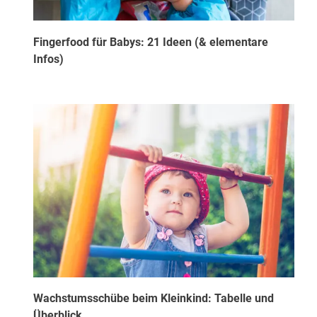
Fingerfood für Babys: 21 Ideen (& elementare
Infos)
Wachstumsschübe beim Kleinkind: Tabelle und
Überblick