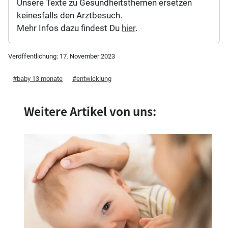
Unsere Texte zu Gesundheitsthemen ersetzen
keinesfalls den Arztbesuch.
Mehr Infos dazu findest Du
hier
.
Veröffentlichung:
17. November 2023
baby 13 monate
entwicklung
Weitere Artikel von uns: