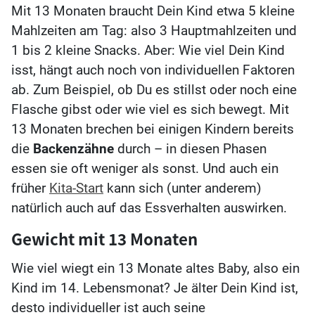
Mit 13 Monaten braucht Dein Kind etwa 5 kleine
Mahlzeiten am Tag: also 3 Hauptmahlzeiten und
1 bis 2 kleine Snacks. Aber: Wie viel Dein Kind
isst, hängt auch noch von individuellen Faktoren
ab. Zum Beispiel, ob Du es stillst oder noch eine
Flasche gibst oder wie viel es sich bewegt. Mit
13 Monaten brechen bei einigen Kindern bereits
die
Backenzähne
durch – in diesen Phasen
essen sie oft weniger als sonst. Und auch ein
früher
Kita-Start
kann sich (unter anderem)
natürlich auch auf das Essverhalten auswirken.
Gewicht mit 13 Monaten
Wie viel wiegt ein 13 Monate altes Baby, also ein
Kind im 14. Lebensmonat? Je älter Dein Kind ist,
desto individueller ist auch seine