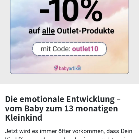
Die emotionale Entwicklung –
vom Baby zum 13 monatigen
Kleinkind
Jetzt wird es immer öfter vorkommen, dass Dein