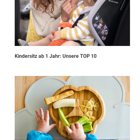
Kindersitz ab 1 Jahr: Unsere TOP 10