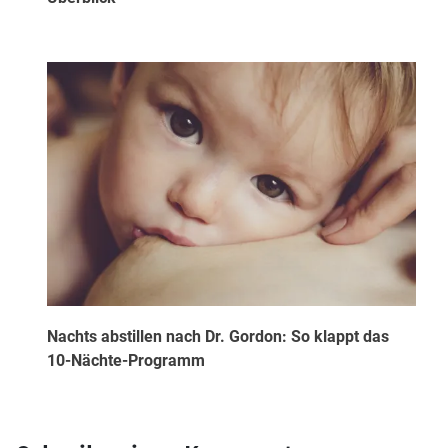
Nachts abstillen nach Dr. Gordon: So klappt das
10-Nächte-Programm