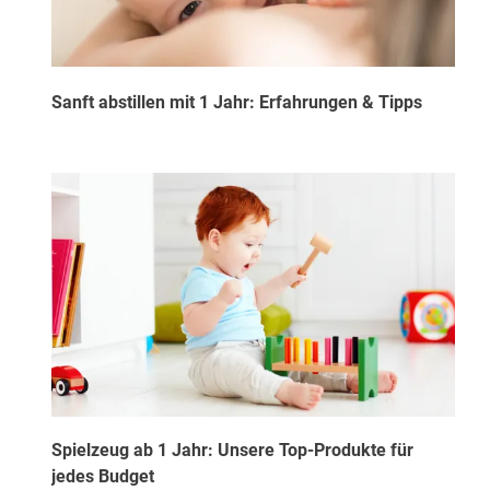
Sanft abstillen mit 1 Jahr: Erfahrungen & Tipps
Spielzeug ab 1 Jahr: Unsere Top-Produkte für
jedes Budget