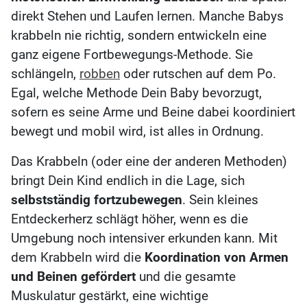
direkt Stehen und Laufen lernen. Manche Babys
krabbeln nie richtig, sondern entwickeln eine
ganz eigene Fortbewegungs-Methode. Sie
schlängeln,
robben
oder rutschen auf dem Po.
Egal, welche Methode Dein Baby bevorzugt,
sofern es seine Arme und Beine dabei koordiniert
bewegt und mobil wird, ist alles in Ordnung.
Das Krabbeln (oder eine der anderen Methoden)
bringt Dein Kind endlich in die Lage, sich
selbstständig fortzubewegen
. Sein kleines
Entdeckerherz schlägt höher, wenn es die
Umgebung noch intensiver erkunden kann. Mit
dem Krabbeln wird die
Koordination von Armen
und Beinen gefördert
und die gesamte
Muskulatur gestärkt, eine wichtige