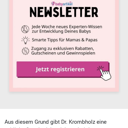
Aus diesem Grund gibt Dr. Krombholz eine