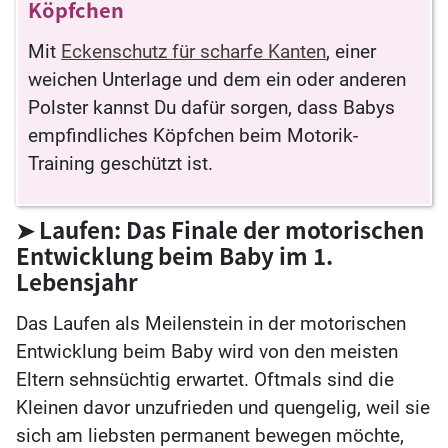
Köpfchen
Mit
Eckenschutz für scharfe Kanten
, einer
weichen Unterlage und dem ein oder anderen
Polster kannst Du dafür sorgen, dass Babys
empfindliches Köpfchen beim Motorik-
Training geschützt ist.
➤ Laufen: Das Finale der motorischen
Entwicklung beim Baby im 1.
Lebensjahr
Das Laufen als Meilenstein in der motorischen
Entwicklung beim Baby wird von den meisten
Eltern sehnsüchtig erwartet. Oftmals sind die
Kleinen davor unzufrieden und quengelig, weil sie
sich am liebsten permanent bewegen möchte,