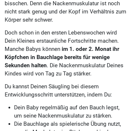
bisschen. Denn die Nackenmuskulatur ist noch
nicht stark genug und der Kopf im Verhältnis zum
Körper sehr schwer.
Doch schon in den ersten Lebenswochen wird
Dein Kleines erstaunliche Fortschritte machen.
Manche Babys können
im 1. oder 2. Monat ihr
Köpfchen in Bauchlage bereits für wenige
Sekunden halten
. Die Nackenmuskulatur Deines
Kindes wird von Tag zu Tag stärker.
Du kannst Deinen Säugling bei diesem
Entwicklungsschritt unterstützen, indem Du:
Dein Baby regelmäßig auf den Bauch legst,
um seine Nackenmuskulatur zu stärken.
Die Bauchlage als spielerische Übung nutzt,