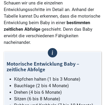
Schauen wir uns die einzelnen
Entwicklungsschritte im Detail an. Anhand der
Tabelle kannst Du erkennen, dass die motorische
Entwicklung beim Baby in einer
bestimmten
zeitlichen Abfolge
geschieht. Denn das Baby
erwirbt die verschiedenen Fähigkeiten
nacheinander.
Motorische Entwicklung Baby –
zeitliche Abfolge
Köpfchen halten (1 bis 3 Monate)
Bauchlage (2 bis 4 Monate)
Drehen (4 bis 6 Monate)
Sitzen (6 bis 8 Monate)