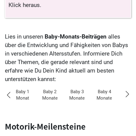
Klick heraus.
Lies in unseren
Baby-Monats-Beiträgen
alles
über die Entwicklung und Fähigkeiten von Babys
in verschiedenen Altersstufen. Informiere Dich
über Themen, die gerade relevant sind und
erfahre wie Du Dein Kind aktuell am besten
unterstützen kannst:
Baby 1
Baby 2
Baby 3
Baby 4
Baby
Monat
Monate
Monate
Monate
Mona
Motorik-Meilensteine