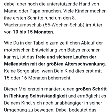
dabei aber noch die unterstützende Hand von
Mama oder Papa brauchen. Viele Kinder machen
ihre ersten Schritte rund um den
8.
Wachstumsschub (55-Wochen-Schub)
im Alter
von
10 bis 15 Monaten
.
Wie Du in der Tabelle zum zeitlichen Ablauf der
motorischen Entwicklung von Babys erkennen
kannst, ist das
freie und sichere Laufen der
Meilenstein mit der größten Altersschwankung
.
Keine Sorge also, wenn Dein Kind dies erst mit
15 oder 16 Monaten beherrscht.
Dieser Meilenstein markiert einen
großen Schritt
in Richtung Selbstständigkeit
und ermöglicht es
Deinem Kind, sich noch unabhängiger in seiner
Umgebung zu bewegen. Dabei bedeutet das