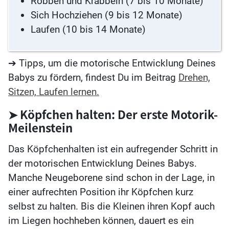
Robben und Krabbeln (7 bis 10 Monate)
Sich Hochziehen (9 bis 12 Monate)
Laufen (10 bis 14 Monate)
➔ Tipps, um die motorische Entwicklung Deines
Babys zu fördern, findest Du im Beitrag
Drehen,
Sitzen, Laufen lernen.
➤ Köpfchen halten: Der erste Motorik-
Meilenstein
Das Köpfchenhalten ist ein aufregender Schritt in
der motorischen Entwicklung Deines Babys.
Manche Neugeborene sind schon in der Lage, in
einer aufrechten Position ihr Köpfchen kurz
selbst zu halten. Bis die Kleinen ihren Kopf auch
im Liegen hochheben können, dauert es ein