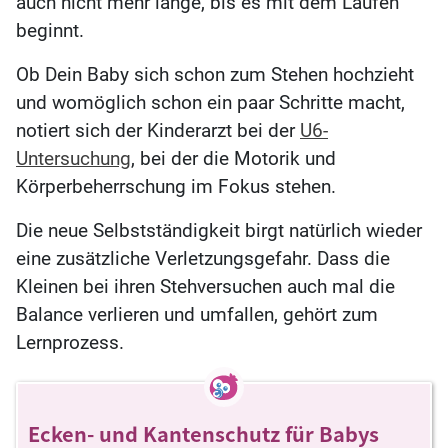
auch nicht mehr lange, bis es mit dem Laufen
beginnt.
Ob Dein Baby sich schon zum Stehen hochzieht
und womöglich schon ein paar Schritte macht,
notiert sich der Kinderarzt bei der
U6-
Untersuchung
, bei der die Motorik und
Körperbeherrschung im Fokus stehen.
Die neue Selbstständigkeit birgt natürlich wieder
eine zusätzliche Verletzungsgefahr. Dass die
Kleinen bei ihren Stehversuchen auch mal die
Balance verlieren und umfallen, gehört zum
Lernprozess.
Ecken- und Kantenschutz für Babys