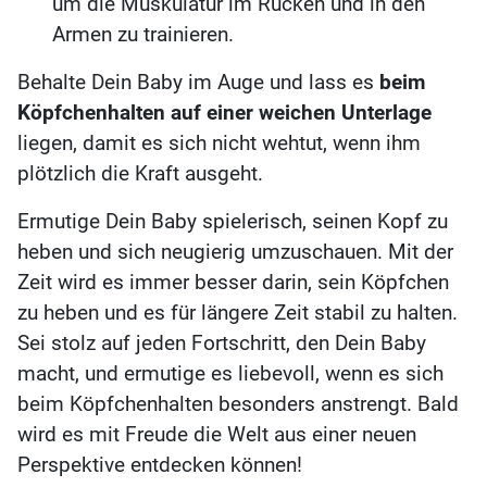
um die Muskulatur im Rücken und in den
Armen zu trainieren.
Behalte Dein Baby im Auge und lass es
beim
Köpfchenhalten auf einer weichen Unterlage
liegen, damit es sich nicht wehtut, wenn ihm
plötzlich die Kraft ausgeht.
Ermutige Dein Baby spielerisch, seinen Kopf zu
heben und sich neugierig umzuschauen. Mit der
Zeit wird es immer besser darin, sein Köpfchen
zu heben und es für längere Zeit stabil zu halten.
Sei stolz auf jeden Fortschritt, den Dein Baby
macht, und ermutige es liebevoll, wenn es sich
beim Köpfchenhalten besonders anstrengt. Bald
wird es mit Freude die Welt aus einer neuen
Perspektive entdecken können!