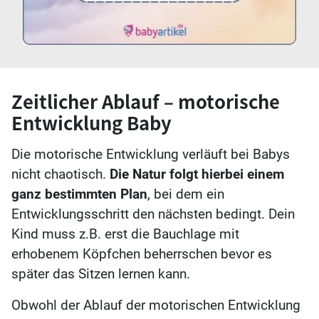
Zeitlicher Ablauf – motorische
Entwicklung Baby
Die motorische Entwicklung verläuft bei Babys
nicht chaotisch.
Die Natur folgt hierbei einem
ganz bestimmten Plan
, bei dem ein
Entwicklungsschritt den nächsten bedingt. Dein
Kind muss z.B. erst die Bauchlage mit
erhobenem Köpfchen beherrschen bevor es
später das Sitzen lernen kann.
Obwohl der Ablauf der motorischen Entwicklung