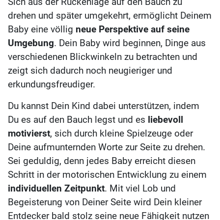
Sich aus der Rückenlage auf den Bauch zu
drehen und später umgekehrt, ermöglicht Deinem
Baby eine völlig
neue Perspektive auf seine
Umgebung
. Dein Baby wird beginnen, Dinge aus
verschiedenen Blickwinkeln zu betrachten und
zeigt sich dadurch noch neugieriger und
erkundungsfreudiger.
Du kannst Dein Kind dabei unterstützen, indem
Du es auf den Bauch legst und es
liebevoll
motivierst
, sich durch kleine Spielzeuge oder
Deine aufmunternden Worte zur Seite zu drehen.
Sei geduldig, denn jedes Baby erreicht diesen
Schritt in der motorischen Entwicklung zu einem
individuellen Zeitpunkt
. Mit viel Lob und
Begeisterung von Deiner Seite wird Dein kleiner
Entdecker bald stolz seine neue Fähigkeit nutzen