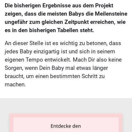
Die bisherigen Ergebnisse aus dem Projekt
zeigen, dass die meisten Babys die Meilensteine
ungefähr zum gleichen Zeitpunkt erreichen, wie
es in den bisherigen Tabellen steht.
An dieser Stelle ist es wichtig zu betonen, dass
jedes Baby einzigartig ist und sich in seinem
eigenen Tempo entwickelt. Mach Dir also keine
Sorgen, wenn Dein Baby mal etwas länger
braucht, um einen bestimmten Schritt zu
machen.