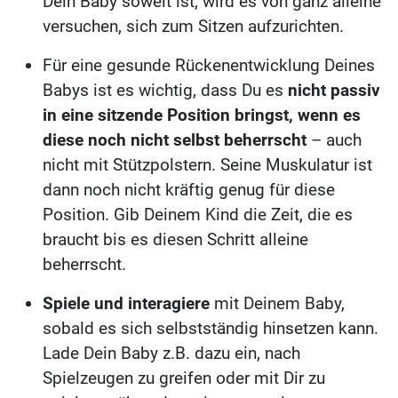
Dein Baby soweit ist, wird es von ganz alleine
versuchen, sich zum Sitzen aufzurichten.
Für eine gesunde Rückenentwicklung Deines
Babys ist es wichtig, dass Du es
nicht passiv
in eine sitzende Position bringst, wenn es
diese noch nicht selbst beherrscht
– auch
nicht mit Stützpolstern. Seine Muskulatur ist
dann noch nicht kräftig genug für diese
Position. Gib Deinem Kind die Zeit, die es
braucht bis es diesen Schritt alleine
beherrscht.
Spiele und interagiere
mit Deinem Baby,
sobald es sich selbstständig hinsetzen kann.
Lade Dein Baby z.B. dazu ein, nach
Spielzeugen zu greifen oder mit Dir zu