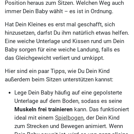
Position heraus zum Sitzen. Welchen Weg auch
immer Dein Baby wählt – es ist in Ordnung.
Hat Dein Kleines es erst mal geschafft, sich
hinzusetzen, darfst Du ihm natürlich etwas helfen.
Eine weiche Unterlage und Kissen rund um Dein
Baby sorgen für eine weiche Landung, falls es
das Gleichgewicht verliert und umkippt.
Hier sind ein paar Tipps, wie Du Dein Kind
außerdem beim Sitzen unterstützen kannst:
Lege Dein Baby häufig auf eine gepolsterte
Unterlage auf dem Boden, sodass es seine
Muskeln frei trainieren
kann. Das funktioniert
ideal mit einem
Spielbogen
, der Dein Kind
zum Strecken und Bewegen animiert. Wenn