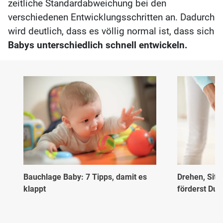
zeitliche Standardabweichung bei den
verschiedenen Entwicklungsschritten an. Dadurch
wird deutlich, dass es völlig normal ist, dass sich
Babys unterschiedlich schnell entwickeln.
Bauchlage Baby: 7 Tipps, damit es
Drehen, Sitz
klappt
förderst Du 