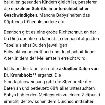
bei allen gesunden Kindern gleich ist, passieren
die
einzelnen Schritte in unterschiedlicher
Geschwindigkeit
. Manche Babys halten das
Köpfchen früher als andere etc.
Dennoch gibt es eine grobe Richtschnur, an der
Du Dich orientieren kannst. In der nachfolgenden
Tabelle siehst Du den jeweiligen
Entwicklungsschritt und das durchschnittliche
Alter, in dem der Meilenstein erreicht wird.
Ich habe die Tabelle um die
aktuellen Daten von
Dr. Krombholz**
ergänzt. Die
Standardabweichung gibt die Streubreite der
Daten an und bedeutet: 68% aller untersuchten
Babys haben den Meilenstein zu einem Zeitpunkt
erreicht, der zwischen dem Durchschnittsalter