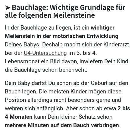
➤ Bauchlage: Wichtige Grundlage für
alle folgenden Meilensteine
In der Bauchlage zu liegen, ist ein
wichtiger
Meilenstein in der motorischen Entwicklung
Deines Babys. Deshalb macht sich der Kinderarzt
bei der
U4-Untersuchung
im 3. bis 4.
Lebensmonat ein Bild davon, inwiefern Dein Kind
die Bauchlage schon beherrscht.
Dein Baby darfst Du schon ab der Geburt auf den
Bauch legen. Die meisten Kinder mögen diese
Position allerdings nicht besonders gerne und
wehren sich anfänglich. Aber schon ab etwa
2 bis
4 Monaten
kann Dein kleiner Schatz schon
mehrere Minuten auf dem Bauch verbringen
.