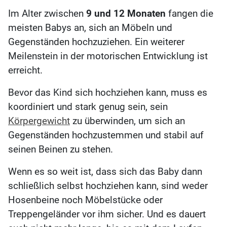
Im Alter zwischen
9 und 12 Monaten
fangen die
meisten Babys an, sich an Möbeln und
Gegenständen hochzuziehen. Ein weiterer
Meilenstein in der motorischen Entwicklung ist
erreicht.
Bevor das Kind sich hochziehen kann, muss es
koordiniert und stark genug sein, sein
Körpergewicht
zu überwinden, um sich an
Gegenständen hochzustemmen und stabil auf
seinen Beinen zu stehen.
Wenn es so weit ist, dass sich das Baby dann
schließlich selbst hochziehen kann, sind weder
Hosenbeine noch Möbelstücke oder
Treppengeländer vor ihm sicher. Und es dauert