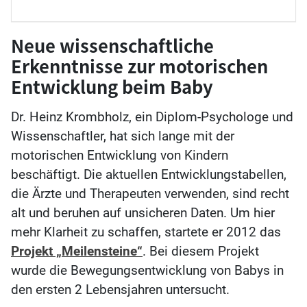
Neue wissenschaftliche
Erkenntnisse zur motorischen
Entwicklung beim Baby
Dr. Heinz Krombholz, ein Diplom-Psychologe und
Wissenschaftler, hat sich lange mit der
motorischen Entwicklung von Kindern
beschäftigt. Die aktuellen Entwicklungstabellen,
die Ärzte und Therapeuten verwenden, sind recht
alt und beruhen auf unsicheren Daten. Um hier
mehr Klarheit zu schaffen, startete er 2012 das
Projekt „Meilensteine“
. Bei diesem Projekt
wurde die Bewegungsentwicklung von Babys in
den ersten 2 Lebensjahren untersucht.