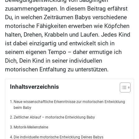
zusammengetragen. In diesem Beitrag erfährst
Du, in welchen Zeiträumen Babys verschiedene
motorische Fähigkeiten erwerben wie Köpfchen
halten, Drehen, Krabbeln und Laufen. Jedes Kind
ist dabei einzigartig und entwickelt sich in
seinem eigenen Tempo – daher ermutige ich
Dich, Dein Kind in seiner individuellen
motorischen Entfaltung zu unterstützen.
Inhaltsverzeichnis
Neue wissenschaftliche Erkenntnisse zur motorischen Entwicklung
beim Baby
Zeitlicher Ablauf – motorische Entwicklung Baby
Motorik-Meilensteine
Die individuelle motorische Entwicklung Deines Babys