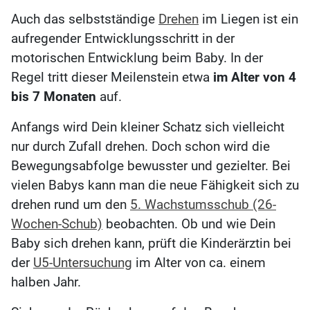
Auch das selbstständige
Drehen
im Liegen ist ein
aufregender Entwicklungsschritt in der
motorischen Entwicklung beim Baby. In der
Regel tritt dieser Meilenstein etwa
im Alter von 4
bis 7 Monaten
auf.
Anfangs wird Dein kleiner Schatz sich vielleicht
nur durch Zufall drehen. Doch schon wird die
Bewegungsabfolge bewusster und gezielter. Bei
vielen Babys kann man die neue Fähigkeit sich zu
drehen rund um den
5. Wachstumsschub (26-
Wochen-Schub)
beobachten. Ob und wie Dein
Baby sich drehen kann, prüft die Kinderärztin bei
der
U5-Untersuchung
im Alter von ca. einem
halben Jahr.