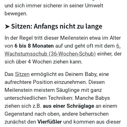
und sich immer sicherer in seiner Umwelt
bewegen.
➤ Sitzen: Anfangs nicht zu lange
In der Regel tritt dieser Meilenstein etwa im Alter
von
6 bis 8 Monaten
auf und geht oft mit dem
6.
Wachstumsschub (36-Wochen-Schub)
einher, der
sich über 4 Wochen ziehen kann.
Das
Sitzen
ermöglicht es Deinem Baby, eine
aufrechtere Position einzunehmen. Diesen
Meilenstein meistern Säuglinge mit ganz
unterschiedlichen Techniken: Manche Babys
ziehen sich z.B.
aus einer Schräglage
an einem
Gegenstand nach oben, andere beherrschen
zunächst den
Vierfüßler
und kommen aus dieser