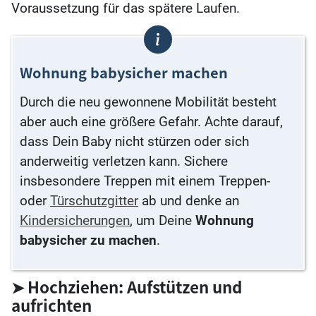
Voraussetzung für das spätere Laufen.
Wohnung babysicher machen
Durch die neu gewonnene Mobilität besteht
aber auch eine größere Gefahr. Achte darauf,
dass Dein Baby nicht stürzen oder sich
anderweitig verletzen kann. Sichere
insbesondere Treppen mit einem Treppen-
oder
Türschutzgitter
ab und denke an
Kindersicherungen
, um Deine
Wohnung
babysicher zu machen
.
➤ Hochziehen: Aufstützen und
aufrichten