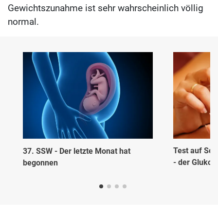
Gewichtszunahme ist sehr wahrscheinlich völlig
normal.
Test auf Sc
37. SSW - Der letzte Monat hat
- der Glukos
begonnen