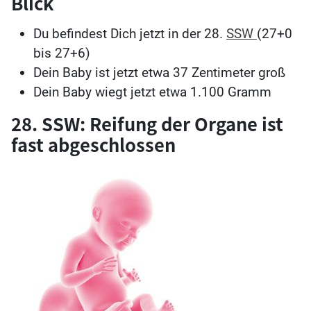
Blick
Du befindest Dich jetzt in der 28.
SSW
(27+0
bis 27+6)
Dein Baby ist jetzt etwa 37 Zentimeter groß
Dein Baby wiegt jetzt etwa 1.100 Gramm
28. SSW: Reifung der Organe ist
fast abgeschlossen