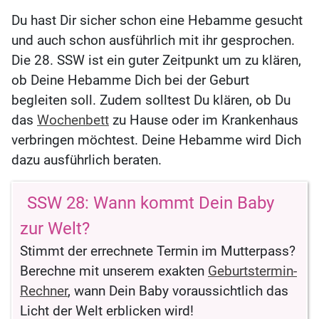
Du hast Dir sicher schon eine Hebamme gesucht
und auch schon ausführlich mit ihr gesprochen.
Die 28. SSW ist ein guter Zeitpunkt um zu klären,
ob Deine Hebamme Dich bei der Geburt
begleiten soll. Zudem solltest Du klären, ob Du
das
Wochenbett
zu Hause oder im Krankenhaus
verbringen möchtest. Deine Hebamme wird Dich
dazu ausführlich beraten.
SSW 28: Wann kommt Dein Baby
zur Welt?
Stimmt der errechnete Termin im Mutterpass?
Berechne mit unserem exakten
Geburtstermin-
Rechner
, wann Dein Baby voraussichtlich das
Licht der Welt erblicken wird!