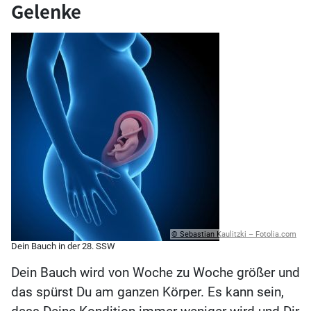
Gelenke
© Sebastian Kaulitzki – Fotolia.com
Dein Bauch in der 28. SSW
Dein Bauch wird von Woche zu Woche größer und
das spürst Du am ganzen Körper. Es kann sein,