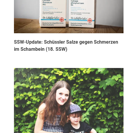
SSW-Update: Schüssler Salze gegen Schmerzen
im Schambein (18. SSW)