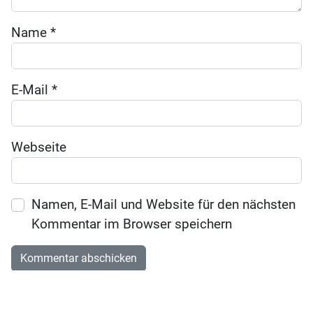
Name
*
E-Mail
*
Webseite
Namen, E-Mail und Website für den nächsten
Kommentar im Browser speichern
KÜKENPOST