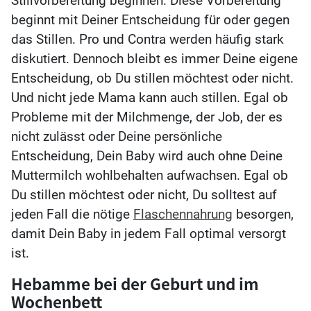
Stillvorbereitung beginnen. Diese Vorbereitung
beginnt mit Deiner Entscheidung für oder gegen
das Stillen. Pro und Contra werden häufig stark
diskutiert. Dennoch bleibt es immer Deine eigene
Entscheidung, ob Du stillen möchtest oder nicht.
Und nicht jede Mama kann auch stillen. Egal ob
Probleme mit der Milchmenge, der Job, der es
nicht zulässt oder Deine persönliche
Entscheidung, Dein Baby wird auch ohne Deine
Muttermilch wohlbehalten aufwachsen. Egal ob
Du stillen möchtest oder nicht, Du solltest auf
jeden Fall die nötige
Flaschennahrung
besorgen,
damit Dein Baby in jedem Fall optimal versorgt
ist.
Hebamme bei der Geburt und im
Wochenbett