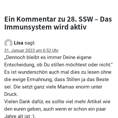
Ein Kommentar zu
28. SSW – Das
Immunsystem wird aktiv
Lisa
sagt:
31. Januar 2023 um 6:52 Uhr
„Dennoch bleibt es immer Deine eigene
Entscheidung, ob Du stillen möchtest oder nicht.“
Es ist wunderschön auch mal dies zu lesen ohne
die ewige Ermahnung, dass Stillen ja das Beste
sei. Die setzt ganz viele Mamas enorm unter
Druck.
Vielen Dank dafür, es sollte viel mehr Artikel wie
den euren geben, auch wenn er schon ein paar
Jahre alt ist :).