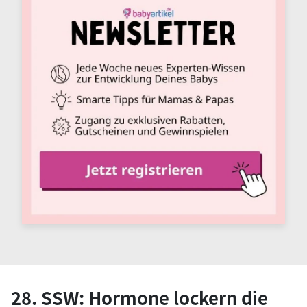
28. SSW: Hormone lockern die