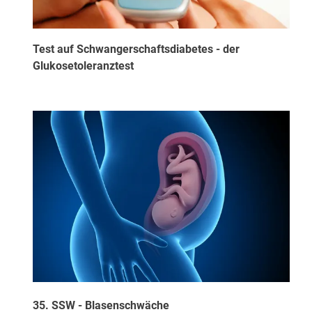
Test auf Schwangerschaftsdiabetes - der
Glukosetoleranztest
35. SSW - Blasenschwäche