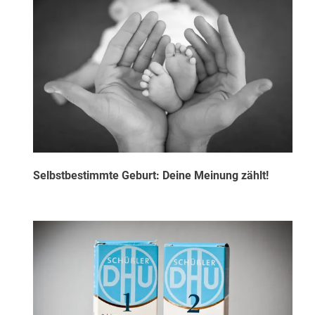
Selbstbestimmte Geburt: Deine Meinung zählt!