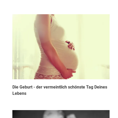
Die Geburt - der vermeintlich schönste Tag Deines
Lebens