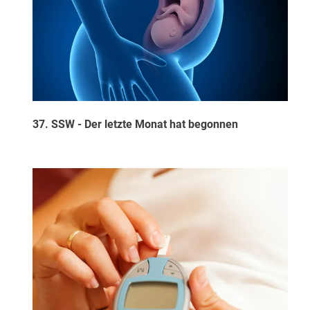
37. SSW - Der letzte Monat hat begonnen