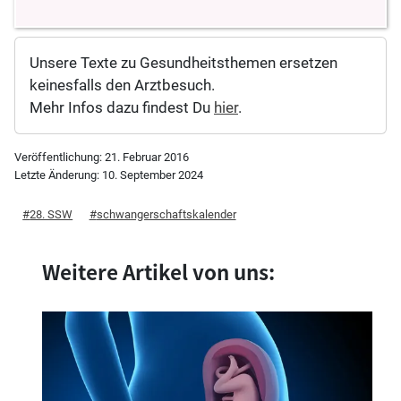
Unsere Texte zu Gesundheitsthemen ersetzen
keinesfalls den Arztbesuch.
Mehr Infos dazu findest Du
hier
.
Veröffentlichung:
21. Februar 2016
Letzte Änderung:
10. September 2024
28. SSW
schwangerschaftskalender
Weitere Artikel von uns: