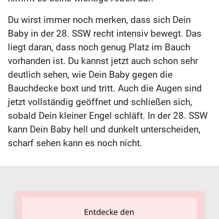
Du wirst immer noch merken, dass sich Dein
Baby in der 28. SSW recht intensiv bewegt. Das
liegt daran, dass noch genug Platz im Bauch
vorhanden ist. Du kannst jetzt auch schon sehr
deutlich sehen, wie Dein Baby gegen die
Bauchdecke boxt und tritt. Auch die Augen sind
jetzt vollständig geöffnet und schließen sich,
sobald Dein kleiner Engel schläft. In der 28. SSW
kann Dein Baby hell und dunkelt unterscheiden,
scharf sehen kann es noch nicht.