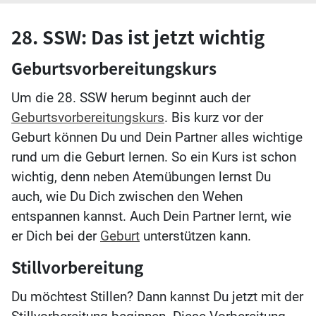
28. SSW: Das ist jetzt wichtig
Geburtsvorbereitungskurs
Um die 28. SSW herum beginnt auch der
Geburtsvorbereitungskurs
. Bis kurz vor der
Geburt können Du und Dein Partner alles wichtige
rund um die Geburt lernen. So ein Kurs ist schon
wichtig, denn neben Atemübungen lernst Du
auch, wie Du Dich zwischen den Wehen
entspannen kannst. Auch Dein Partner lernt, wie
er Dich bei der
Geburt
unterstützen kann.
Stillvorbereitung
Du möchtest Stillen? Dann kannst Du jetzt mit der