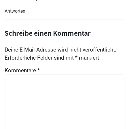
Antworten
Schreibe einen Kommentar
Deine E-Mail-Adresse wird nicht veröffentlicht.
Erforderliche Felder sind mit
*
markiert
Kommentare
*