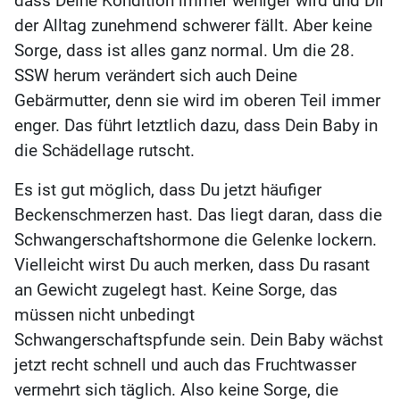
dass Deine Kondition immer weniger wird und Dir
der Alltag zunehmend schwerer fällt. Aber keine
Sorge, dass ist alles ganz normal. Um die 28.
SSW herum verändert sich auch Deine
Gebärmutter, denn sie wird im oberen Teil immer
enger. Das führt letztlich dazu, dass Dein Baby in
die Schädellage rutscht.
Es ist gut möglich, dass Du jetzt häufiger
Beckenschmerzen hast. Das liegt daran, dass die
Schwangerschaftshormone die Gelenke lockern.
Vielleicht wirst Du auch merken, dass Du rasant
an Gewicht zugelegt hast. Keine Sorge, das
müssen nicht unbedingt
Schwangerschaftspfunde sein. Dein Baby wächst
jetzt recht schnell und auch das Fruchtwasser
vermehrt sich täglich. Also keine Sorge, die