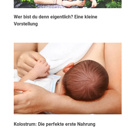
Wer bist du denn eigentlich? Eine kleine
Vorstellung
Kolostrum: Die perfekte erste Nahrung